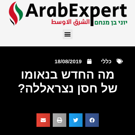
כללי
18/08/2019
מה החדש בנאומו
של חסן נצראללה?