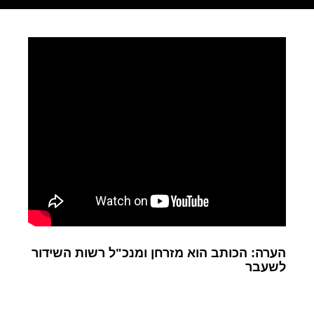
הערה: הכותב הוא מזרחן ומנכ"ל רשות השידור
לשעבר