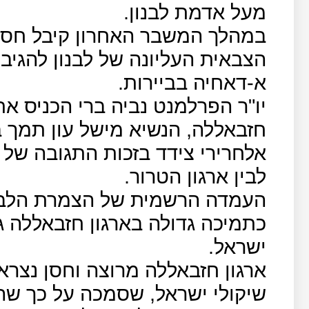
מעל אדמת לבנון.
במהלך המשבר האחרון קיבל חסן 
הצבאית העליונה של לבנון להגי
א-דאחיה בביירות.
יו"ר הפרלמנט נביה ברי הכניס את
חזבאללה, הנשיא מישל עון תמך 
אלחרירי צידד בזכות התגובה של 
לבין ארגון הטרור.
העמדה הרשמית של הצמרת הלבנו
כתמיכה גדולה בארגון חזבאללה
ישראל.
ארגון חזבאללה מרוצה וחסן נצר
שיקולי ישראל, שסמכה על כך שהמ