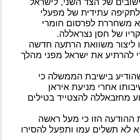
ובים של הצד השני, לישראל
 לתקיפה עתידית של מפעלי
היא משחררת לפרסום חומרי
קריו של חסן נצראללה.
ו ליצור משוואת הרתעה חדשה
 להרתיע את ישראל מפני מהלך
שהודיע בישיבת הממשלה כי
בותו אחרי מניעת איראן
ע מחזבאללה להצטייד בטילים
ההודעה הזו כי מעל ראשה
יא לא תשלים עמו ותפעל להסירו