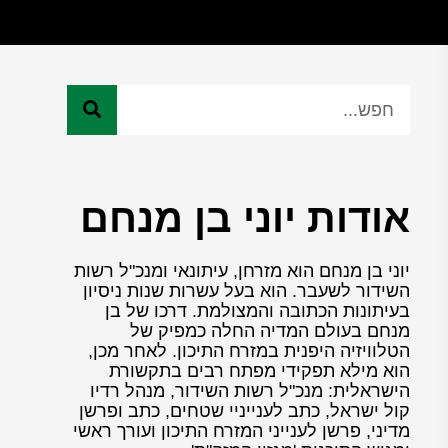
אודות יוני בן מנחם
יוני בן מנחם הוא מזרחן, עיתונאי ומנכ"ל רשות
השידור לשעבר. הוא בעל עשרות שנות ניסיון
בעיתונות הכתובה והמצולמת. דרכו של בן
מנחם בעולם המדיה החלה כמפיק של
הטלוויזיה היפנית במזרח התיכון. לאחר מכן,
הוא מילא תפקידי מפתח רבים בתקשורת
הישראלית: מנכ"ל רשות השידור, מנהל רדיו
קול ישראל, כתב לענייניי שטחים, כתב ופרשן
מדיני, פרשן לענייני המזרח התיכון ועורך ראשי