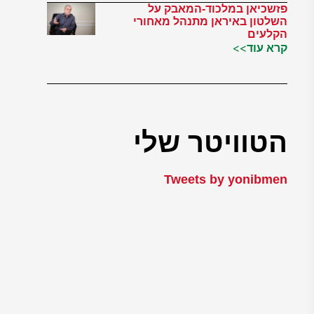
פזשכיאן במלכוד-המאבק על
השלטון באיראן מתנהל מאחורי
הקלעים
קרא עוד>>
הטוויטר שלי
Tweets by yonibmen