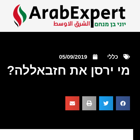
כללי
05/09/2019
מי ירסן את חזבאללה?