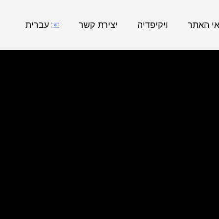
אי האתר
ויקיפדיה
יצירת קשר
עברית