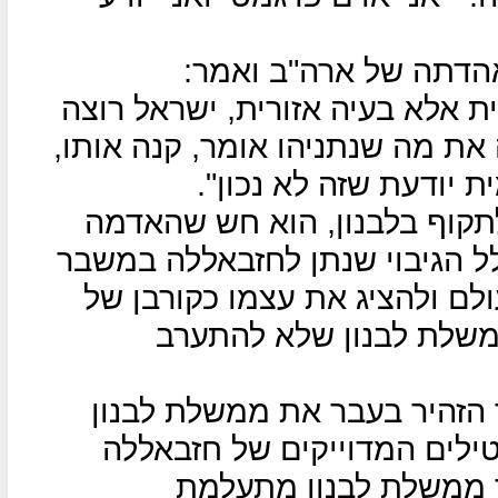
אהדתה של ארה"ב ואמר:
ת אלא בעיה אזורית, ישראל רוצה
את מה שנתניהו אומר, קנה אותו,
ת יודעת שזה לא נכון".
תקוף בלבנון, הוא חש שהאדמה
ל הגיבוי שנתן לחזבאללה במשבר
לם ולהציג את עצמו כקורבן של
שלת לבנון שלא להתערב
 הזהיר בעבר את ממשלת לבנון
ילים המדוייקים של חזבאללה
ך ממשלת לבנון מתעלמת