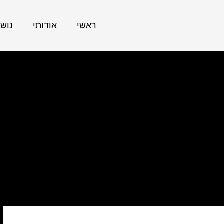
ראשי
אודותי
נוש