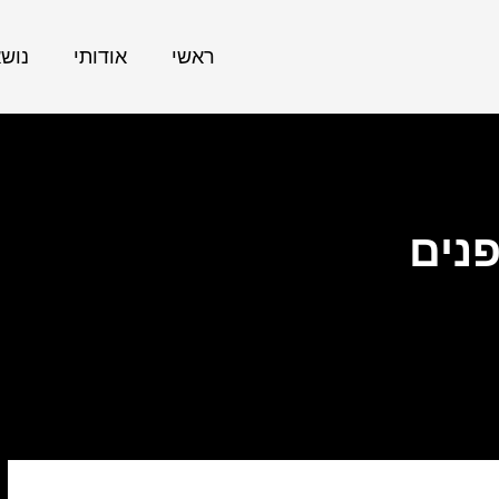
ראשי
אודותי
נוש
נים