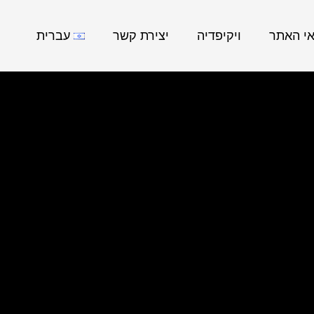
אי האתר
ויקיפדיה
יצירת קשר
עברית