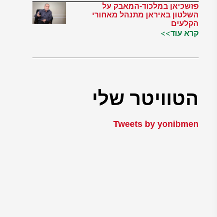
פזשכיאן במלכוד-המאבק על
השלטון באיראן מתנהל מאחורי
הקלעים
קרא עוד>>
הטוויטר שלי
Tweets by yonibmen