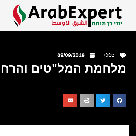
כללי
09/09/2019
מלחמת המל"טים והרחפ