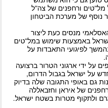
 מל"טים ורחפנים של צה"ל
ר נוסף של מערכת הביטחון
האסלאמי מנסים כעת ליצור
שראל באמצעות שימוש במל"טים
בהמשך לפיגועי התאבדות על
.
ם על ידי ארגוני הטרור ברצועה
חדש על ישראל בגבול הדרום,
ות גם באופי התגובה שלה בדיוק
חפנים של איראן וחזבאללה
שגרם ולתקוף מטרות בשטח ישראל.