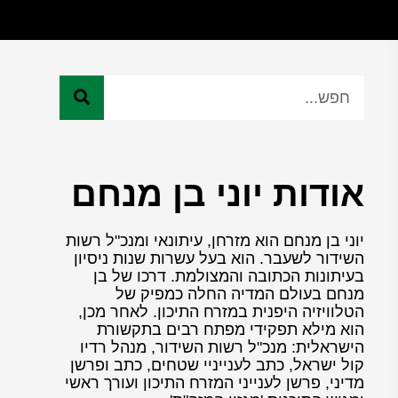
אודות יוני בן מנחם
יוני בן מנחם הוא מזרחן, עיתונאי ומנכ"ל רשות
השידור לשעבר. הוא בעל עשרות שנות ניסיון
בעיתונות הכתובה והמצולמת. דרכו של בן
מנחם בעולם המדיה החלה כמפיק של
הטלוויזיה היפנית במזרח התיכון. לאחר מכן,
הוא מילא תפקידי מפתח רבים בתקשורת
הישראלית: מנכ"ל רשות השידור, מנהל רדיו
קול ישראל, כתב לענייניי שטחים, כתב ופרשן
מדיני, פרשן לענייני המזרח התיכון ועורך ראשי