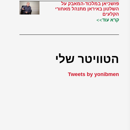
פזשכיאן במלכוד-המאבק על
השלטון באיראן מתנהל מאחורי
הקלעים
קרא עוד>>
הטוויטר שלי
Tweets by yonibmen