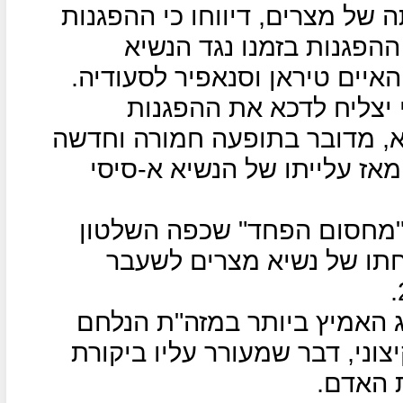
של מצרים, דיווחו כי ההפגנות
הפגנות בזמנו נגד הנשיא
איים טיראן וסנאפיר לסעודיה.
צליח לדכא את ההפגנות
, מדובר בתופעה חמורה וחדשה
אז עלייתו של הנשיא א-סיסי
 "מחסום הפחד" שכפה השלטון
תו של נשיא מצרים לשעבר
ג האמיץ ביותר במזה"ת הנלחם
ני, דבר שמעורר עליו ביקורת
 האדם.