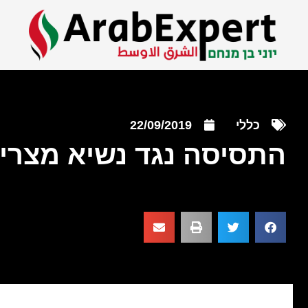
כללי
22/09/2019
התסיסה נגד נשיא מצרים