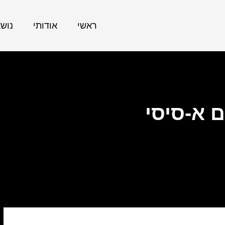
ראשי
אודותי
נוש
 א-סיסי