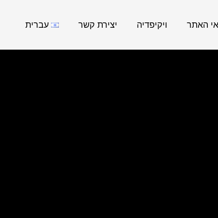
אי האתר
ויקיפדיה
יצירת קשר
עברית