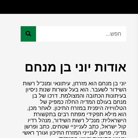
אודות יוני בן מנחם
יוני בן מנחם הוא מזרחן, עיתונאי ומנכ"ל רשות
השידור לשעבר. הוא בעל עשרות שנות ניסיון
בעיתונות הכתובה והמצולמת. דרכו של בן
מנחם בעולם המדיה החלה כמפיק של
הטלוויזיה היפנית במזרח התיכון. לאחר מכן,
הוא מילא תפקידי מפתח רבים בתקשורת
הישראלית: מנכ"ל רשות השידור, מנהל רדיו
קול ישראל, כתב לענייניי שטחים, כתב ופרשן
מדיני, פרשן לענייני המזרח התיכון ועורך ראשי