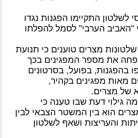
 לשלטון התקיימו הפגנות נגדו
 "האביב הערבי" לסמל להפלתו
לטונות מצרים טוענים כי תנועת
ניפחה את מספר המפגינים בכך
 בהפגנות, בפועל, בסרטונים
 מאות מפגינים בקהיר,
 של מצרים.
 גילוי דעת שבו טענה כי
רים הוא בין המשטר הצבאי לבין
תות והעריצות ושאף לשלטון