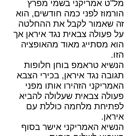
מל"ט אמריקני בשמי מפרץ
הורמוז לפני כמה חודשים, הוא
זה שאמור לקבל את ההחלטה
על פעולה צבאית נגד איראן אך
הוא מסתייג מאוד מהאופציה
הזו.
הנשיא טראמפ בוחן חלופות
תגובה נגד איראן, בכירי הצבא
האמריקני הזהירו אותו מפני
פעולה צבאית שעלולה להביא
לפתיחת מלחמה כוללת עם
איראן.
הנשיא האמריקני אישר בסוף