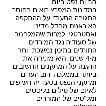
חביות נפט ביום.
במדינות המפרץ רואים בחוסר
התגובה הסעודי על ההתקפה
האיראנית מחדל מדיני
ואסטרטגי, למרות שהמלחמה
של סעודיה נגד המורדים
החות'ים בתימן נמשכת יותר
מ-4 שנים, היא מזניחה את
ההגנה על המתקנים החשובים
ביותר בממלכה, רוב הערים
ומתקני הנפט בסעודיה חשופים
לאיום של טילים בליסטים
ומל"טים של המורדים