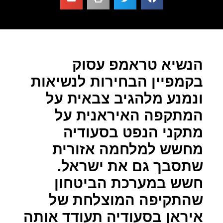
הנשיא טראמפ עסוק
בקמפיין הבחירות לנשיאות
ונמנע מלהגיב צבאית על
המתקפה האיראנית על
מתקני הנפט בסעודיה
מחשש למלחמה אזורית
שתסבך גם את ישראל.
חשש במערכת הביטחון
שהתקיפה המוצלחת של
איראן בסעודיה תעודד אותה