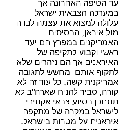
עד הטיפה האחרונה אך
במערכה הצבאית ישראל
עלולה למצוא את עצמה לבדה
מול איראן, הבסיסים
האמריקנים במפרץ הם יעד
ראשי וקבוע לתקיפה של
האיראנים אך הם נזהרים שלא
לתקוף אותם
מחשש לתגובה
אמריקנית קשה, כל עוד זה לא
קורה, סביר להניח שארה"ב לא
תסתכן בסיוע צבאי אקטיבי
לישראל במקרה של מתקפה
איראנית על מטרות בישראל.