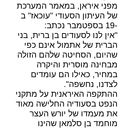
מפני איראן, במאמר המערכת
של העיתון הסעודי "עוכאז" ב
-19 בספטמבר נכתב:
"אין לנו לסעודים בן ברית, בני
הברית של אתמול אינם כפי
שהיום, הסחיטה שלהם הזולה
מבחינה מוסרית והיקרה
במחיר, כאילו הם עומדים
לצדנו, נחשפה".
ההתקפה האיראנית על מתקני
הנפט בסעודיה החלישה מאוד
את מעמדו של יורש העצר
מוחמד בן סלמאן שהינו