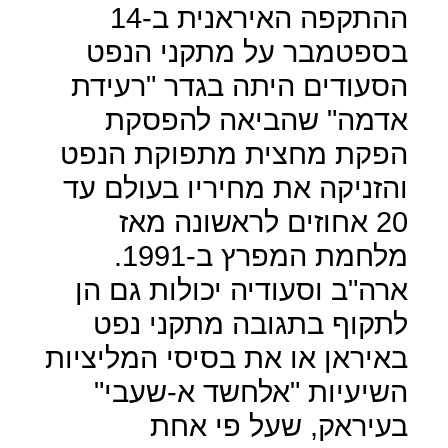
ההתקפה האיראנית ב-14
בספטמבר על מתקני הנפט
הסעודים היתה בגדר "רעידת
אדמה" שהביאה להפסקת
הפקת מחצית מתפוקת הנפט
והזניקה את מחיריו בעולם עד
20 אחוזים לראשונה מאז
מלחמת המפרץ ב-1991.
ארה"ב וסעודיה יכולות גם הן
לתקוף בתגובה מתקני נפט
באיראן או את בסיסי המליציות
השיעיות "אלחשד א-שעבי"
בעיראק, שעל פי אחת