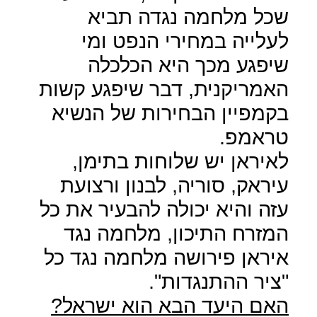
שכל מלחמה נגדה תביא
לעלייה במחירי הנפט ומי
שיפגע מכך היא הכלכלה
האמריקנית, דבר שיפגע קשות
בקמפיין הבחירות של הנשיא
טראמפ.
לאיראן יש שלוחות בתימן,
עיראק, סוריה, לבנון ורצועת
עזה והיא יכולה להבעיר את כל
המזרח התיכון, מלחמה נגד
איראן פירושה מלחמה נגד כל
"ציר ההתנגדות".
האם היעד הבא הוא ישראל?