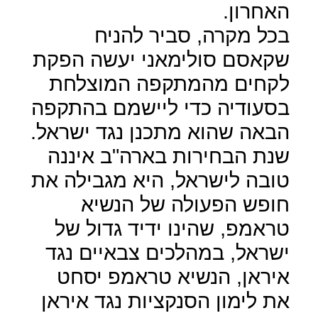
האחרון.
בכל מקרה, סביר להניח
שקאסם סולימאני יעשה הפקת
לקחים מהמתקפה המוצלחת
בסעודיה כדי ליישמם בהתקפה
הבאה שהוא מתכנן נגד ישראל.
שנת הבחירות בארה"ב איננה
טובה לישראל, היא מגבילה את
חופש הפעולה של הנשיא
טראמפ, שהינו ידיד גדול של
ישראל, במהלכים צבאיים נגד
איראן, הנשיא טראמפ יסחט
את לימון הסנקציות נגד איראן