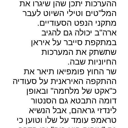
ההערכות יתכן שהן שיגרו את
המל"טים וטילי השיוט לעבר
מתקני הנפט הסעודיים.
ארה"ב יכולה גם להגיב
במתקפת סייבר על איראן
שתשתק את המערכות
החיוניות שבה.
שר החוץ פומפיאו תיאר את
ההתקפה האיראנית על סעודיה
כ"אקט של מלחמה" ובאופן
דומה התבטא גם הסנטור
לינדזי גראהם, אבל הנשיא
טראמפ עומד על שלו וטוען כי