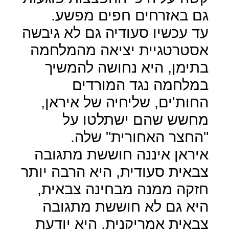
גם באזרחים חפים מפשע.
עד עכשיו סעודיה גם לא גיבשה
אסטרטגיית יציאה מהמלחמה
בתימן, היא נחושה להמשיך
במלחמה נגד המורדים
החות'ים, שליחיה של איראן,
מחשש שהם ישתלטו על
"החצר האחורית" שלה.
איראן איננה חוששת מתגובה
צבאית סעודית, היא הרבה יותר
חזקה ממנה מבחינה צבאית,
היא גם לא חוששת מתגובה
צבאית אמריקנית, היא יודעת