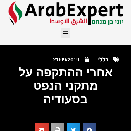
כללי
21/09/2019
אחרי ההתקפה על
מתקני הנפט
בסעודיה