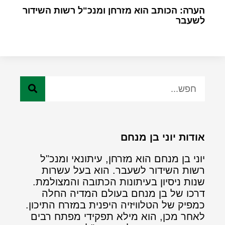
הערה: הכותב הוא מזרחן ומנכ"ל רשות השידור
לשעבר
אודות יוני בן מנחם
יוני בן מנחם הוא מזרחן, עיתונאי ומנכ"ל
רשות השידור לשעבר. הוא בעל עשרות
שנות ניסיון בעיתונות הכתובה והמצולמת.
דרכו של בן מנחם בעולם המדיה החלה
כמפיק של הטלוויזיה היפנית במזרח התיכון.
לאחר מכן, הוא מילא תפקידי מפתח רבים