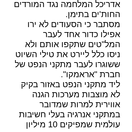
אדריכל המלחמה נגד המורדים
החות'ים בתימן.
מסתבר כי הסעודים לא ירו
אפילו כדור אחד לעבר
המל"טים שתקפו אותם ולא
ניסו כלל ליירט את טילי השיוט
ששוגרו לעבר מתקני הנפט של
חברת
"
אראמקו".
ליד מתקני הנפט באזור בקיק
לא מוצבות מערכות הגנה
אווירית למרות שמדובר
במתקני אנרגיה בעלי חשיבות
עולמית שמפיקים 10 מיליון