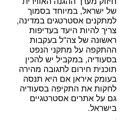
חיזוק מערך ההגנה האווירית
של ישראל, במיוחד בסמוך
למתקנים אסטרטגים במדינה,
צריך להיות היעד בעדיפות
ראשונה של צה"ל בעקבות
ההתקפה על מתקני הנפט
בסעודיה, במקביל יש להכין
תוכנית חירום לתגובה מהירה
בעומק איראן אם היא תנסה
לחקות את התקיפה בסעודיה
גם על אתרים אסטרטגיים
בישראל.
.