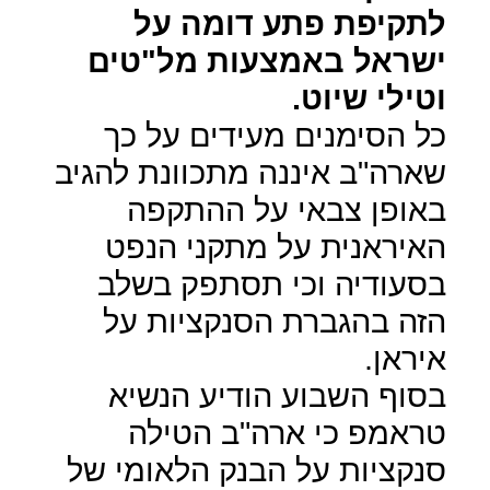
לתקיפת פתע דומה על
ישראל באמצעות מל"טים
וטילי שיוט.
כל הסימנים מעידים על כך
שארה"ב איננה מתכוונת להגיב
באופן צבאי על ההתקפה
האיראנית על מתקני הנפט
בסעודיה וכי תסתפק בשלב
הזה בהגברת הסנקציות על
איראן.
בסוף השבוע הודיע הנשיא
טראמפ כי ארה"ב הטילה
סנקציות על הבנק הלאומי של