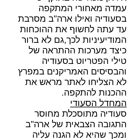
עמדה מאחורי המתקפה
בסעודיה ואילו ארה"ב מסרבת
עד עתה לחשוף את ההוכחות
המודיעיניות לכך,גם לא ברור
כיצד מערכות ההתראה של
טילי הפטריוט בסעודיה
והבסיסים האמריקנים במפרץ
לא הצליחו לאתר מראש את
ההכנות להתקפה.
המחדל הסעודי
סעודיה מתוסכלת מחוסר
התגובה הצבאית של ארה"ב
ומכך שהיא לא הגנה עליה