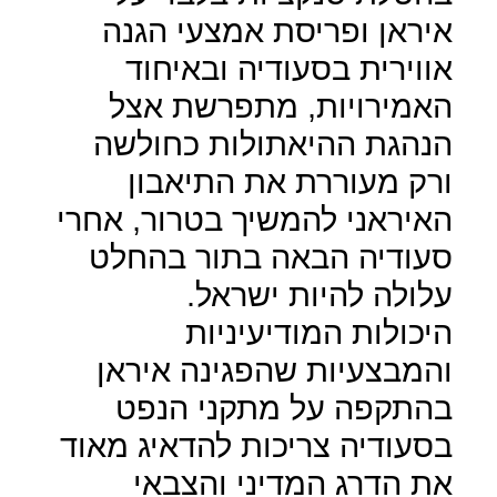
איראן ופריסת אמצעי הגנה
אווירית בסעודיה ובאיחוד
האמירויות, מתפרשת אצל
הנהגת ההיאתולות כחולשה
ורק מעוררת את התיאבון
האיראני להמשיך בטרור, אחרי
סעודיה הבאה בתור בהחלט
עלולה להיות ישראל.
היכולות המודיעיניות
והמבצעיות שהפגינה איראן
בהתקפה על מתקני הנפט
בסעודיה צריכות להדאיג מאוד
את הדרג המדיני והצבאי