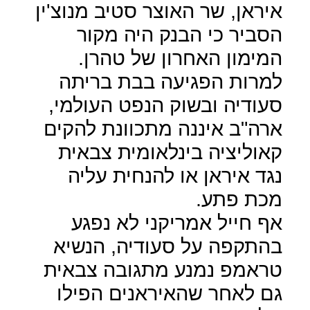
איראן, שר האוצר סטיב מנוצ'ין
הסביר כי הבנק היה מקור
המימון האחרון של טהרן.
למרות הפגיעה בבת בריתה
סעודיה ובשוק הנפט העולמי,
ארה"ב איננה מתכוונת להקים
קאוליציה בינלאומית צבאית
נגד איראן או להנחית עליה
מכת פתע.
אף חייל אמריקני לא נפגע
בהתקפה על סעודיה, הנשיא
טראמפ נמנע מתגובה צבאית
גם לאחר שהאיראנים הפילו