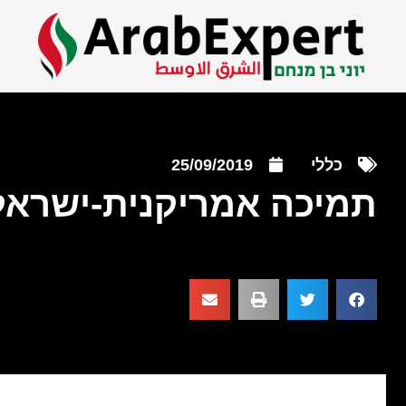
כללי
25/09/2019
תמיכה אמריקנית-ישראל