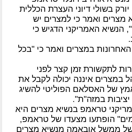
מבר בניו יורק בשולי דיוני העצרת הכללית
מצרים ואמר כי למצרים יש
", הנשיא האמריקני הדגיש כי
אחרונות במצרים ואמר כי "בכל
ות לתקשורת זמן קצר לפני
 במצרים איננה יכולה לקבל את
מץ של האסלאם הפוליטי להשיג
ציבות במזה"ת".
ריקני טראמפ בנשיא מצרים היא
ים" הופתעו מצעדו של טראמפ,
של ממשל אובאמה מנשיא מצרים