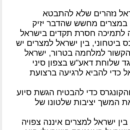
ראל נזהרים שלא להתבטא
במצרים מחשש שהדבר יזיק
כה לתמיכה חסרת תקדים בישראל
 ביטחוני, בין ישראל למצרים יש
 הקשור למלחמה בטרור, ישראל
 שלוחת דאע"ש בצפון סיני
ל כדי להביא לרגיעה ברצועת
הקונגרס כדי להבטיח הגשת סיוע
ת המשך יציבות שלטונו של
ין ישראל למצרים איננה צפויה