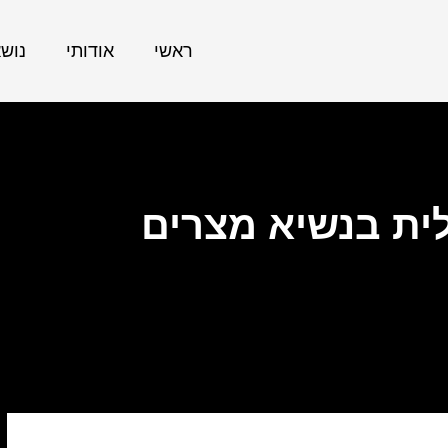
ראשי
אודותי
נוש
ית בנשיא מצרים