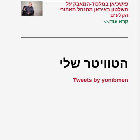
פזשכיאן במלכוד-המאבק על
השלטון באיראן מתנהל מאחורי
הקלעים
קרא עוד>>
הטוויטר שלי
Tweets by yonibmen