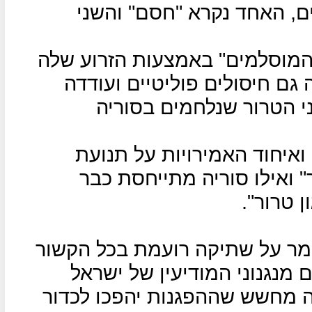
פיגועים, האחד נקרא "חסם" והשני
המוסלמים" באמצעות הזרוע שלה
ם חיסולים פוליטיים ועודדה
י הטרור שנלחמים בסוריה
ודיה ואיחוד האמירויות על תנועת
" ואילו סוריה מתייחסת כבר
 טרור".
ומר על שתיקה רועמת בכל הקשור
 מנגנוני המודיעין של ישראל
 מחשש שההפגנות יהפכו לכדור