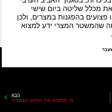
את מכלל שליטה ביום שישי
ו פצועים בהפגנות במצרים, ולכן
ה שהמשטר המצרי ידע למצוא
שעבר
הבא
מי מתסיס את הרחוב המצרי?