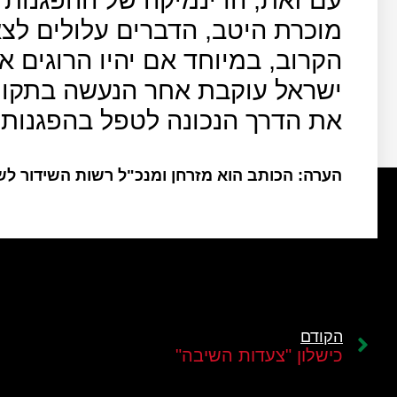
מוכרת היטב, הדברים עלולים לצ
הקרוב, במיוחד אם יהיו הרוגים א
ישראל עוקבת אחר הנעשה בתקוו
את הדרך הנכונה לטפל בהפגנות.
הערה: הכותב הוא מזרחן ומנכ"ל רשות השידור ל
הקודם
כישלון "צעדות השיבה"