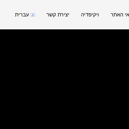
אי האתר
ויקיפדיה
יצירת קשר
עברית