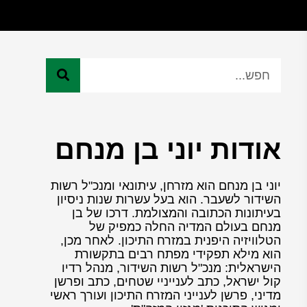
אודות יוני בן מנחם
יוני בן מנחם הוא מזרחן, עיתונאי ומנכ"ל רשות
השידור לשעבר. הוא בעל עשרות שנות ניסיון
בעיתונות הכתובה והמצולמת. דרכו של בן
מנחם בעולם המדיה החלה כמפיק של
הטלוויזיה היפנית במזרח התיכון. לאחר מכן,
הוא מילא תפקידי מפתח רבים בתקשורת
הישראלית: מנכ"ל רשות השידור, מנהל רדיו
קול ישראל, כתב לענייניי שטחים, כתב ופרשן
מדיני, פרשן לענייני המזרח התיכון ועורך ראשי