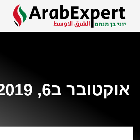
אוקטובר ב6, 2019