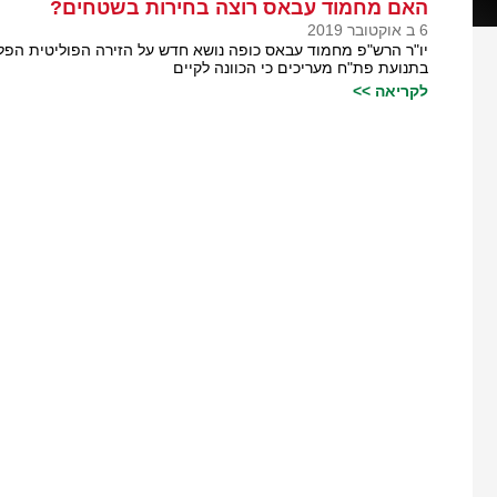
האם מחמוד עבאס רוצה בחירות בשטחים?
6 ב אוקטובר 2019
יו"ר הרש"פ מחמוד עבאס כופה נושא חדש על הזירה הפוליטית הפלסט
בתנועת פת"ח מעריכים כי הכוונה לקיים
לקריאה >>