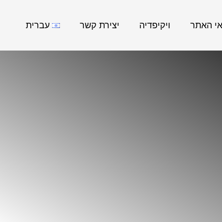
אי האתר
ויקיפדיה
יצירת קשר
עברית