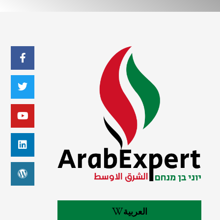
العربية