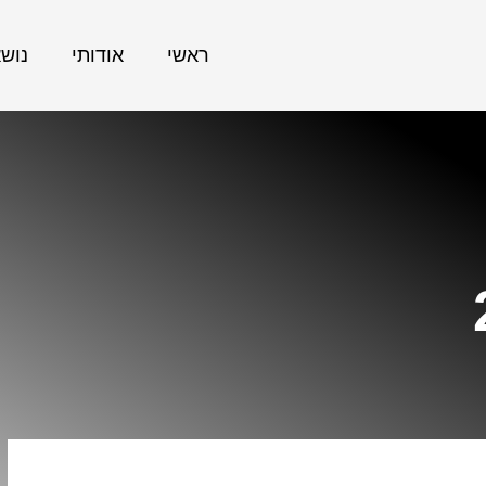
ראשי
אודותי
נוש