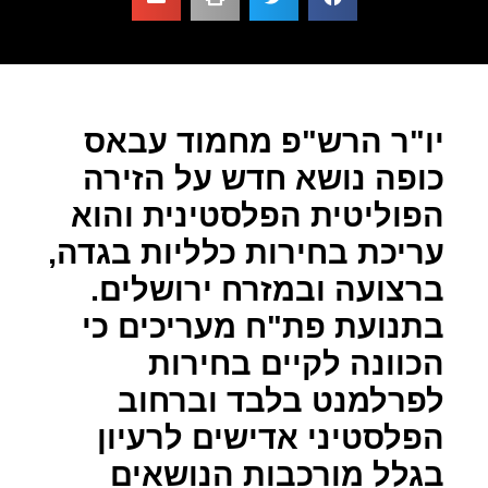
יו"ר הרש"פ מחמוד עבאס
כופה נושא חדש על הזירה
הפוליטית הפלסטינית והוא
עריכת בחירות כלליות בגדה,
ברצועה ובמזרח ירושלים.
בתנועת פת"ח מעריכים כי
הכוונה לקיים בחירות
לפרלמנט בלבד וברחוב
הפלסטיני אדישים לרעיון
בגלל מורכבות הנושאים