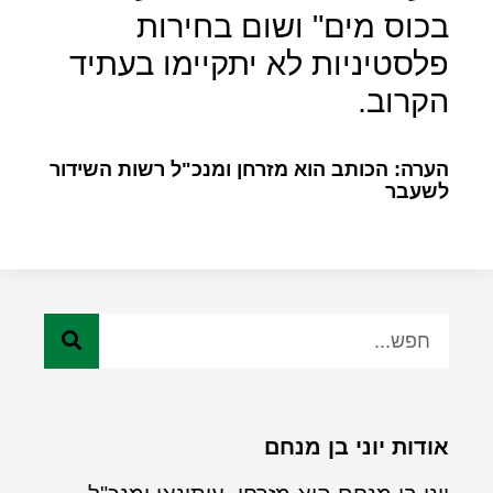
בכוס מים" ושום בחירות
פלסטיניות לא יתקיימו בעתיד
הקרוב.
הערה: הכותב הוא מזרחן ומנכ"ל רשות השידור
לשעבר
אודות יוני בן מנחם