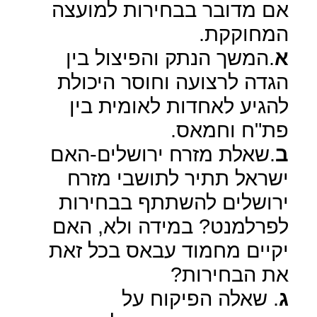
אם מדובר בבחירות למועצה
המחוקקת.
א
.המשך הנתק והפיצול בין
הגדה לרצועה וחוסר היכולת
להגיע לאחדות לאומית בין
פת"ח וחמאס.
ב
.שאלת מזרח ירושלים-האם
ישראל תתיר לתושבי מזרח
ירושלים להשתתף בבחירות
לפרלמנט? במידה ולא, האם
יקיים מחמוד עבאס בכל זאת
את הבחירות?
ג
. שאלה הפיקוח על