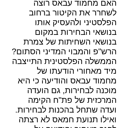
האם מחמוד עבאס רוצה
לשחרר את הקיטור ברחוב
הפלסטיני ולהעסיק אותו
בנושאי הבחירות במקום
בנושאי השחיתות של צמרת
הרש"פ והמבוי המדיני הסתום?
הממשלה הפלסטינית התייצבה
מיד מאחורי הודעתו של
מחמוד עבאס והודיעה כי היא
מוכנה לבחירות, גם הועדה
המרכזית של פת"ח הקימה
ועדה שתחל בהכנות לבחירות.
ואילו תנועת חמאס לא רצתה