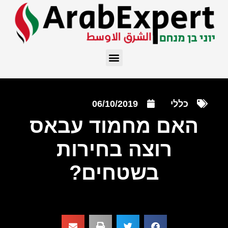
כללי
06/10/2019
האם מחמוד עבאס
רוצה בחירות
בשטחים?