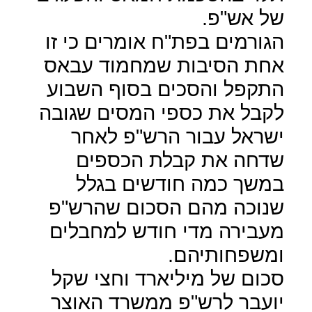
של אש"פ.
הגורמים בפת"ח אומרים כי זו
אחת הסיבות שמחמוד עבאס
התקפל והסכים בסוף השבוע
לקבל את כספי המסים שגובה
ישראל עבור הרש"פ לאחר
שדחה את קבלת הכספים
במשך כמה חודשים בגלל
שנוכה מהם הסכום שהרש"פ
מעבירה מדי חודש למחבלים
ומשפחותיהם.
סכום של מיליארד וחצי שקל
יועבר לרש"פ ממשרד האוצר