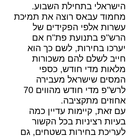
הישראלי בתחילת השבוע.
מחמוד עבאס רוצה את תמיכת
עשרות אלפי הפקידים של
הרש"פ בתנועת פת"ח אם
יערכו בחירות, לשם כך הוא
חייב לשלם להם משכורות
מלאות מדי חודש, כספי
המסים שישראל מעבירה
לרש"פ מדי חודש מהווים 70
אחוזים מתקציבה.
עם זאת, קיימות עדיין כמה
בעיות רציניות בכל הקשור
לעריכת בחירות בשטחים, גם