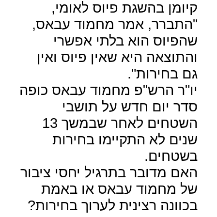
קיומן בהשגת פיוס לאומי,
"התברר, אמר מחמוד עבאס,
שהפיוס הוא בלתי אפשרי
והתוצאה היא שאין פיוס ואין
גם בחירות".
יו"ר הרש"פ מחמוד עבאס כופה
סדר יום חדש על תושבי
השטחים לאחר שבמשך 13
שנים לא התקיימו בחירות
בשטחים.
האם מדובר בתרגיל יחסי ציבור
של מחמוד עבאס או באמת
בכוונה רצינית לערוך בחירות?