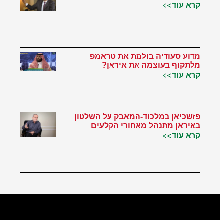
קרא עוד>>
מדוע סעודיה בולמת את טראמפ
מלתקוף בעוצמה את איראן?
קרא עוד>>
פזשכיאן במלכוד-המאבק על השלטון
באיראן מתנהל מאחורי הקלעים
קרא עוד>>
הטוויטר שלי