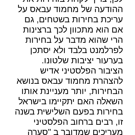
ההודעה של מחמוד עבאס על
עריכת בחירות בשטחים, גם
אם הוא מתכוון לכך ברצינות
הרי שהוא מדבר על בחירות
לפרלמנט בלבד ולא יסתכן
בערעור יציבות שלטונו.
הציבור הפלסטיני אדיש
להצהרת מחמוד עבאס בנושא
הבחירות, יותר מעניינת אותו
השאלה האם יתקיימו בישראל
בחירות בפעם השלישית בשנה
זו, רבים ברחוב הפלסטיני
מעריכים שמדובר ב "סערה