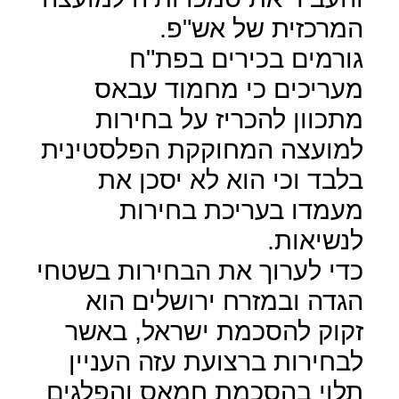
המרכזית של אש"פ.
גורמים בכירים בפת"ח
מעריכים כי מחמוד עבאס
מתכוון להכריז על בחירות
למועצה המחוקקת הפלסטינית
בלבד וכי הוא לא יסכן את
מעמדו בעריכת בחירות
לנשיאות.
כדי לערוך את הבחירות בשטחי
הגדה ובמזרח ירושלים הוא
זקוק להסכמת ישראל, באשר
לבחירות ברצועת עזה העניין
תלוי בהסכמת חמאס והפלגים