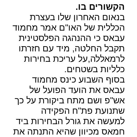
הקשורים בו.
בנאום האחרון שלו בעצרת
הכללית של האו"ם אמר מחמוד
עבאס כי ההנהגה הפלסטינית
תקבל החלטה, מיד עם חזרתו
לרמאללה,על עריכת בחירות
כלליות בשטחים.
בסוף השבוע כינס מחמוד
עבאס את הועד הפועל של
אש"פ ושם מתח ביקורת על כך
שתנועת פת"ח הפקידה
למעשה את גורל הבחירות ביד
חמאס מכיוון שהיא התנתה את