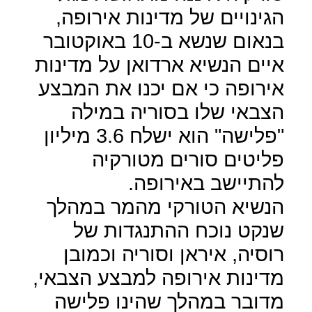
הגינויים של מדינות אירופה,
בנאום שנשא ב-10 באוקטובר
איים הנשיא ארדואן על מדינות
אירופה כי אם יכנו את המבצע
הצבאי שלו בסוריה במילה
"פלישה" הוא ישלח 3.6 מיליון
פליטים סורים מטורקיה
להתיישב באירופה.
הנשיא הטורקי מהמר במהלך
שנקט נוכח ההתנגדות של
רוסיה, איראן וסוריה וכמובן
מדינות אירופה למבצע הצבאי,
מדובר במהלך שהינו פלישה