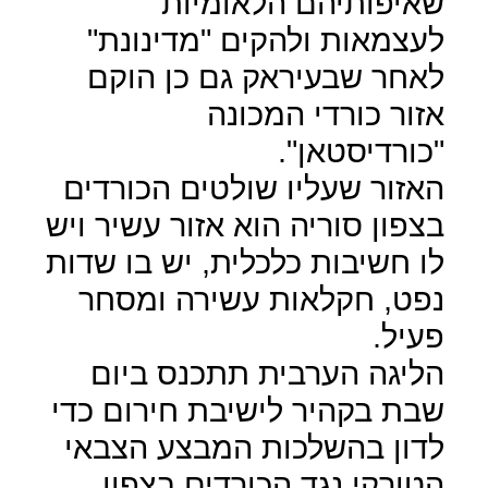
שאיפותיהם הלאומיות
לעצמאות ולהקים "מדינונת"
לאחר שבעיראק גם כן הוקם
אזור כורדי המכונה
"כורדיסטאן".
האזור שעליו שולטים הכורדים
בצפון סוריה הוא אזור עשיר ויש
לו חשיבות כלכלית, יש בו שדות
נפט, חקלאות עשירה ומסחר
פעיל.
הליגה הערבית תתכנס ביום
שבת בקהיר לישיבת חירום כדי
לדון בהשלכות המבצע הצבאי
הטורקי נגד הכורדים בצפון