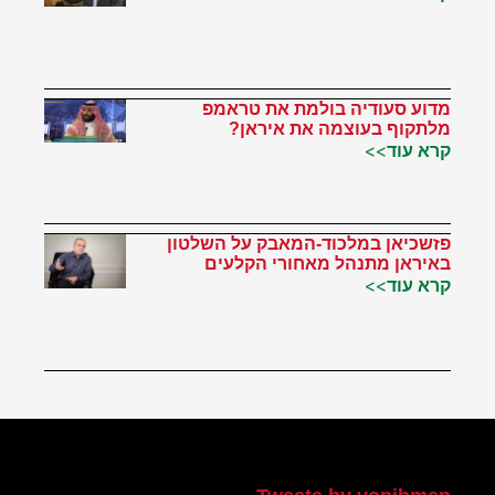
מדוע סעודיה בולמת את טראמפ
מלתקוף בעוצמה את איראן?
קרא עוד>>
פזשכיאן במלכוד-המאבק על השלטון
באיראן מתנהל מאחורי הקלעים
קרא עוד>>
הטוויטר שלי