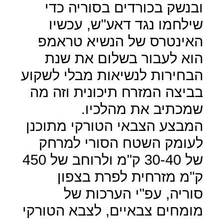
ובנשק בכורדים בסוריה כדי
שילחמו נגד דאע"ש, עכשיו
האינטרס של הנשיא טראמפ
הוא לעבור בשלום את שנת
הבחירות לנשיאות מבלי לשקוע
בביצה המזרח תיכונית וזה מה
שמכתיב את מהלכיו.
המבצע הצבאי הטורקי מתוכנן
לעומק השטח הסורי למרחק
של 30-40 ק"מ ולרוחב של 450
ק"מ מזרחית לפרת בצפון
סוריה, עפ"י הערכות של
מומחים צבאיים, לצבא הטורקי