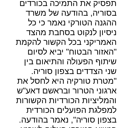
תפסיק את התמיכה בכורדים
בסוריה, בהודעה של משרד
ההגנה הטורקי נאמר כי כל
ניסיון לנקוט בסחבת מהצד
האמריקני בכל הקשור להקמת
"האזור הבטוח" יביא לסיום
שיתוף הפעולה והתיאום בין
שני הצדדים בצפון סוריה.
"מטרת טורקיה היא לחסל את
ארגוני הטרור ובראשם דאע"ש
והמליציות הכורדיות הקשורות
למפלגת הפועלים הכורדית
בצפון סוריה", נאמר בהודעה.