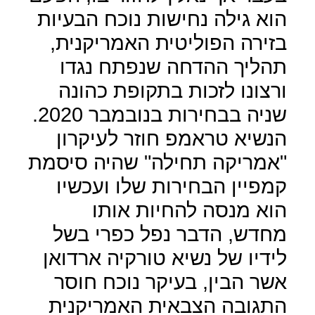
הוא גילה נחישות נוכח הבעיות
בזירה הפוליטית האמריקנית,
תהליך ההדחה שנפתח נגדו
ורצונו לזכות בתקופת כהונה
שניה בבחירות בנובמבר 2020.
הנשיא טראמפ חוזר לעיקרון
"אמריקה תחילה" שהיה סיסמת
קמפיין הבחירות שלו ועכשיו
הוא מנסה להחיות אותו
מחדש, הדבר נפל כפרי בשל
לידיו של נשיא טורקיה ארדואן
אשר הבין, בעיקר נוכח חוסר
התגובה הצבאית האמריקנית