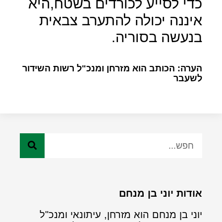
כדי לסייע לכורדים בשטח,היא
איננה יכולה להתערב צבאית
בנעשה בסוריה.
הערה: הכותב הוא מזרחן ומנכ"ל רשות השידור
לשעבר
אודות יוני בן מנחם
יוני בן מנחם הוא מזרחן, עיתונאי ומנכ"ל