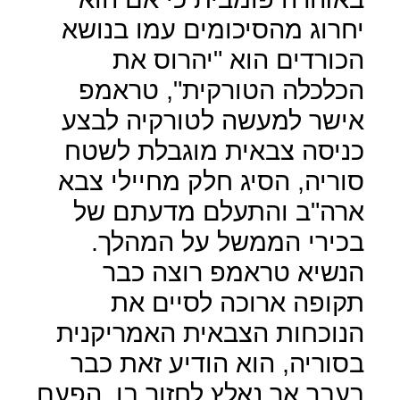
יחרוג מהסיכומים עמו בנושא
הכורדים הוא "יהרוס את
הכלכלה הטורקית", טראמפ
אישר למעשה לטורקיה לבצע
כניסה צבאית מוגבלת לשטח
סוריה, הסיג חלק מחיילי צבא
ארה"ב והתעלם מדעתם של
בכירי הממשל על המהלך.
הנשיא טראמפ רוצה כבר
תקופה ארוכה לסיים את
הנוכחות הצבאית האמריקנית
בסוריה, הוא הודיע זאת כבר
בעבר אך נאלץ לחזור בו, הפעם