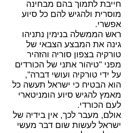
חייבת לתמוך בהם מבחינה
מוסרית ולהגיש להם כל סיוע
אפשרי.
ראש הממשלה בנימין נתניהו
גינה את המבצע הצבאי של
טורקיה בצפון סוריה והזהיר
מפני "טיהור אתני של הכורדים
על ידי טורקיה ועושי דברה",
הוא הבטיח כי ישראל תעשה כל
מאמץ להגיש סיוע הומניטארי
לעם הכורדי.
אולם, מעבר לכך, אין בידיה של
ישראל לעשות שום דבר מעשי