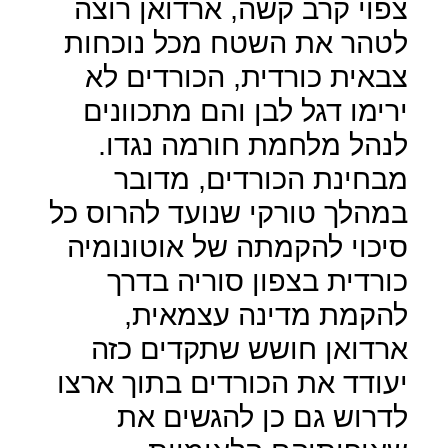
צפוי קרב קשה, ארדואן רוצה
לטהר את השטח מכל נוכחות
צבאית כורדית, הכורדים לא
ירימו דגל לבן והם מתכוונים
לנהל מלחמת חורמה נגדו.
מבחינת הכורדים, מדובר
במהלך טורקי שנועד להרוס כל
סיכוי להקמתה של אוטונומיה
כורדית בצפון סוריה בדרך
להקמת מדינה עצמאית,
ארדואן חושש שתקדים כזה
יעודד את הכורדים בתוך ארצו
לדרוש גם כן להגשים את