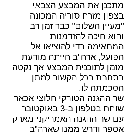
מתכנן את המבצע הצבאי
בצפון מזרח סוריה המכונה
"מעיין השלום" כבר זמן רב
והוא חיכה להזדמנות
המתאימה כדי להוציאו אל
הפועל, ארה"ב הייתה מודעת
מזמן לתוכנית המבצע אך נקטה
בסחבת בכל הקשור למתן
הסכמתה לו.
שר ההגנה הטורקי חלוצי אכאר
שוחח בטלפון ב-3 באוקטובר
עם שר ההגנה האמריקני מארק
אספר ודרש ממנו שארה"ב