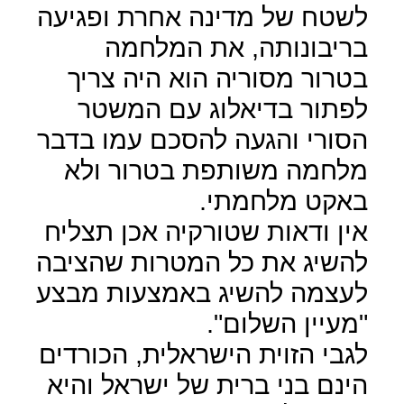
לשטח של מדינה אחרת ופגיעה
בריבונותה, את המלחמה
בטרור מסוריה הוא היה צריך
לפתור בדיאלוג עם המשטר
הסורי והגעה להסכם עמו בדבר
מלחמה משותפת בטרור ולא
באקט מלחמתי.
אין ודאות שטורקיה אכן תצליח
להשיג את כל המטרות שהציבה
לעצמה להשיג באמצעות מבצע
"מעיין השלום".
לגבי הזוית הישראלית, הכורדים
הינם בני ברית של ישראל והיא