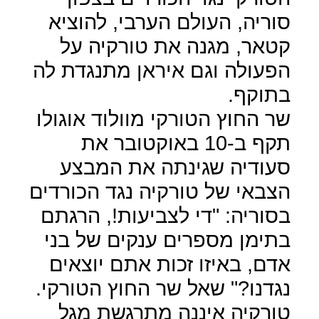
סוריה, העולם הערבי, להוציא
קטאר, מגנה את טורקיה על
הפעולה וגם איראן מתנגדת לה
בתוקף.
שר החוץ הטורקי מוולוד אוגולו
תקף ב-10 באוקטובר את
סעודיה שגינתה את המבצע
הצבאי של טורקיה נגד הכורדים
בסוריה: "די לצביעות!, הרגתם
בתימן מספרים ענקים של בני
אדם, באיזו זכות אתם יוצאים
נגדנו?" שאל שר החוץ הטורקי.
טורקיה איננה מתרגשת מגל