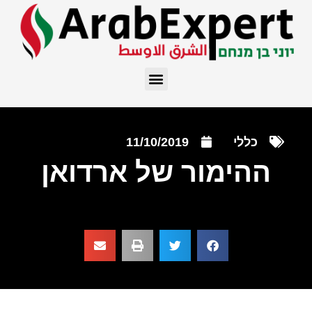
כללי
11/10/2019
ההימור של ארדואן