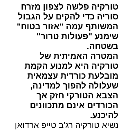
טורקיה פלשה לצפון מזרח
סוריה כדי להקים על הגבול
המשותף עמה "אזור בטוח"
שימנע "פעולות טרור"
בשטחה.
המטרה האמיתית של
טורקיה היא למנוע הקמת
מובלעת כורדית עצמאית
שעלולה להפוך למדינה,
הצבא הטורקי חזק אך
הכורדים אינם מתכוונים
להיכנע.
נשיא טורקיה רג'ב טייפ ארדואן