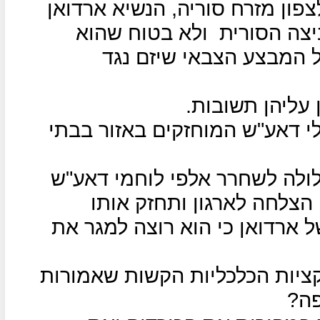
ון מזרח סוריה, הנשיא ארדואן
יצה הסורית
ולא בטוח שהוא
 המבצע הצבאי שיזם נגד
 עליהן תשובות.
י דאע"ש המוחזקים באזור בבתי
לולה לשחרר אלפי לוחמי דאע"ש
הצלחה לארגון ותחזק אותו
 ארדואן כי הוא רוצה למגר את
ציות הכלכליות הקשות שאמורות
פה?