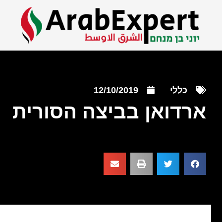
כללי
12/10/2019
ארדואן בביצה הסורית