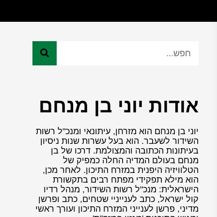
אודות יוני בן מנחם
יוני בן מנחם הוא מזרחן, עיתונאי ומנכ"ל רשות
השידור לשעבר. הוא בעל עשרות שנות ניסיון
בעיתונות הכתובה והמצולמת. דרכו של בן
מנחם בעולם המדיה החלה כמפיק של
הטלוויזיה היפנית במזרח התיכון. לאחר מכן,
הוא מילא תפקידי מפתח רבים בתקשורת
הישראלית: מנכ"ל רשות השידור, מנהל רדיו
קול ישראל, כתב לענייניי שטחים, כתב ופרשן
מדיני, פרשן לענייני המזרח התיכון ועורך ראשי