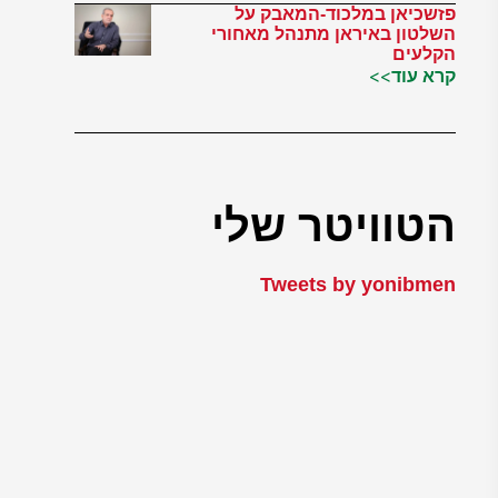
פזשכיאן במלכוד-המאבק על
השלטון באיראן מתנהל מאחורי
הקלעים
קרא עוד>>
הטוויטר שלי
Tweets by yonibmen