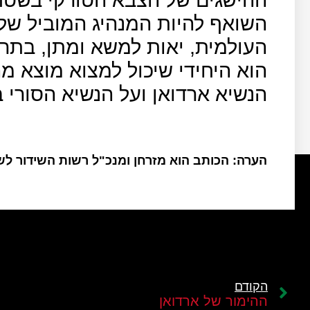
השואף להיות המנהיג המוביל של
העולמית, יאות למשא ומתן, בתרח
הוא היחידי שיכול למצוא מוצא מ
הנשיא ארדואן ועל הנשיא הסורי
הערה: הכותב הוא מזרחן ומנכ"ל רשות השידור ל
הקודם
ההימור של ארדואן