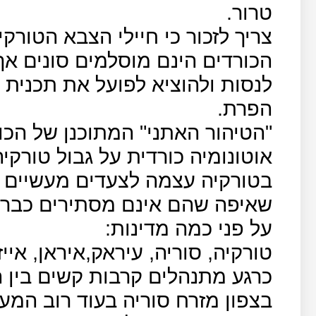
טרור.
צריך לזכור כי חיילי הצבא הטורקי
הכורדים הינם מוסלמים סונים אך
לנסות ולהוציא לפועל את תכנית 
הפרת.
"הטיהור האתני" המתוכנן של הכו
אוטונומיה כורדית על גבול טורקי
בטורקיה עצמה לצעדים מעשיים 
שאיפה שהם אינם מסתירים כבר ע
על פני כמה מדינות:
טורקיה, סוריה, עיראק,איראן, אייזר
כרגע מתנהלים קרבות קשים בין ה
בצפון מזרח סוריה בעוד רוב המע