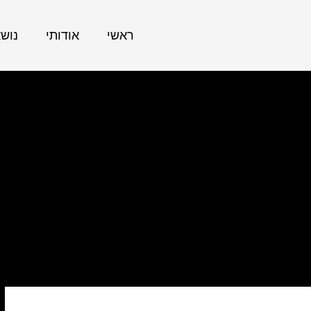
ראשי
אודותי
נוש