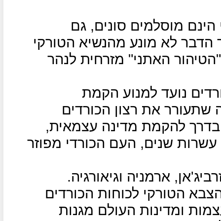
 הינם מוסלמים סונים, גם
 הדבר לא מונע מהנשיא הטורקי
"הטיהור האתני" מזרחית לנהר
רדים נועד למנוע הקמת
ה שתעורר את רצון הכורדים
בדרך להקמת מדינה עצמאית,
שרות שנים, העם הכורדי מפוזר
ביג'אן, ארמניה וגיאורגיה.
צבא הטורקי לכוחות הכורדים
צמות ומדינות העולם מגנות