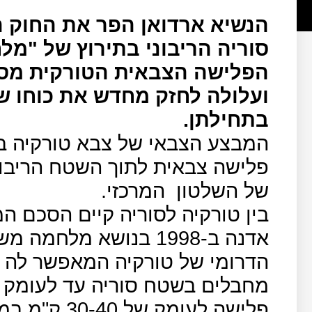
הנשיא ארדואן הפר את החוק ה
סוריה הריבוני בתירוץ של "מל
הפלישה הצבאית הטורקית מסב
ועלולה לחזק מחדש את כוחו ש
בתחילתן.
המבצע הצבאי של צבא טורקיה בצ
פלישה צבאית לתוך השטח הריבוני
של השלטון
המרכזי.
בין טורקיה לסוריה קיים הסכם 
אדנה ב-1998 בנושא מל
הדרומי של טורקיה המאפשר לה 
פלישה לעומק 