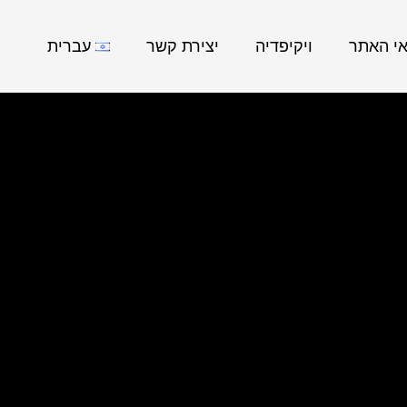
אי האתר
ויקיפדיה
יצירת קשר
עברית