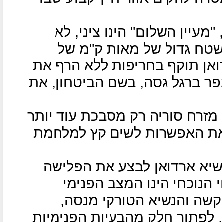
מעיין השלום" הינו ציני, לא
 שטח גדול של מאות ק"מ של
דואן תוקף בחריפות ללא הרף את
פר ברגל גסה, בשם הביטחון, את
מזרח סוריה רק מסבכת עוד יותר
את האפשרות לשים קץ למלחמת
שיא ארדואן לבצע את הפלישה
 הנוכחי הינו המצב הפנימי
קשה והנשיא הטורקי מנסה,
לפתור חלק מהבעיות הפנימיות