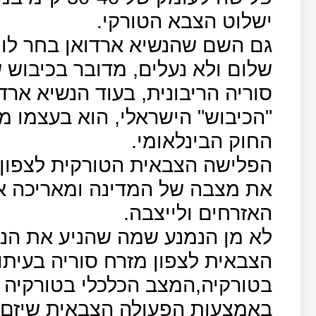
ישלוט הצבא הטורקי.
גם השם שהנשיא ארדואן בחר לו, "
שלום ולא נעלים, מדובר בכיבוש
סוריה הריבונית, בעוד הנשיא אר
"הכיבוש" הישראלי, הוא בעצמו מ
החוק הבינלאומי.
הפלישה הצבאית הטורקית לצפון 
את מצבה של המדינה ומאריכה 
האזרחים ולייצבה.
לא מן הנמנע שמה שהניע את הנ
הצבאית לצפון מזרח סוריה בעיתוי
בטורקיה,המצב הכלכלי בטורקיה 
באמצעות הפעולה הצבאית שיזם, 