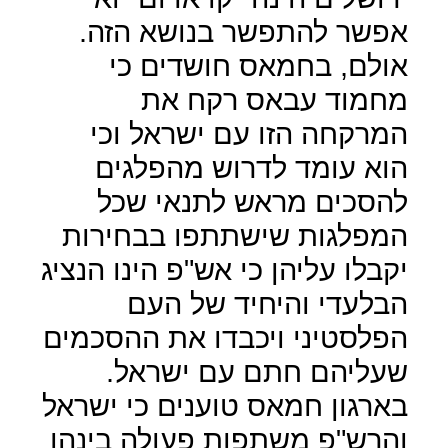
אפשר להתפשר בנושא הזה.
אולם, בחמאס חושדים כי
מחמוד עבאס רקח את
המרקחה הזו עם ישראל וכי
הוא עומד לדרוש מהפלגים
להסכים מראש לתנאי שכל
המפלגות שישתתפו בבחירות
יקבלו עליהן כי אש"פ הינו הנציג
הבלעדי והיחיד של העם
הפלסטיני ויכבדו את ההסכמים
שעליהם חתם עם ישראל.
בארגון חמאס טוענים כי ישראל
והרש"פ משתפות פעולה בינהן