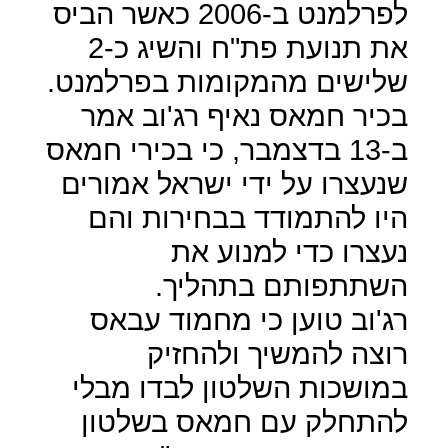
לפרלמנט ב-2006 כאשר הביס
את תנועת פת"ח והשיג כ-2
שלישים מהמקומות בפרלמנט.
בכיר חמאס נאיף רג'וב אמר
ב-13 בדצמבר, כי בכירי חמאס
שנעצרו על ידי ישראל אמורים
היו להתמודד בבחירות והם
נעצרו כדי למנוע את
השתתפותם בתהליך.
רג'וב טוען כי מחמוד עבאס
רוצה להמשיך ולהחזיק
במושכות השלטון לבדו מבלי
להתחלק עם חמאס בשלטון