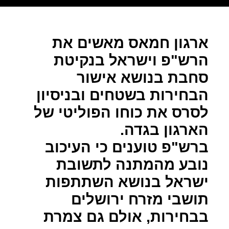
ארגון חמאס מאשים את
הרש"פ וישראל בנקיטת
סחבת בנושא אישור
הבחירות בשטחים ובניסיון
לסרס את כוחו הפוליטי של
הארגון בגדה.
ברש"פ טוענים כי העיכוב
נובע מהמתנה לתשובת
ישראל בנושא השתתפות
תושבי מזרח ירושלים
בבחירות, אולם גם צמרת