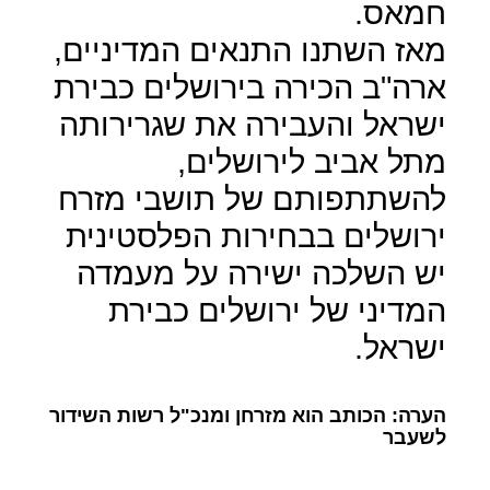
חמאס.
מאז השתנו התנאים המדיניים,
ארה"ב הכירה בירושלים כבירת
ישראל והעבירה את שגרירותה
מתל אביב לירושלים,
להשתתפותם של תושבי מזרח
ירושלים בבחירות הפלסטינית
יש השלכה ישירה על מעמדה
המדיני של ירושלים כבירת
ישראל.
הערה: הכותב הוא מזרחן ומנכ"ל רשות השידור
לשעבר