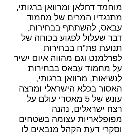
מוחמד דחלאן ומרוואן ברגותי,
מתנגדיו המרים של מחמוד
עבאס, להשתתף בבחירות,
דבר שעלול לפגוע בכוחה של
תנועת פת"ח בבחירות
לפרלמנט וגם מהווה איום ישיר
על מחמוד עבאס בבחירות
לנשיאות, מרוואן ברגותי,
האסור בכלא הישראלי ומרצה
עונש של 5 מאסרי עולם על
רצח ישראלים, נהנה
מפופלאריות עצומה בשטחים
וסקרי דעת הקהל מנבאים לו