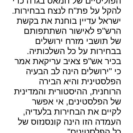
הפוליטיים של חמאס בגדה כדי
להקל על פת"ח לנצח בבחירות.
ישראל עדיין בוחנת את בקשת
הרש"פ לאישור השתתפותם
של תושבי מזרח ירושלים
בבחירות על כל השלכותיה.
בכיר אש"פ צאיב עריקאת אמר
כי "ירושלים הינה לב הבעיה
הפלסטינית והיא הבירה
הרוחנית, ההיסטורית והמדינית
של הפלסטינים, אי אפשר
לקיים את הבחירות בלעדיה,
העמדה הזו הינה קונסנזוס של
כל הפלסטינים".