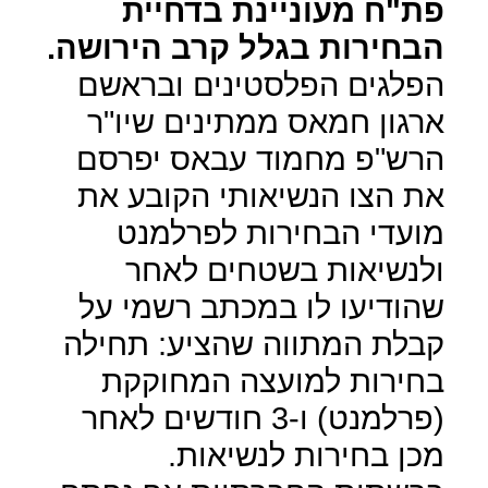
פת"ח מעוניינת בדחיית
הבחירות בגלל קרב הירושה.
הפלגים הפלסטינים ובראשם
ארגון חמאס ממתינים שיו"ר
הרש"פ מחמוד עבאס יפרסם
את הצו הנשיאותי הקובע את
מועדי הבחירות לפרלמנט
ולנשיאות בשטחים לאחר
שהודיעו לו במכתב רשמי על
קבלת המתווה שהציע: תחילה
בחירות למועצה המחוקקת
(פרלמנט) ו-3 חודשים לאחר
מכן בחירות לנשיאות.