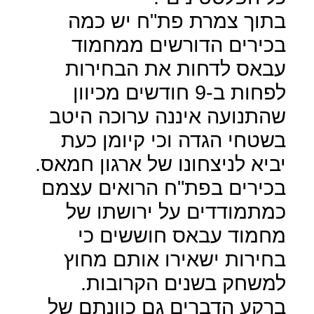
בתוך צמרת פת"ח יש כמה
בכירים הדורשים ממחמוד
עבאס לדחות את הבחירות
לפחות ב-9 חודשים מכיוון
שהתנועה איננה ערוכה היטב
בשטחי הגדה וכי קיומן כעת
יביא לניצחונו של ארגון חמאס.
בכירים בפת"ח הרואים עצמם
כמתמודדים על ירושתו של
מחמוד עבאס חוששים כי
בחירות ישאירו אותם מחוץ
למשחק בשנים הקרובות.
ברקע הדברים גם כוונתם של