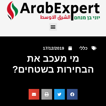
כללי
17/12/2019
מי מעכב את
הבחירות בשטחים?