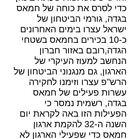
כדי לסרס את כוחה של חמאס
בגדה, גורמי הביטחון של
ישראל עצרו בימים האחרונים
כ-10 בכירים בחמאס בשטחי
הגדה,רובם באזור חברון
הנחשב למעוז העיקרי של
הארגון, גם מנגנוני הביטחון של
הרש"פ עצרו וזימנו לחקירה
עשרות פעילים של חמאס
בגדה, רשמית נמסר כי
הפעילות הזו באה לקראת יום
השנה ה-32 להקמת ארגון
חמאס כדי שפעילי הארגון לא