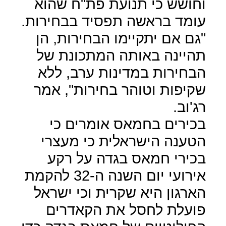
וחושש כי תנועת פת"ח שהוא
עומד בראשה תפסיד בבחירות.
"גם אם יתקיימו הבחירות, הן
תהיינה באותה המתכונת של
הבחירות במדינות ערב, ללא
שקיפות וטוהר בחירות", אמר
רג'וב.
בכירים בחמאס אומרים כי
הטענה הישראלית כי מעצרי
בכירי חמאס בגדה על רקע
אירועי יום השנה ה-32 להקמת
הארגון היא שקרית וכי ישראל
פועלת לחסל את הקאדרים