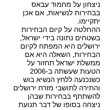
ניצחון על מחמוד עבאס
בבחירות לנשיאות, אם אכן
יתקיימו.
ההחלטה על קיום הבחירות
בשטחים נתונה בידי ישראל,
ירושלים היא המפתח לקיום
הבחירות, השאלה היא אם
ממשלת ישראל תחזור על
הטעות שעשתה ב-2006
כשנכנעה ללחץ הנשיא בוש
והתירה לתושבי מזרח ירושלים
להשתתף בבחירות שבהן
ניצחה בסופו של דבר תנועת