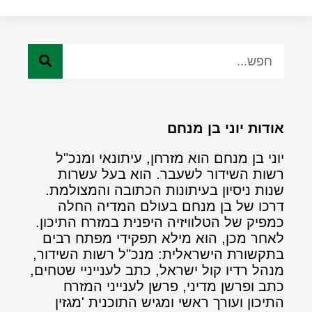
אודות יוני בן מנחם
יוני בן מנחם הוא מזרחן, עיתונאי ומנכ"ל
רשות השידור לשעבר. הוא בעל עשרות
שנות ניסיון בעיתונות הכתובה והמצולמת.
דרכו של בן מנחם בעולם המדיה החלה
כמפיק של הטלוויזיה היפנית במזרח התיכון.
לאחר מכן, הוא מילא תפקידי מפתח רבים
בתקשורת הישראלית: מנכ"ל רשות השידור,
מנהל רדיו קול ישראל, כתב לענייניי שטחים,
כתב ופרשן מדיני, פרשן לענייני המזרח
התיכון ועורך ראשי ומגיש התוכנית 'מגזין