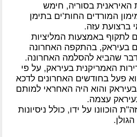
האיראנית בסוריה, חימש
ימון המורדים החות'ים בתימן
 ברצועת עזה.
ם לתקוף באמצעות המליציות
ם בעיראק, בהתקפה האחרונה
 דבר שהביא להסלמה האחרונה.
רות האמריקנית בעיראק, על פי
הוא פעל בחודשים האחרונים לדכא
בעיראק והוא היה האחראי למותם
עיראק עצמה.
 הוכוונו על ידו, כולל ניסיונות
גולן.