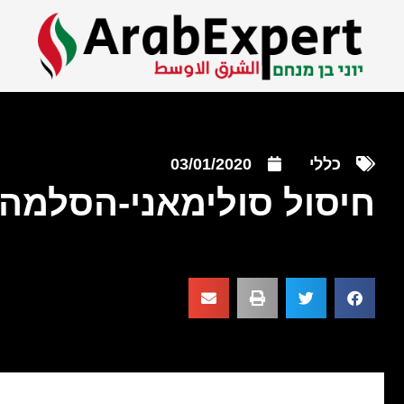
כללי
03/01/2020
חיסול סולימאני-הסלמה 