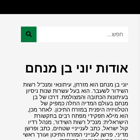
אודות יוני בן מנחם
יוני בן מנחם הוא מזרחן, עיתונאי ומנכ"ל רשות
השידור לשעבר. הוא בעל עשרות שנות ניסיון
בעיתונות הכתובה והמצולמת. דרכו של בן
מנחם בעולם המדיה החלה כמפיק של
הטלוויזיה היפנית במזרח התיכון. לאחר מכן,
הוא מילא תפקידי מפתח רבים בתקשורת
הישראלית: מנכ"ל רשות השידור, מנהל רדיו
קול ישראל, כתב לענייניי שטחים, כתב ופרשן
מדיני, פרשן לענייני המזרח התיכון ועורך ראשי