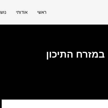
ראשי
אודותי
נוש
במזרח התיכון