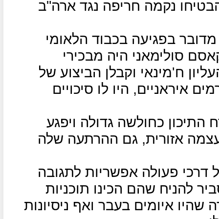
טיחו נקמה חריפה נגד ארה"ב
 מדובר בפגיעה בכבוד הלאומי
אסם סולימאני היה מבכירי
ליון ח'מינאי וקבלן הביצוע של
מים איראניים, היו לו סיכויים
 התיכון כחולשה גדולה ויפגע
צמה אזורית, גם ההרתעה שלה
 דרכי פעולה אפשריות לתגובה
יר להניח שהם הכינו תוכניות
 שהיו איומים בעבר ואף ניסיונות