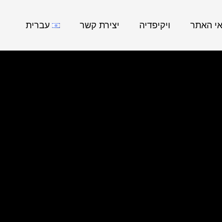
אי האתר
ויקיפדיה
יצירת קשר
עברית