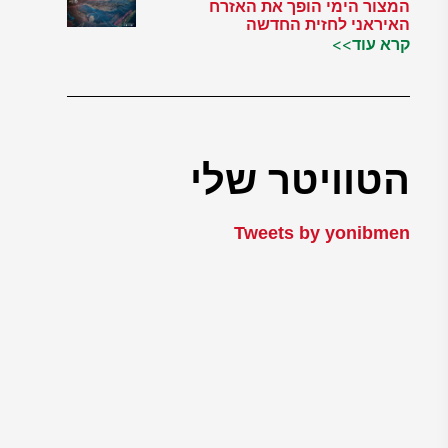
המצור הימי הופך את האזרח
האיראני לחזית החדשה
קרא עוד>>
הטוויטר שלי
Tweets by yonibmen