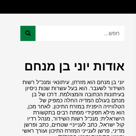
אודות יוני בן מנחם
יוני בן מנחם הוא מזרחן, עיתונאי ומנכ"ל רשות
השידור לשעבר. הוא בעל עשרות שנות ניסיון
בעיתונות הכתובה והמצולמת. דרכו של בן
מנחם בעולם המדיה החלה כמפיק של
הטלוויזיה היפנית במזרח התיכון. לאחר מכן,
הוא מילא תפקידי מפתח רבים בתקשורת
הישראלית: מנכ"ל רשות השידור, מנהל רדיו
קול ישראל, כתב לענייניי שטחים, כתב ופרשן
מדיני, פרשן לענייני המזרח התיכון ועורך ראשי