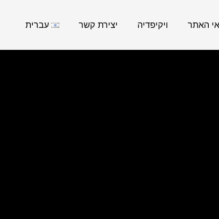
אי האתר
ויקיפדיה
יצירת קשר
עברית