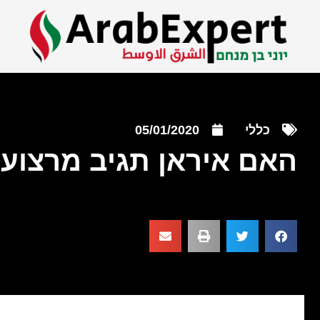
כללי
05/01/2020
האם איראן תגיב מרצוע