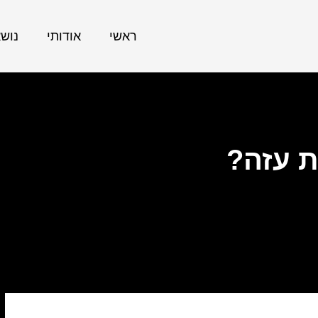
ראשי
אודותי
נוש
ת עזה?