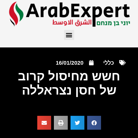
כללי
16/01/2020
חשש מחיסול קרוב
של חסן נצראללה