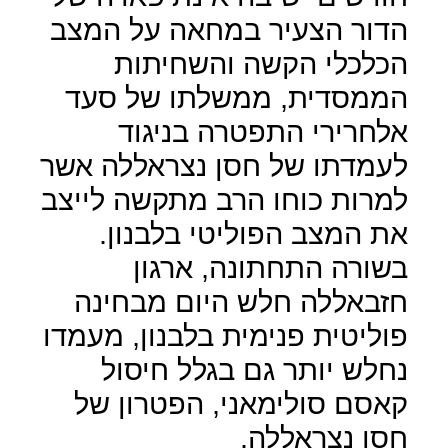
הדור הצעיר במחאה על המצב
הכלכלי הקשה והשחיתות
הממסדית, ממשלתו של סעד
אלחרירי התפטרה בניגוד
לעמדתו של חסן נצראללה אשר
למרות כוחו הרב מתקשה לייצב
את המצב הפוליטי בלבנון.
בשורה התחתונה, ארגון
חזבאללה חלש היום מבחינה
פוליטית פנימית בלבנון, מעמדו
נחלש יותר גם בגלל חיסול
קאסם סולימאני, הפטרון של
חסן נצראללה.