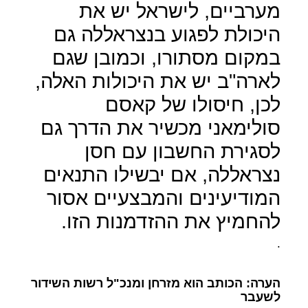
מערביים, לישראל יש את
היכולת לפגוע בנצראללה גם
במקום מסתורו, וכמובן שגם
לארה"ב יש את היכולות האלה,
לכן, חיסולו של קאסם
סולימאני מכשיר את הדרך גם
לסגירת החשבון עם חסן
נצראללה, אם יבשילו התנאים
המודיעינים והמבצעיים אסור
להחמיץ את ההזדמנות הזו.
.
הערה: הכותב הוא מזרחן ומנכ"ל רשות השידור
לשעבר