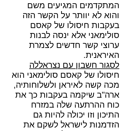
המתקדמים המגיעים משם
והוא לא יוותר על הקשר הזה
בעקבות חיסולו של קאסם
סולימאני אלא ינסה לבנות
ערוצי קשר חדשים לצמרת
האיראנית.
לסגור חשבון עם נצראללה
חיסולו של קאסם סולימאני הוא
מכה קשה לאיראן ולשלוחותיה,
ארה"ב שיקמה בעקבות כך את
כוח ההרתעה שלה במזרח
התיכון וזו יכולה להיות גם
הזדמנות לישראל לשקם את