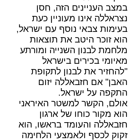
במצב העניינים הזה, חסן
נצראללה אינו מעוניין כעת
בעימות צבאי נוסף עם ישראל,
הוא זוכר היטב את תוצאות
מלחמת לבנון השנייה ומורתע
מאיומי בכירים בישראל
"להחזיר את לבנון לתקופת
האבן" אם חזבאללה יזום
התקפה על ישראל.
אולם, הקשר למשטר האיראני
הוא מקור כוחו של ארגון
חזבאללה והעומד בראשו, הוא
זקוק לכסף ולאמצעי הלחימה