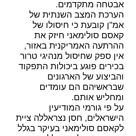
אבטחה מתקדמים.
הערכת המצב השנתית של
אמ"ן קובעת כי חיסולו של
קאסם סולימאני חיזק את
ההרתעה האמריקנית באזור,
אין ספק שחיסול מנהיגי טרור
בכירים פוגע ביכולות התפקוד
והביצוע של הארגונים
שבראשיהם הם עומדים
ומחליש אותם.
על פי גורמי המודיעין
הישראלים, חסן נצראללה ציית
לקאסם סולימאני בעיקר בגלל