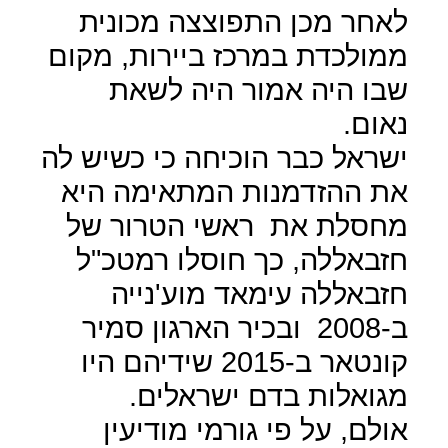
לאחר מכן התפוצצה מכונית
ממולכדת במרכז ביירות, מקום
שבו היה אמור היה לשאת
נאום.
ישראל כבר הוכיחה כי כשיש לה
את ההזדמנות המתאימה היא
מחסלת את
ראשי הטרור של
חזבאללה, כך חוסלו רמטכ"ל
חזבאללה עימאד מוע'נייה
ב-2008
ובכיר הארגון סמיר
קונטאר ב-2015 שידיהם היו
מגואלות בדם ישראלים.
אולם, על פי גורמי מודיעין