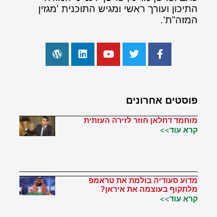
התיכון ועורך ראשי ומגיש התוכנית 'מגזין
המזה"ת'.
פוסטים אחרונים
מוחמד דחלאן חוזר לזירה העזתית
קרא עוד>>
מדוע סעודיה בולמת את טראמפ
מלתקוף בעוצמה את איראן?
קרא עוד>>