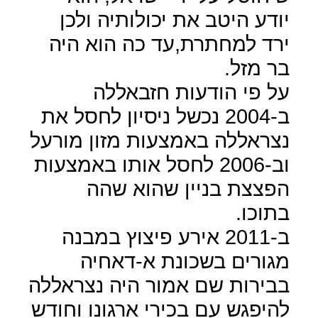
יודע היטב את יכולותיה ולכן
ירד למחתרת,עד כה הוא היה
בר מזל.
על פי הודעות חזבאללה
ב-2004 נכשל ניסיון לחסל את
נצראללה באמצעות מזון מורעל
וב-2006 לחסל אותו באמצעות
הפצצת בניין שהוא שהה
בתוכו.
ב-2011 אירע פיצוץ במבנה
מגורים בשכונת א-דאחיה
בבירות שם אמור היה נצראללה
להיפגש עם בכירי ארגונו וחודש