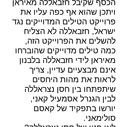
הכסף שקיבל חזבאללה מאיראן
ויתכן שהוא אף כפה עליו את
פרוייקט הטילים המדוייקים נגד
ישראל, חזבאללה לא הצליח
להשלים את הפרוייקט הזה,
כמה טילים מדוייקים שהוברחו
מאיראן לידי חזבאללה בלבנון
אינם מבצעיים עדיין, צריך
לראות את מהות היחסים
שיתפתחו בין חסן נצראללה
לבין הגנרל אסמעיל קאני,
יורשו בתפקיד של קאסם
סולימאני.