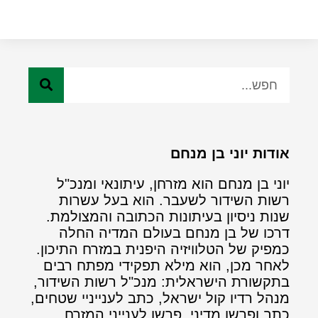
אודות יוני בן מנחם
יוני בן מנחם הוא מזרחן, עיתונאי ומנכ"ל
רשות השידור לשעבר. הוא בעל עשרות
שנות ניסיון בעיתונות הכתובה והמצולמת.
דרכו של בן מנחם בעולם המדיה החלה
כמפיק של הטלוויזיה היפנית במזרח התיכון.
לאחר מכן, הוא מילא תפקידי מפתח רבים
בתקשורת הישראלית: מנכ"ל רשות השידור,
מנהל רדיו קול ישראל, כתב לענייניי שטחים,
כתב ופרשן מדיני, פרשן לענייני המזרח