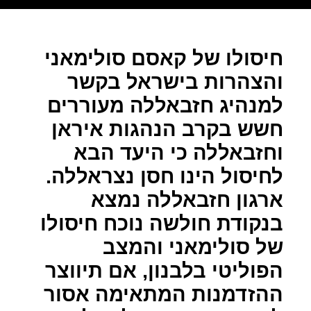
חיסולו של קאסם סולימאני
והצהרות בישראל בקשר
למנהיג חזבאללה מעוררים
חשש בקרב הנהגות איראן
וחזבאללה כי היעד הבא
לחיסול הינו חסן נצראללה.
ארגון חזבאללה נמצא
בנקודת חולשה נוכח חיסולו
של סולימאני והמצב
הפוליטי בלבנון, אם תיווצר
ההזדמנות המתאימה אסור