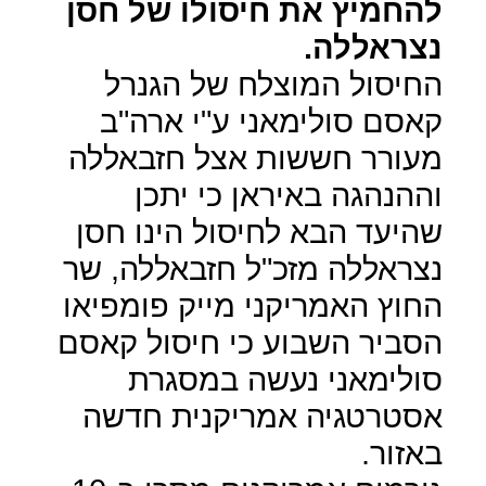
להחמיץ את חיסולו של חסן
נצראללה.
החיסול המוצלח של הגנרל
קאסם סולימאני ע"י ארה"ב
מעורר חששות אצל חזבאללה
וההנהגה באיראן כי יתכן
שהיעד הבא לחיסול הינו חסן
נצראללה מזכ"ל חזבאללה, שר
החוץ האמריקני מייק פומפיאו
הסביר השבוע כי חיסול קאסם
סולימאני נעשה במסגרת
אסטרטגיה אמריקנית חדשה
באזור.