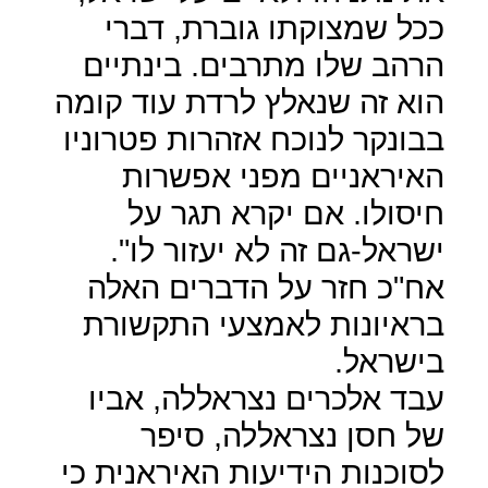
ככל שמצוקתו גוברת, דברי
הרהב שלו מתרבים. בינתיים
הוא זה שנאלץ לרדת עוד קומה
בבונקר לנוכח אזהרות פטרוניו
האיראניים מפני אפשרות
חיסולו. אם יקרא תגר על
ישראל-גם זה לא יעזור לו".
אח"כ חזר על הדברים האלה
בראיונות לאמצעי התקשורת
בישראל.
עבד אלכרים נצראללה, אביו
של חסן נצראללה, סיפר
לסוכנות הידיעות האיראנית כי