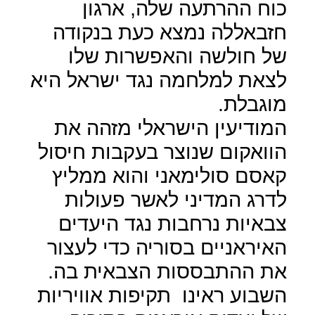
כוח ההרתעה שלה, ארגון
חזבאללה נמצא כעת בנקודה
של חולשה והאפשרות שלו
לצאת למלחמה נגד ישראל היא
מוגבלת.
המודיעין הישראלי מזהה את
הוואקום שנוצר בעקבות חיסול
קאסם סולימאני והוא ממליץ
לדרג המדיני לאשר פעולות
צבאיות נרחבות נגד היעדים
האיראניים בסוריה כדי לעצור
את ההתבססות הצבאית בה.
השבוע ראינו
תקיפות אוויריות