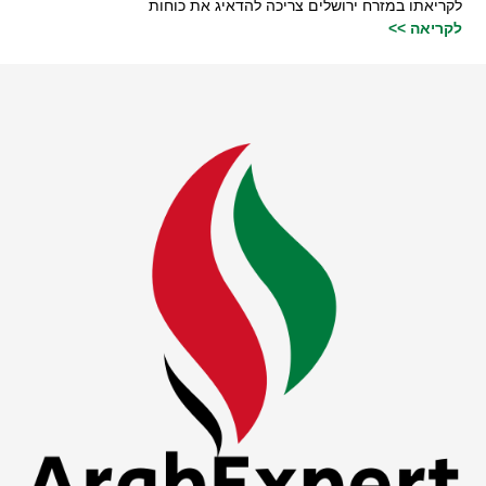
לקריאתו במזרח ירושלים צריכה להדאיג את כוחות
לקריאה >>