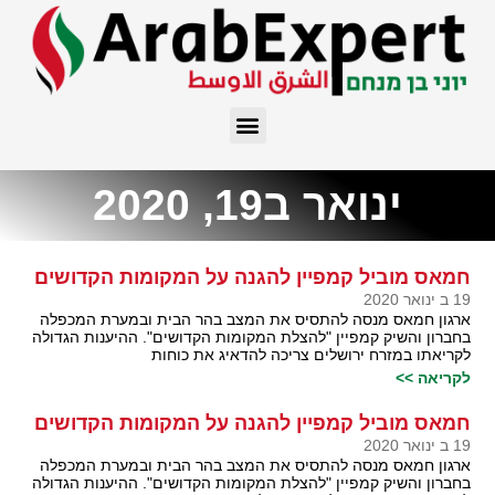
ינואר ב19, 2020
חמאס מוביל קמפיין להגנה על המקומות הקדושים
19 ב ינואר 2020
ארגון חמאס מנסה להתסיס את המצב בהר הבית ובמערת המכפלה
בחברון והשיק קמפיין "להצלת המקומות הקדושים". ההיענות הגדולה
לקריאתו במזרח ירושלים צריכה להדאיג את כוחות
לקריאה >>
חמאס מוביל קמפיין להגנה על המקומות הקדושים
19 ב ינואר 2020
ארגון חמאס מנסה להתסיס את המצב בהר הבית ובמערת המכפלה
בחברון והשיק קמפיין "להצלת המקומות הקדושים". ההיענות הגדולה