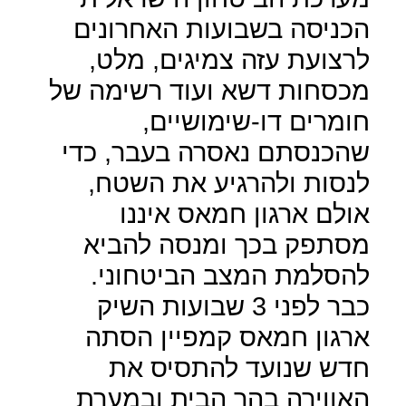
הכניסה בשבועות האחרונים
לרצועת עזה צמיגים, מלט,
מכסחות דשא ועוד רשימה של
חומרים דו-שימושיים,
שהכנסתם נאסרה בעבר, כדי
לנסות ולהרגיע את השטח,
אולם ארגון חמאס איננו
מסתפק בכך ומנסה להביא
להסלמת המצב הביטחוני.
כבר לפני 3 שבועות השיק
ארגון חמאס קמפיין הסתה
חדש שנועד להתסיס את
האווירה בהר הבית ובמערת