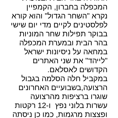
המכפלה בחברון, הקמפיין
נקרא "השחר הגדול" והוא קורא
לפלסטינים לקיים מדי יום שישי
בבוקר תפילות שחר המוניות
בהר הבית ובמערת המכפלה
במחאה על ניסיונות ישראל
"לייהד" את שני האתרים
הקדושים לאסלאם.
במקביל חלה הסלמה בגבול
הרצועה,בשבועיים האחרונים
שוגרו ברציפות מהרצועה
עשרות בלוני נפץ
ו-12 רקטות
ופצצות מרגמות, כמו כן ניסתה