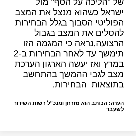
של "הליכה על הסף" מול
ישראל כשהוא מנצל את המצב
הפוליטי הסבוך בגלל הבחירות
להסלים את המצב בגבול
הרצועה,נראה כי המגמה הזו
תימשך עד לאחר הבחירות ב-2
במרץ ואז יעשה הארגון הערכת
מצב לגבי ההמשך בהתחשב
בתוצאות
הבחירות.
הערה: הכותב הוא מזרחן ומנכ"ל רשות השידור
לשעבר