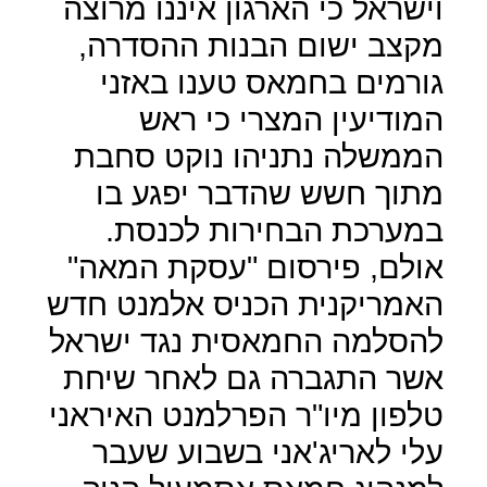
וישראל כי הארגון איננו מרוצה
מקצב ישום הבנות ההסדרה,
גורמים בחמאס טענו באזני
המודיעין המצרי כי ראש
הממשלה נתניהו נוקט סחבת
מתוך חשש שהדבר יפגע בו
במערכת הבחירות לכנסת.
אולם, פירסום "עסקת המאה"
האמריקנית הכניס אלמנט חדש
להסלמה החמאסית נגד ישראל
אשר התגברה גם לאחר שיחת
טלפון מיו"ר הפרלמנט האיראני
עלי לאריג'אני בשבוע שעבר