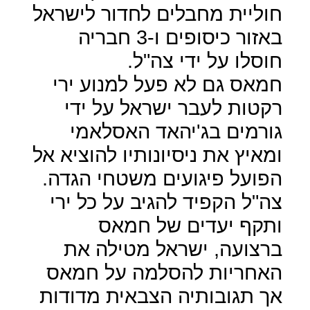
חוליית מחבלים לחדור לישראל
באזור כיסופים ו-3 חבריה
חוסלו על ידי צה"ל.
חמאס גם לא פעל למנוע ירי
רקטות לעבר ישראל על ידי
גורמים בג'יהאד האסלאמי
ומאיץ את ניסיונותיו להוציא אל
הפועל פיגועים משטחי הגדה.
צה"ל הקפיד להגיב על כל ירי
ותקף יעדים של חמאס
ברצועה, ישראל מטילה את
האחריות להסלמה על חמאס
אך תגובותיה הצבאית מדודות