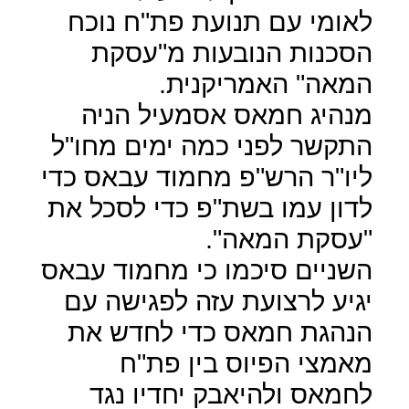
לאומי עם תנועת פת"ח נוכח
הסכנות הנובעות מ"עסקת
המאה" האמריקנית.
מנהיג חמאס אסמעיל הניה
התקשר לפני כמה ימים מחו"ל
ליו"ר הרש"פ מחמוד עבאס כדי
לדון עמו בשת"פ כדי לסכל את
"עסקת המאה".
השניים סיכמו כי מחמוד עבאס
יגיע לרצועת עזה לפגישה עם
הנהגת חמאס כדי לחדש את
מאמצי הפיוס בין פת"ח
לחמאס ולהיאבק יחדיו נגד