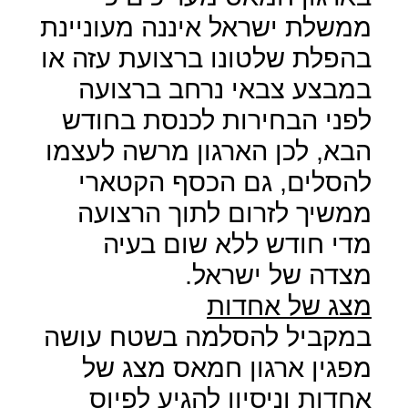
ממשלת ישראל איננה מעוניינת
בהפלת שלטונו ברצועת עזה או
במבצע צבאי נרחב ברצועה
לפני הבחירות לכנסת בחודש
הבא, לכן הארגון מרשה לעצמו
להסלים, גם הכסף הקטארי
ממשיך לזרום לתוך הרצועה
מדי חודש ללא שום בעיה
מצדה של ישראל.
מצג של אחדות
במקביל להסלמה בשטח עושה
מפגין ארגון חמאס מצג של
אחדות וניסיון להגיע לפיוס