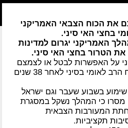
ם את הכוח הצבאי האמריקני
 בחצי האי סיני.
ך האמריקני יגרום למדינות
את הטרור בחצי האי סיני.
ני על האפשרות לבטל או לצמצם
את ההשתתפות האמריקנית בכוח הרב לאומי בסיני לאחר 38 שנים
שימוע בשבוע שעבר וגם ישראל
ם מסרו כי המהלך נשקל במסגרת
חתת המעורבות הצבאית
בות תקציביות.