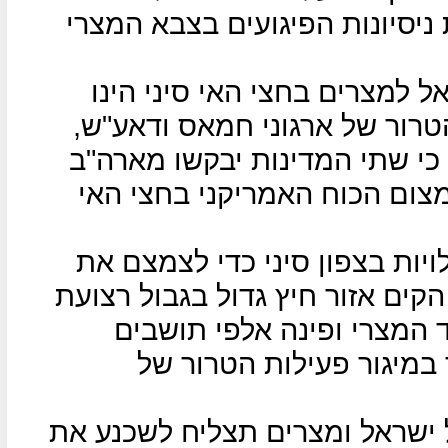
ת ניסיונות הפיגועים בצבא המצרי
ל למצרים בחצי האי סיני הינו
הטרור של ארגוני חמאס ודאע"ש,
 כי שתי המדינות יבקשו מארה"ב
מצום הכוח האמריקני בחצי האי
ות בצפון סיני כדי לצמצם את
הקים אזור חיץ גדול בגבול רצועת
 המצרי ופינה אלפי תושבים
במיגור פעילות הטרור של
 ישראל ומצרים תצליח לשכנע את