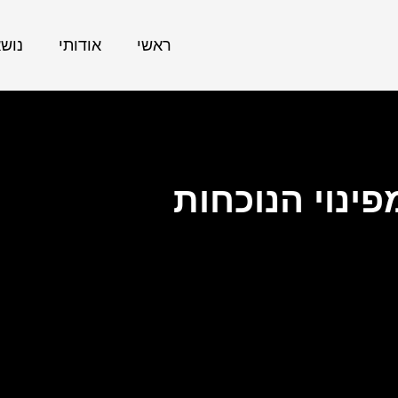
ראשי
אודותי
נוש
ינוי הנוכחות