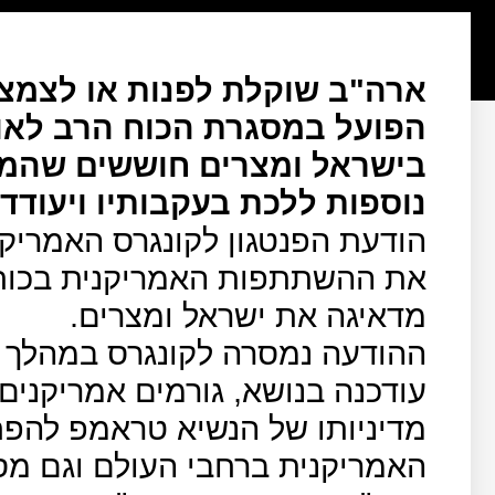
ארה"ב שוקלת לפנות או לצמצ
הפועל במסגרת הכוח הרב לאומי
בישראל ומצרים חוששים שהמהל
נוספות ללכת בעקבותיו ויעודד 
הודעת הפנטגון לקונגרס האמריק
מדאיגה את ישראל ומצרים.
ההודעה נמסרה לקונגרס במהלך 
עודכנה בנושא, גורמים אמריקני
מדיניותו של הנשיא טראמפ להפ
האמריקנית ברחבי העולם וגם מסי