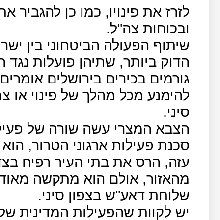
לזרז את פינויו, כמו כן להגביר א
ובכוחות צה"ל.
שיתוף הפעולה הביטחוני בין ישרא
הדוק ביותר, שתיהן פועלות נגד 
גורמים בכירים בירושלים אומרים
להימנע מכל מהלך של פינוי או צ
סיני.
הצבא המצרי עשה שורה של פעילוי
סכנת פעילות ארגוני הטרור, הוא 
עזה, הרס את בתי העיר רפיח בצד
מהאזור, אולם הוא מתקשה מאוד 
שלוחת דאע"ש בצפון סיני.
יש לקוות שהפעילות המדינית של