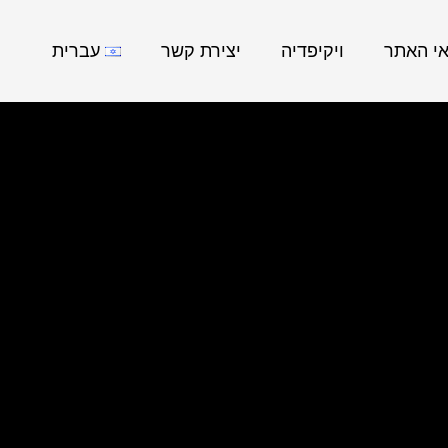
אי האתר
ויקיפדיה
יצירת קשר
עברית