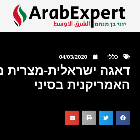
כללי
04/03/2020
דאגה ישראלית-מצרית מפ
האמריקנית בסיני