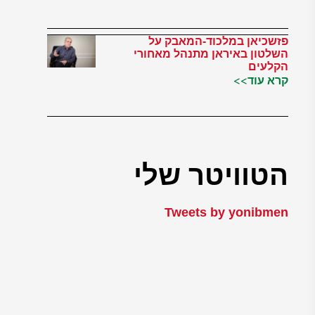
פזשכיאן במלכוד-המאבק על
השלטון באיראן מתנהל מאחורי
הקלעים
קרא עוד>>
הטוויטר שלי
Tweets by yonibmen