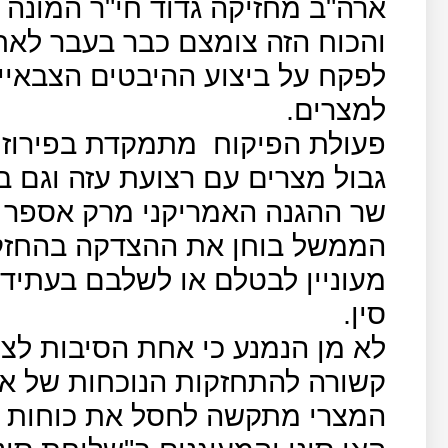
לפקח על ביצוע ההיבטים הצבאיי
למצרים.
פעולת הפיקוח
מתמקדת בפירוז ו
גבול מצרים עם רצועת עזה וגם ב
שר ההגנה האמריקני מרק אספר א
הממשל בוחן את ההצדקה בהחזקת
מעוניין לבטלם או לשלבם בעתיד 
סין.
לא מן הנמנע כי אחת הסיבות לצמ
קשורה להתחזקות הנוכחות של ארג
המצרי מתקשה לחסל את כוחות הט