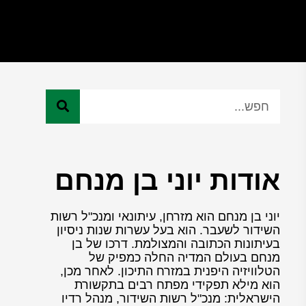
אודות יוני בן מנחם
יוני בן מנחם הוא מזרחן, עיתונאי ומנכ"ל רשות
השידור לשעבר. הוא בעל עשרות שנות ניסיון
בעיתונות הכתובה והמצולמת. דרכו של בן
מנחם בעולם המדיה החלה כמפיק של
הטלוויזיה היפנית במזרח התיכון. לאחר מכן,
הוא מילא תפקידי מפתח רבים בתקשורת
הישראלית: מנכ"ל רשות השידור, מנהל רדיו