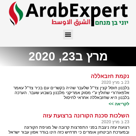
מרץ ב23, 2020
נקמת חזבאללה
23 ב מרץ 2020
בלבנון חוסל קצין צד"ל שלעבר שהיה בקשרים עם בכיר צד"ל עאמר
אלפאח'ורי שחולץ ע"י מסוק אמריקני מלבנון בשבוע שעבר. הערכה
בלבנון היא שחזבאללה אחראי לחיסול
לקריאה >>
השלכות סכנת הקורונה ברצועת עזה
23 ב מרץ 2020
רצועת עזה ניצבת בפני התפרצות קרובה של מגיפת הקורונה
ובמערכת הביטחון אומרים כי תרחיש כזה הינו בגדר אסון עבור ישראל