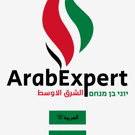
العربية