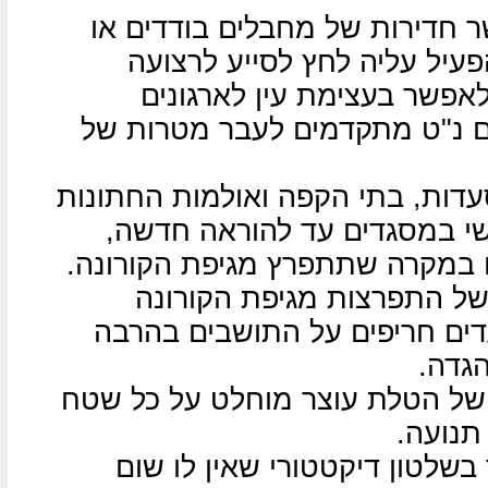
 חדירות של מחבלים בודדים או
עיל עליה לחץ לסייע לרצועה
לאפשר בעצימת עין לארגונים
ילים נ"ט מתקדמים לעבר מטרות של
ות, בתי הקפה ואולמות החתונות
שי במסגדים עד להוראה חדשה,
 במקרה שתתפרץ מגיפת הקורונה.
של התפרצות מגיפת הקורונה
דים חריפים על התושבים בהרבה
גדה.
של הטלת עוצר מוחלט על כל שטח
תנועה.
 בשלטון דיקטטורי שאין לו שום