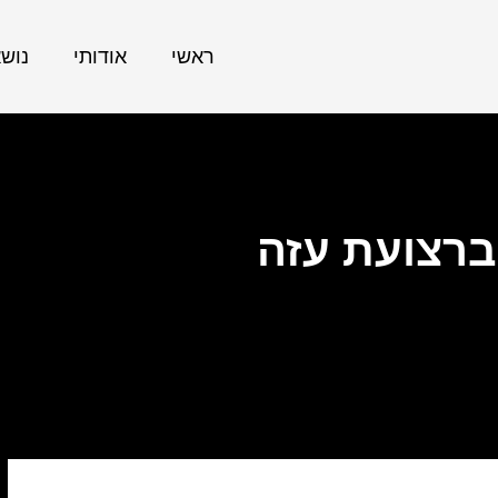
ראשי
אודותי
נוש
ברצועת עזה