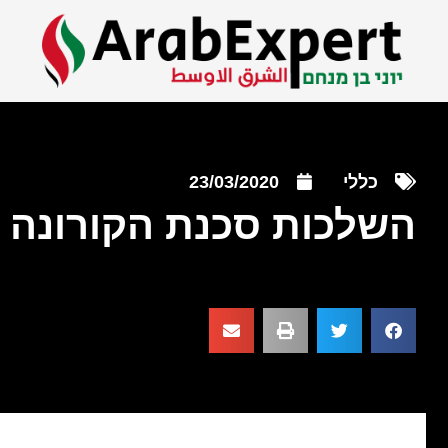
כללי
23/03/2020
השלכות סכנת הקורונה 