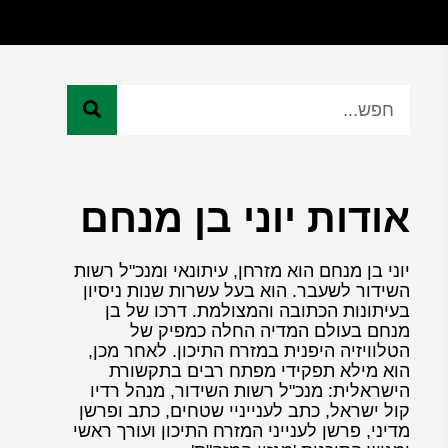
אודות יוני בן מנחם
יוני בן מנחם הוא מזרחן, עיתונאי ומנכ"ל רשות
השידור לשעבר. הוא בעל עשרות שנות ניסיון
בעיתונות הכתובה והמצולמת. דרכו של בן
מנחם בעולם המדיה החלה כמפיק של
הטלוויזיה היפנית במזרח התיכון. לאחר מכן,
הוא מילא תפקידי מפתח רבים בתקשורת
הישראלית: מנכ"ל רשות השידור, מנהל רדיו
קול ישראל, כתב לענייניי שטחים, כתב ופרשן
מדיני, פרשן לענייני המזרח התיכון ועורך ראשי