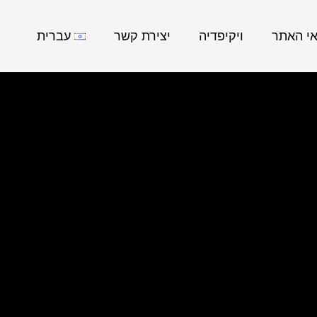
אי האתר
ויקיפדיה
יצירת קשר
עברית