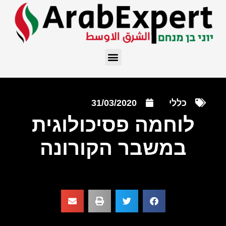
כללי
31/03/2020
לוחמה פסיכולוגית
במשבר הקורונה