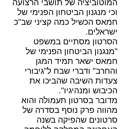
המוטוביציה של תושבי הרצועה
וכי מנגנון הביטחון הפנימי של
חמאס הכשיל כמה קציני שב"כ
ישראלים.
הסרטון מסתיים במשפט
"מנגנון הביטחון הפנימי של
חמאס ישאר תמיד המגן
והחרב" ודברי שבח ל"גיבורי
צעדות השיבה שהביכו את
הכיבוש ומנהיגיו".
מדובר בסרטון תעמולה והוא
מהווה פרק נוסף בסדרה של
סרטונים שהפיקה בשנה