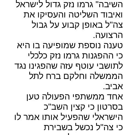
השיבה" גרמו נזק גדול לישראל
ואיבוד השליטה והעסיקו את
צה"ל באופן קבוע על גבול
הרצועה.
טענה נוספת שמופיעה בו היא
כי ההפגנות גרמו נזק כלכלי
לתושבי עוטף עזה שהפגינו נגד
הממשלה וחלקם ברח לתל
אביב.
אחד ממשתפי הפעולה טען
בסרטון כי קצין השב"כ
הישראלי שהפעיל אותו אמר לו
כי צה"ל נכשל בשבירת