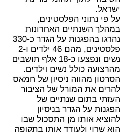
ישראל.
על פי נתוני הפלסטינים,
במהלך השנתיים האחרונות
נהרגו בהפגנות על הגדר כ-330
פלסטינים, מהם 46 ילדים ו-2
נשים ונפצעו כ-18 אלף תושבים
מהרצועה כולל נשים וילדים.
הסרטון מהווה ניסיון של חמאס
להרים את המורל של הציבור
העזתי בתום שנתיים של
הפגנות על הגדר בניסיון
להוציא אותו מן התסכול שבו
הוא שרוי ולעודד אותו בתקופה