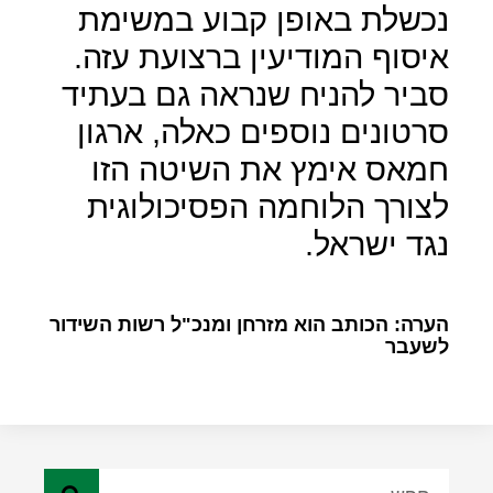
נכשלת באופן קבוע במשימת
איסוף המודיעין ברצועת עזה.
סביר להניח שנראה גם בעתיד
סרטונים נוספים כאלה, ארגון
חמאס אימץ את השיטה הזו
לצורך הלוחמה הפסיכולוגית
נגד ישראל.
הערה: הכותב הוא מזרחן ומנכ"ל רשות השידור
לשעבר