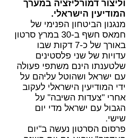
וליצור דמורליזציה במערך
המודיעין הישראלי.
מנגנון הביטחון הפנימי של
חמאס חשף ב-30 במרץ סרטון
באורך של כ-7 דקות שבו
עדויות של שני פלסטינים
שלטענתו הינם משתפי פעולה
עם ישראל ושהוטל עליהם על
ידי המודיעין הישראלי לעקוב
אחרי "צעדות השיבה" על
הגבול עם ישראל מדי יום
שישי.
פרסום הסרטון נעשה ב"יום