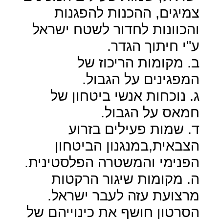
צמיגים, ההכנות להפגנות
והכוונות לחדור לשטח ישראל
ע"י חיתוך הגדר.
ב. מקומות הריכוז של
המפגינים על הגבול.
ג. נוכחות אנשי ביטחון של
חמאס על הגבול.
ד. שמות פעילים בזרוע
הצבאית,במנגנון הביטחון
הפנימי והמשטרה הפלסטינית.
ה. מקומות שיגור הרקטות
מרצועת עזה לעבר ישראל.
הסרטון חושף את כינוייהם של