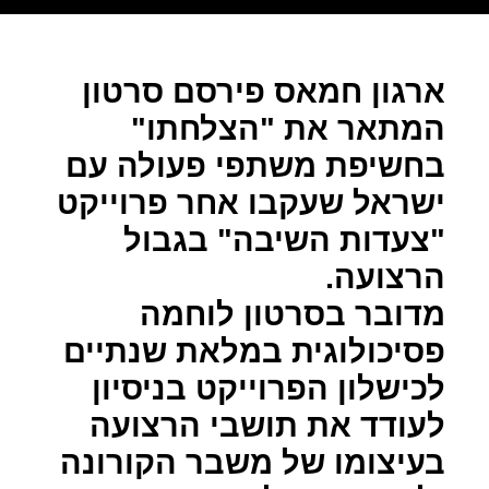
ארגון חמאס פירסם סרטון
המתאר את "הצלחתו"
בחשיפת משתפי פעולה עם
ישראל שעקבו אחר פרוייקט
"צעדות השיבה" בגבול
הרצועה.
מדובר בסרטון לוחמה
פסיכולוגית במלאת שנתיים
לכישלון הפרוייקט בניסיון
לעודד את תושבי הרצועה
בעיצומו של משבר הקורונה