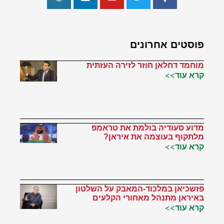
פוסטים אחרונים
מוחמד דחלאן חוזר לזירה העזתית
קרא עוד>>
מדוע סעודיה בולמת את טראמפ
מלתקוף בעוצמה את איראן?
קרא עוד>>
פזשכיאן במלכוד-המאבק על השלטון
באיראן מתנהל מאחורי הקלעים
קרא עוד>>