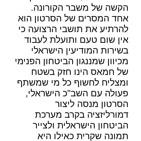
הקשה של משבר הקורונה.
אחד המסרים של הסרטון הוא
להרתיע את תושבי הרצועה כי
אין שום טעם ותועלת לעבוד
בשירות המודיעין הישראלי
מכיוון שמננגון הביטחון הפנימי
של חמאס הינו חזק בשטח
ומצליח לחשוף כל מי שמשתף
פעולה עם השב"כ הישראלי,
הסרטון מנסה ליצור
דמורליזציה בקרב מערכת
הביטחון הישראלית ולצייר
תמונה שקרית כאילו היא