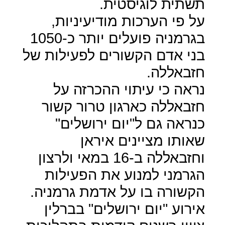
תשתית לוגיסטית.
על פי הערכות מודיעיניות,
בגרמניה פועלים יותר כ-1050
בני אדם הקשורים לפעילות של
חזבאללה.
נראה כי עיתוי ההכרזה על
חזבאללה כארגון טרור קשור
כנראה גם ל"יום ירושלים"
שאותו מציינים איראן
וחזבאללה ב-16 במאי ולרצון
הגרמני למנוע את הפעילות
הקשורה בו על אדמת גרמניה.
אירוע "יום ירושלים" בברלין