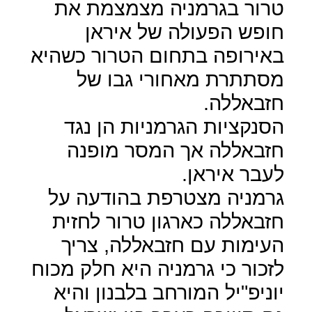
טרור בגרמניה מצמצמת את
חופש הפעולה של איראן
באירופה בתחום הטרור כשהיא
מסתתרת מאחורי גבו של
חזבאללה.
הסנקציות הגרמניות הן נגד
חזבאללה אך המסר מופנה
לעבר איראן.
גרמניה מצטרפת בהודעה על
חזבאללה כארגון טרור לחזית
העימות עם חזבאללה, צריך
לזכור כי גרמניה היא חלק מכוח
יוניפ"יל המורחב בלבנון והיא