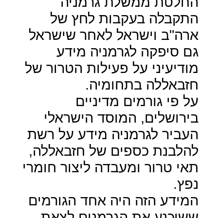
החלטת ממשלת גרמניה
התקבלה בעקבות לחץ של
ארה"ב וישראל לאחר שישראל
גם סיפקה לגרמניה מידע
מודיעיני על פעילות הטרור של
חזבאללה בתחומיה.
על פי גורמים מדיניים
בירושלים, המוסד הישראלי
העביר לגרמניה מידע על רשת
להלבנת כספים של חזבאללה,
תאי טרור ומעבדה ליצור חומרי
נפץ.
המידע הזה היה אחד הגורמים
ששיכנע את הגרמנים לצאת