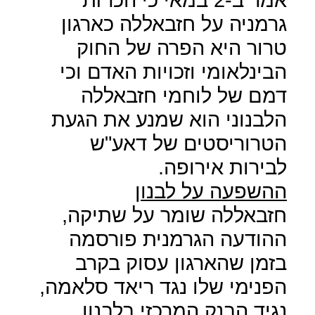
גרמניה על חזבאללה כארגון
טרור היא הפרה של החוק
הבינלאומי וזכויות האדם וכי
דמם של לוחמי חזבאללה
הלבנוני הוא שמנע את הגעת
הטרוריסטים של דאע"ש
לבירות אירופה.
ההשפעה על לבנון
חזבאללה שומר על שתיקה,
ההודעה הגרמנית פורסמה
בזמן שהארגון עסוק בקרב
הפנימי שלו נגד ריאד סלאמה,
נגיד הבנק המרכזי בלבנון,