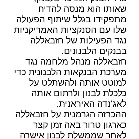
שאותו הוא מנסה להדיח
מתפקידו בגלל שיתוף הפעולה
שלו עם הסנקציות האמריקניות
נגד הפעילות של חזבאללה
בבנקים הלבנונים.
חזבאללה מנהל מלחמה נגד
מערכת הבנקאות הלבנונית כדי
למוטט אותה ולהשתלט על
כלכלת לבנון ולרתום אותה
לאג'נדה האיראנית.
ההכרזה הגרמנית על חזבאללה
כארגון טרור באה זמן קצר
לאחר שממשלת לבנון אישרה