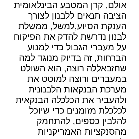
אולם, קרן המטבע הבינלאומית
הציבה תנאים ללבנון לצורך
הענקת הסיוע,למשל, ממשלת
לבנון נדרשת להדק את הפיקוח
על מעברי הגבול כדי למנוע
הברחות, זה בדיוק מנוגד למה
שחזבאללה רוצה, הוא השולט
במעברים ורוצה למוטט את
מערכת הבנקאות הלבנונית
ולהעביר את הכלכלה הבנקאית
לכלכלת מזומנים כדי שיוכל
להלבין כספים, להתחמק
מהסנקציות האמריקניות