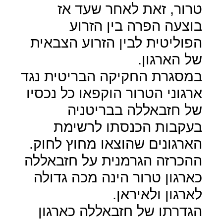
טרור, זאת לאחר שעד אז
בוצעה הפרה בין הזרוע
הפוליטית לבין הזרוע הצבאית
של הארגון.
במסגרת החקיקה הבריטית נגד
ארגוני הטרור הוקפאו כל נכסיו
של חזבאללה בבריטניה
בעקבות הכנסתו לרשימת
הארגונים שהוצאו מחוץ לחוק.
ההכרזה הגרמנית על חזבאללה
כארגון טרור הינה מכה גדולה
לארגון ולאיראן.
הגדרתו של חזבאללה כארגון