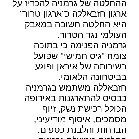
ההחלטה של גרמניה להכריז על
ארגון חזבאללה כ"ארגון טרור"
היא החלטה חשובה במאבק
העולמי נגד הטרור.
גרמניה הפנימה כי בתוכה
צומח "גיס חמישי" שפועל
בשירותה של איראן ופוגע
בביטחונה הלאומי.
חזבאללה משתמש בגרמניה
כבסיס להתארגנות באירופה
הכולל רכישת נשק, זיוף
מסמכים, איסוף מודיעיני,
הברחות והלבנת כספים.