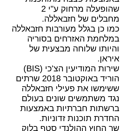
שהופעלה מרחוק ע"י 2
מחבלים של חזבאללה.
כמו כן בגלל מעורבות חזבאללה
במלחמת האזרחים בסוריה
והיותו שלוחה מבצעית של
איראן.
שירות המודיעין הצ'כי (
BIS
)
הוריד באוקטובר 2018 שרתים
ששימשו את פעילי חזבאללה
נגד משתמשים שונים בעולם
ברשתות חברתיות באמצעות
החדרת תוכנות זדוניות.
שר החוץ ההולנדי סטף בלוק