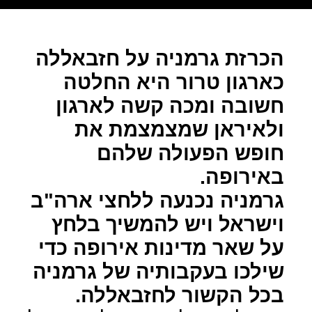
הכרזת גרמניה על חזבאללה
כארגון טרור היא החלטה
חשובה ומכה קשה לארגון
ולאיראן שמצמצמת את
חופש הפעולה שלהם
באירופה.
גרמניה נכנעה ללחצי ארה"ב
וישראל ויש להמשיך בלחץ
על שאר מדינות אירופה כדי
שילכו בעקבותיה של גרמניה
בכל הקשור לחזבאללה.