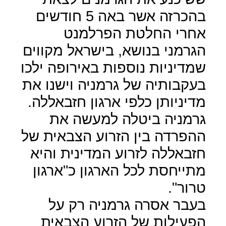
בהכרזה אשר באה 5 חודשים
אחרי החלטת הפרלמנט
הגרמני בנושא, בישראל מקווים
שמדיניות נוספות באירופה ילכו
בעקבותיה של גרמניה וישנו את
מדיניותן כלפי ארגון חזבאללה.
גרמניה ביטלה למעשה את
ההפרדה בין הזרוע הצבאית של
חזבאללה לזרוע המדינית והיא
מתייחסת לכל הארגון כ"ארגון
טרור".
בעבר אסרה גרמניה רק על
הפעילות של הזרוע הצבאית