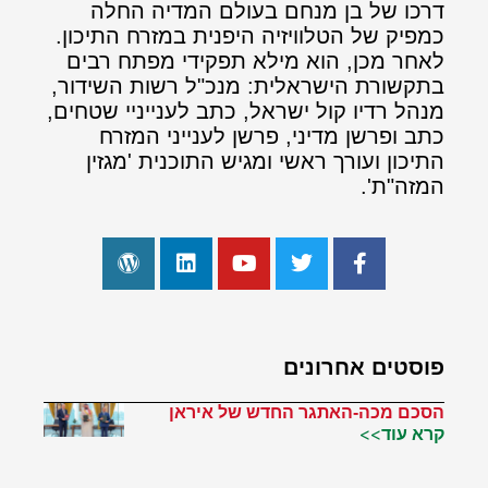
דרכו של בן מנחם בעולם המדיה החלה
כמפיק של הטלוויזיה היפנית במזרח התיכון.
לאחר מכן, הוא מילא תפקידי מפתח רבים
בתקשורת הישראלית: מנכ"ל רשות השידור,
מנהל רדיו קול ישראל, כתב לענייניי שטחים,
כתב ופרשן מדיני, פרשן לענייני המזרח
התיכון ועורך ראשי ומגיש התוכנית 'מגזין
המזה"ת'.
פוסטים אחרונים
הסכם מכה-האתגר החדש של איראן
קרא עוד>>