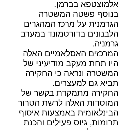
אלמוצטפא בברמן.
בנוסף פשטה המשטרה
הגרמנית על מרכז המהגרים
הלבנונים בדורטמונד במערב
גרמניה.
המרכזים האסלאמיים האלה
היו תחת מעקב מודיעיני של
המשטרה ונראה כי החקירה
תביא גם למעצרים.
החקירה מתמקדת בקשר של
המוסדות האלה לרשת הטרור
הבינלאומית באמצעות איסוף
תרומות, גיוס פעילים והכנת