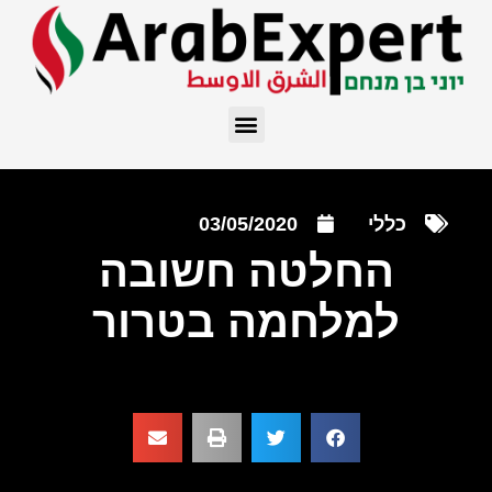
כללי
03/05/2020
החלטה חשובה
למלחמה בטרור