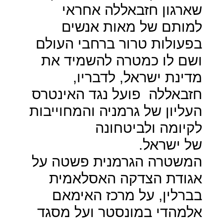
שארגון חזבאללה אחראי
למותם של מאות אנשים
בפעולות טרור ברחבי העולם
ושם לו כמטרה להשמיד את
מדינת ישראל, לדבריו,
חזבאללה
פועל נגד האינטרס
העליון של גרמניה והמחוייבות
לקיומה ולביטחונה
של ישראל.
המשטרה הגרמנית פשטה על
אגודת הצדקה האסלאמית
בברלין, על מרכז האימאם
אלמהדי במונסטר ועל מסגד