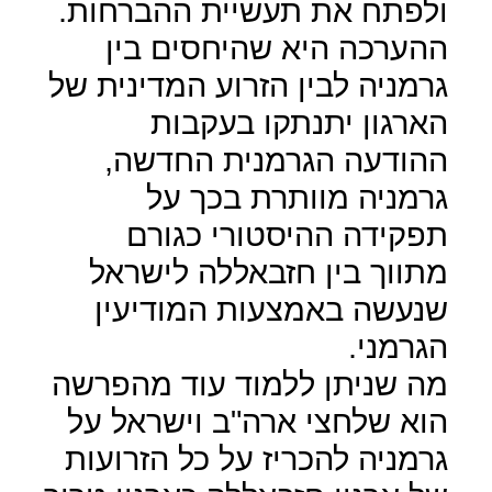
ולפתח את תעשיית ההברחות.
ההערכה היא שהיחסים בין
גרמניה לבין הזרוע המדינית של
הארגון יתנתקו בעקבות
ההודעה הגרמנית החדשה,
גרמניה מוותרת בכך על
תפקידה ההיסטורי כגורם
מתווך בין חזבאללה לישראל
שנעשה באמצעות המודיעין
הגרמני.
מה שניתן ללמוד עוד מהפרשה
הוא שלחצי ארה"ב וישראל על
גרמניה להכריז על כל הזרועות