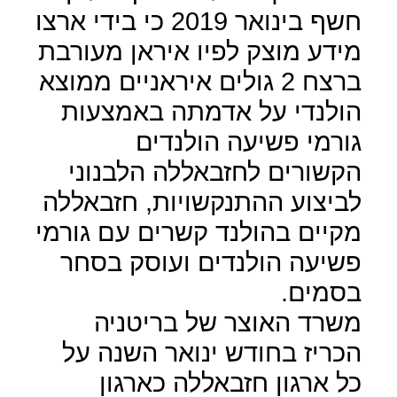
חשף בינואר 2019 כי בידי ארצו
מידע מוצק לפיו איראן מעורבת
ברצח 2 גולים איראניים ממוצא
הולנדי על אדמתה באמצעות
גורמי פשיעה הולנדים
הקשורים לחזבאללה הלבנוני
לביצוע ההתנקשויות, חזבאללה
מקיים בהולנד קשרים עם גורמי
פשיעה הולנדים ועוסק בסחר
בסמים.
משרד האוצר של בריטניה
הכריז בחודש ינואר השנה על
כל ארגון חזבאללה כארגון