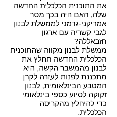
את התוכנית הכלכלית החדשה
שלה, האם היה בכך מסר
אמריקני-גרמני לממשלת לבנון
לגבי קשריה עם ארגון
חזבאללה?
ממשלת לבנון מקווה שהתוכנית
הכלכלית החדשה תחלץ את
לבנון מהמשבר הקשה, היא
מתכננת לפנות לעזרה לקרן
המטבע הבינלאומית, לבנון
זקוקה לסיוע כספי בינלאומי
כדי להיחלץ מהקריסה
הכלכלית.