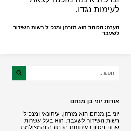
לעימות נגדו.
הערה: הכותב הוא מזרחן ומנכ"ל רשות השידור
לשעבר
אודות יוני בן מנחם
יוני בן מנחם הוא מזרחן, עיתונאי ומנכ"ל
רשות השידור לשעבר. הוא בעל עשרות
שנות ניסיון בעיתונות הכתובה והמצולמת.