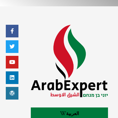
العربية