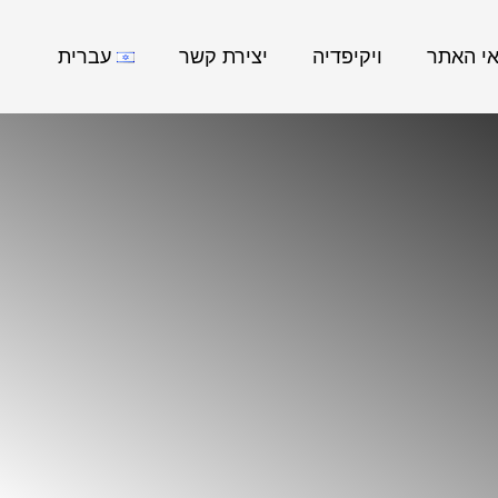
אי האתר
ויקיפדיה
יצירת קשר
עברית