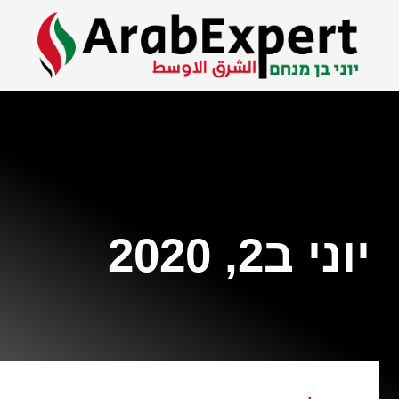
יוני ב2, 2020