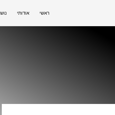
ראשי
אודותי
נוש