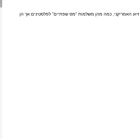
יוע האמריקני, כמה מהן משלמות "מס שפתיים" לפלסטינים אך הן