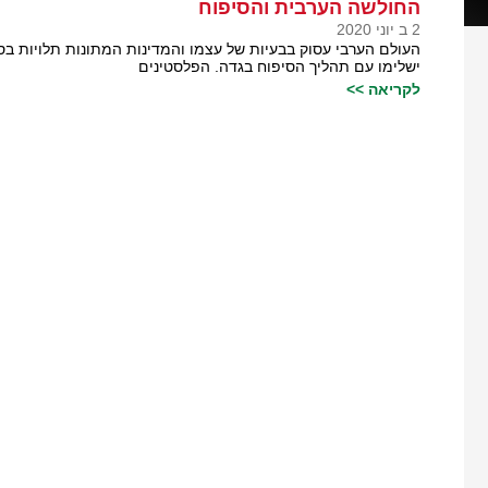
החולשה הערבית והסיפוח
2 ב יוני 2020
העולם הערבי עסוק בבעיות של עצמו והמדינות המתונות תלויות בס
ישלימו עם תהליך הסיפוח בגדה. הפלסטינים
לקריאה >>