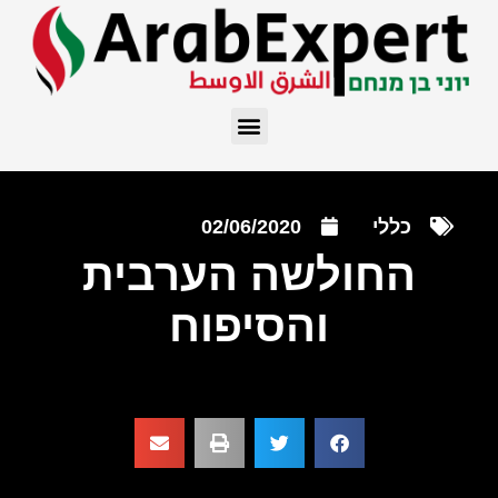
כללי
02/06/2020
החולשה הערבית
והסיפוח