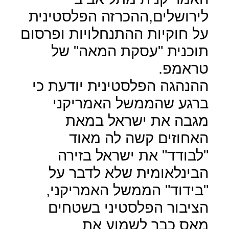
לירושלים,ההכרזה הפלסטינית
על חוקיות ההתנחלויות ופרסום
תוכנית "עסקת המאה" של
טראמפ.
ההנהגה הפלסטינית יודעת כי
ברגע שהממשל האמריקני
מגבה את ישראל במאת
האחוזים קשה לה מאוד
"לבודד" את ישראל בזירה
הבינלאומית שלא לדבר על
"בידוד" הממשל האמריקני,
הציבור הפלסטיני בשטחים
מאס כבר לשמוע את