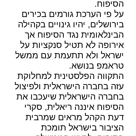
הסיפוח.
על פי הערכת גורמים בכירים
בירושלים, יהיו גינויים בקהילה
הבינלאומית נגד הסיפוח אך
אירופה לא תטיל סנקציות על
ישראל ולא תתעמת עם ממשל
טראמפ בנושא.
התקווה הפלסטינית למחלוקת
עזה בחברה הישראלית ולפיצול
בחברה הישראלית שיעכבו את
הסיפוח איננה ריאלית, סקרי
דעת הקהל מראים שמרבית
הציבור בישראל תומכת