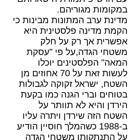
במקומות מגוריהם.
מדינת ערב המתונות מבינות כי
הקמת מדינה פלסטינית היא
אפשרית אך רק על חלק
משטחי הגדה,על פי "עסקת
המאה" הפלסטינים יוכלו
לעשות זאת על 70 אחוזים מן
השטח, ישראל זקוקה לגבולות
בטוחים וברי הגנה כמו בקעת
הירדן והיא לא תוותר על
השטח הזה שירדן ויתרה עליו
ב-1988 כשהמלך חוסיין הודיע
על התנתקותו משטחי הגדה