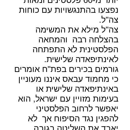
נפצעו בהתנגשויות עם כוחות
צה"ל.
צה"ל מילא את המשימה
בהצלחה רבה
והמחאה
הפלסטינית לא התפתחה
לאינתיפאדה שלישית.
גורמים בכירים בפת"ח אומרים
כי מחמוד עבאס איננו מעוניין
באינתיפאדה שלישית או
בעימות מזויין עם ישראל, הוא
יאפשר לרחוב הפלסטיני
להפגין נגד הסיפוח אך
לא
יאבד את השליטה בגובה