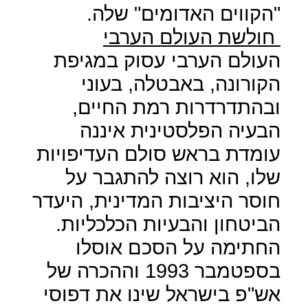
"הקווים האדומים" שלה.
חולשת העולם הערבי
העולם הערבי עסוק במגיפת
הקורונה, באבטלה, בעוני
ובהתדרדרות רמת החיים,
הבעיה הפלסטינית איננה
עומדת בראש סולם העדיפויות
שלו, הוא רוצה להתגבר על
חוסר היציבות המדינית, היעדר
הביטחון והבעיות הכלכליות.
החתימה על הסכם אוסלו
בספטמבר 1993 וההכרה של
אש"פ בישראל שינו את דפוסי