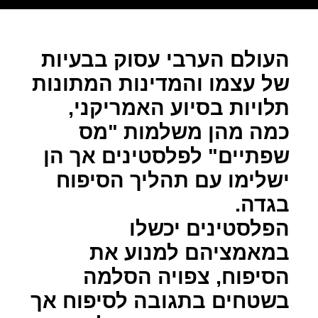
העולם הערבי עסוק בבעיות
של עצמו והמדינות המתונות
תלויות בסיוע האמריקני,
כמה מהן משלמות "מס
שפתיים" לפלסטינים אך הן
ישלימו עם תהליך הסיפוח
בגדה.
הפלסטינים יכשלו
במאמציהם למנוע את
הסיפוח, צפויה הסלמה
בשטחים בתגובה לסיפוח אך