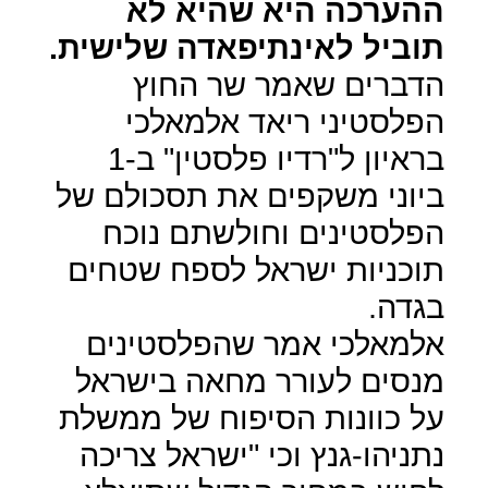
ההערכה היא שהיא לא
תוביל לאינתיפאדה שלישית.
הדברים שאמר שר החוץ
הפלסטיני ריאד אלמאלכי
בראיון ל"רדיו פלסטין" ב-1
ביוני משקפים את תסכולם של
הפלסטינים וחולשתם נוכח
תוכניות ישראל לספח שטחים
בגדה.
אלמאלכי אמר שהפלסטינים
מנסים לעורר מחאה בישראל
על כוונות הסיפוח של ממשלת
נתניהו-גנץ וכי "ישראל צריכה