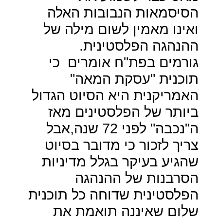
הסיסמאות הנבובות האלה
ואינו מאמין לשום מילה של
ההנהגה הפלסטינית.
גורמים בפת"ח אומרים
כי
תוכנית "עסקת המאה"
האמריקנית היא הסיוט הגדול
ביותר של הפלסטינים מאז
ה"נכבה" לפני 72 שנה,אבל
צריך לזכור כי מדובר בסיוט
שהגיע בעיקר בגלל מדיניות
הסרבנות של ההנהגה
הפלסטינית שדוחה כל תוכנית
שלום שאיננה תואמת את