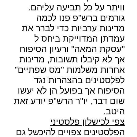
וויתר על כל תביעה עליהם.
גורמים ברש"פ פנו לכמה
מדינות ערביות כדי לברר את
עמדתן המדוייקת ביחס ל
"עסקת המאה" ורעיון הסיפוח
אך לא קיבלו תשובות, מדינות
אחרות משלמות "מס שפתיים"
לפלסטינים בהצהרות נגד
הסיפוח אך בפועל הן לא יעשו
שום דבר, יו"ר הרש"פ יודע זאת
היטב.
צפי לכישלון פלסטיני
הפלסטינים צפויים להיכשל גם