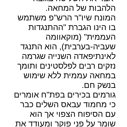
הלהבות של המחאה.
המונח שיו"ר הרש"פ משתמש
בו הינו הגברת "ההתנגדות
העממית" (מוקאוומה
שעביה-בערבית), הוא התנגד
לאינתיפאדה השנייה שגרמה
נזקים רבים לפלסטינים ותומך
במחאה עממית ללא שימוש
בנשק חם.
גורמים בכירים בפת"ח אומרים
כי מחמוד עבאס השלים כבר
עם הסיפוח הצפוי אך הוא
שומר על פני פוקר ומעודד את