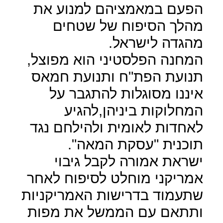
הפעם במאמציהם למנוע את
מהלך הסיפוח של שטחים
מהגדה לישראל.
המחנה הפלסטיני הוא מפוצל,
תנועת הפת"ח ותנועת חמאס
איננו מסוגלות להתגבר על
המחלוקות ביניהן,להגיע
לאחדות לאומית ולהילחם נגד
תוכנית "עסקת המאה".
ישראת אמורה לקבל גיבוי
אמריקני מוחלט לסיפוח לאחר
שתעמוד בדרישות האמריקניות
ותתאם עם הממשל את מפות