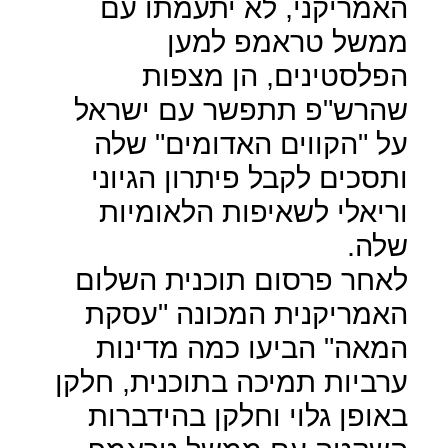
האמריקני, לא יתעמתו עם
ממשל טראמפ למען
הפלסטינים, הן מצפות
שהרש"פ תתפשר עם ישראל
על "הקווים האדומים" שלה
ותסכים לקבל פיתרון הגיוני
וריאלי לשאיפות הלאומיות
שלה.
לאחר פרסום תוכנית השלום
האמריקנית המכונה "עסקת
המאה" הביעו כמה מדינות
ערביות תמיכה בתוכנית, חלקן
באופן גלוי וחלקן בהידברות