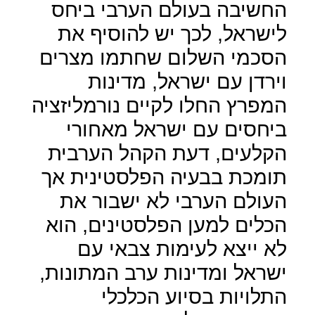
החשיבה בעולם הערבי ביחס
לישראל, לכך יש להוסיף את
הסכמי השלום שחתמו מצרים
וירדן עם ישראל, מדינות
המפרץ החלו לקיים נורמליזציה
ביחסים עם ישראל מאחורי
הקלעים, דעת הקהל הערבית
תומכת בבעיה הפלסטינית אך
העולם הערבי לא ישבור את
הכלים למען הפלסטינים, הוא
לא ייצא לעימות צבאי עם
ישראל ומדינות ערב המתונות,
התלויות בסיוע הכלכלי