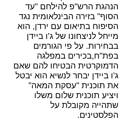
הנהגת הרש"פ להילחם "עד
הסוף" בזירה הבינלאומית נגד
הסיפוח בתיאום עם ירדן, הוא
מייחל לניצחונו של ג'ו ביידן
בבחירות. על פי הגורמים
בפת"ח,בכירים במפלגה
הדמוקרטית הבטיחו להם שאם
ג'ו ביידן יבחר לנשיא הוא יבטל
את תוכנית "עסקת המאה"
ויציע תוכנית שלום משלו
שתהייה מקובלת על
הפלסטינים.