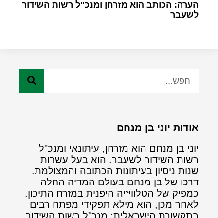
הערה: הכותב הוא מזרחן ומנכ"ל רשות השידור
לשעבר
אודות יוני בן מנחם
יוני בן מנחם הוא מזרחן, עיתונאי ומנכ"ל
רשות השידור לשעבר. הוא בעל עשרות
שנות ניסיון בעיתונות הכתובה והמצולמת.
דרכו של בן מנחם בעולם המדיה החלה
כמפיק של הטלוויזיה היפנית במזרח התיכון.
לאחר מכן, הוא מילא תפקידי מפתח רבים
בתקשורת הישראלית: מנכ"ל רשות השידור,