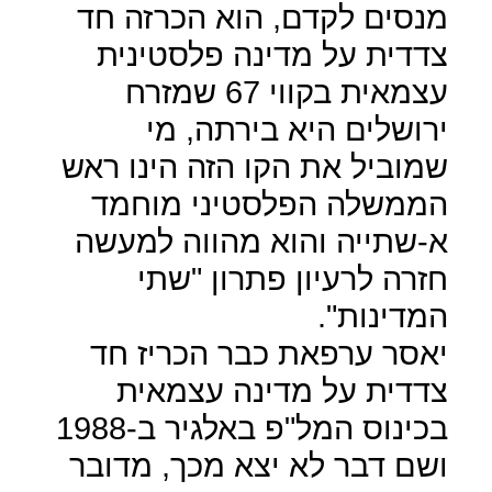
מנסים לקדם, הוא הכרזה חד
צדדית על מדינה פלסטינית
עצמאית בקווי 67 שמזרח
ירושלים היא בירתה, מי
שמוביל את הקו הזה הינו ראש
הממשלה הפלסטיני מוחמד
א-שתייה והוא מהווה למעשה
חזרה לרעיון פתרון "שתי
המדינות".
יאסר ערפאת כבר הכריז חד
צדדית על מדינה עצמאית
בכינוס המל"פ באלגיר ב-1988
ושם דבר לא יצא מכך, מדובר