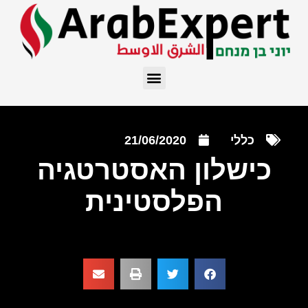
כללי
21/06/2020
כישלון האסטרטגיה
הפלסטינית