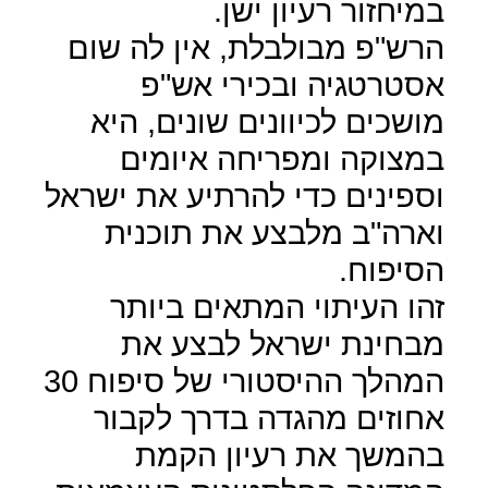
במיחזור רעיון ישן.
הרש"פ מבולבלת, אין לה שום
אסטרטגיה ובכירי אש"פ
מושכים לכיוונים שונים, היא
במצוקה ומפריחה איומים
וספינים כדי להרתיע את ישראל
וארה"ב מלבצע את תוכנית
הסיפוח.
זהו העיתוי המתאים ביותר
מבחינת ישראל לבצע את
המהלך ההיסטורי של סיפוח 30
אחוזים מהגדה בדרך לקבור
בהמשך את רעיון הקמת