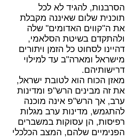
הסרבנות, להגיד לא לכל
תוכנית שלום שאיננה מקבלת
את ה"קווים האדומים" שלה
ולהתקדם בשיטת הסלאמי,
דהיינו לסחוט כל הזמן ויתורים
מישראל ומארה"ב עד למילוי
דרישותיהם.
מאזן הכוח הוא לטובת ישראל,
את זה מבינים הרש"פ ומדינות
ערב, אך הרש"פ אינה מוכנה
להתגמש, מדינות ערב מגלות
רפיסות, הן עסוקות במשברים
הפנימיים שלהם, המצב הכלכלי