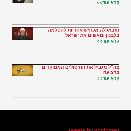
קרא עוד>>
חזבאללה מכחיש אחריות להסלמה
בלבנון ומאשים את ישראל
קרא עוד>>
צה"ל מגביל את החיסולים הממוקדים
ברצועה
קרא עוד>>
הטוויטר שלי
Tweets by yonibmen