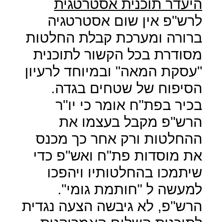
היעדר תוכנית אסטרטגית
לרש"פ אין שום אסטרטגיה
ברורה ומערכת קבלת החלטות
מסודרת בכל הקשור לתוכנית
"עסקת המאה" ובמיוחד לרעיון
הסיפוח של שטחים בגדה.
בכיר בפת"ח אומר כי יו"ר
הרש"פ מקבל בעצמו את
ההחלטות ורק אחר כך מכנס
את מוסדות פת"ח ואש"פ כדי
שיתמכו בהחלטותיו ויהפכו
למעשה ל "חותמת גומי".
הרש"פ, לא גיבשה הצעה נגדית