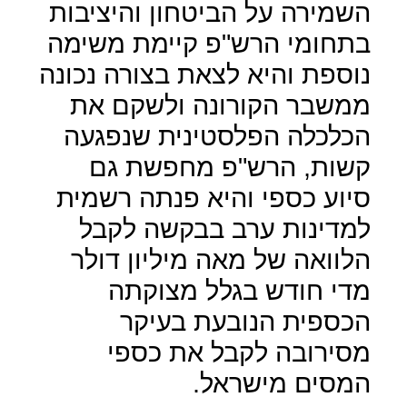
השמירה על הביטחון והיציבות
בתחומי הרש"פ קיימת משימה
נוספת והיא לצאת בצורה נכונה
ממשבר הקורונה ולשקם את
הכלכלה הפלסטינית שנפגעה
קשות, הרש"פ מחפשת גם
סיוע כספי והיא פנתה רשמית
למדינות ערב בבקשה לקבל
הלוואה של מאה מיליון דולר
מדי חודש בגלל מצוקתה
הכספית הנובעת בעיקר
מסירובה לקבל את כספי
המסים מישראל.