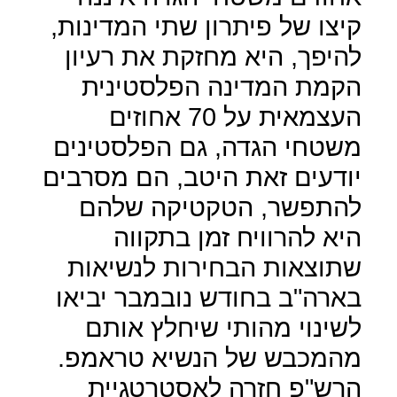
קיצו של פיתרון שתי המדינות,
להיפך, היא מחזקת את רעיון
הקמת המדינה הפלסטינית
העצמאית על 70 אחוזים
משטחי הגדה, גם הפלסטינים
יודעים זאת היטב, הם מסרבים
להתפשר, הטקטיקה שלהם
היא להרוויח זמן בתקווה
שתוצאות הבחירות לנשיאות
בארה"ב בחודש נובמבר יביאו
לשינוי מהותי שיחלץ אותם
מהמכבש של הנשיא טראמפ.
הרש"פ חזרה לאסטרטגיית