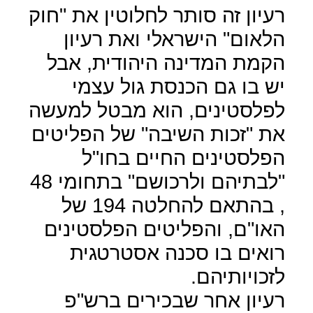
רעיון זה סותר לחלוטין את "חוק
הלאום" הישראלי ואת רעיון
הקמת המדינה היהודית, אבל
יש בו גם הכנסת גול עצמי
לפלסטינים, הוא מבטל למעשה
את "זכות השיבה" של הפליטים
הפלסטינים החיים בחו"ל
"לבתיהם ולרכושם" בתחומי 48
, בהתאם להחלטה 194 של
האו"ם, והפליטים הפלסטינים
רואים בו סכנה אסטרטגית
לזכויותיהם.
רעיון אחר שבכירים ברש"פ