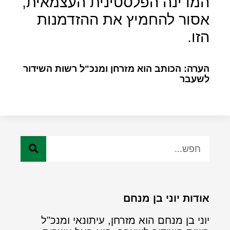
המדינה הפלסטינית העצמאית,
אסור להחמיץ את ההזדמנות
הזו.
הערה: הכותב הוא מזרחן ומנכ"ל רשות השידור
לשעבר
אודות יוני בן מנחם
יוני בן מנחם הוא מזרחן, עיתונאי ומנכ"ל