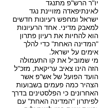
יו"ר הרש"פ מתנגד
לאינתיפאדה מזויינת נגד
ישראל ומחפש רעיונות חדשים
למאבק מדיני. אחד הרעיונות
הוא להחיות את רעיון פתרון
"המדינה האחת" כדי להלך
אימים על ישראל.
מי שמוביל את קו התעמולה
הזה הינו צאיב עריקאת, מזכ"ל
הועד הפועל של אש"פ אשר
הצהיר כמה פעמים בשבועות
האחרונים כי הפלסטינים בדרך
לפיתרון "המדינה האחת" עם