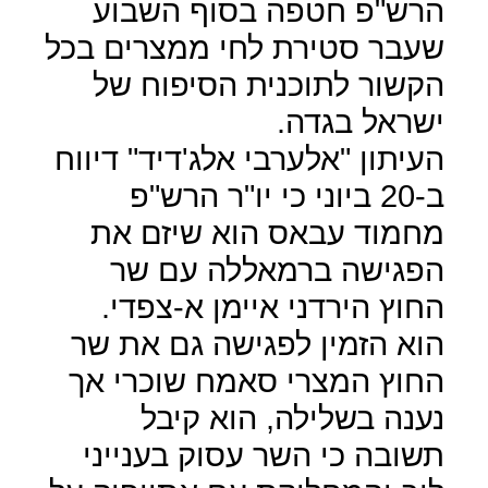
הרש"פ חטפה בסוף השבוע
שעבר סטירת לחי ממצרים בכל
הקשור לתוכנית הסיפוח של
ישראל בגדה.
העיתון "אלערבי אלג'דיד" דיווח
ב-20 ביוני כי יו"ר הרש"פ
מחמוד עבאס הוא שיזם את
הפגישה ברמאללה עם שר
החוץ הירדני איימן א-צפדי.
הוא הזמין לפגישה גם את שר
החוץ המצרי סאמח שוכרי אך
נענה בשלילה, הוא קיבל
תשובה כי השר עסוק בענייני