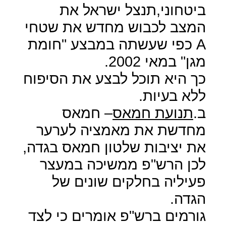
ביטחוני,תנצל ישראל את
המצב לכבוש מחדש את שטחי
A
כפי שעשתה במבצע "חומת
מגן" במאי 2002.
כך היא תוכל לבצע את הסיפוח
ללא בעיות.
ב.
תנועת חמאס
– חמאס
מחדשת את מאמציה לערער
את יציבות שלטון חמאס בגדה,
לכן הרש"פ ממשיכה במעצר
פעיליה בחלקים שונים של
הגדה.
גורמים ברש"פ אומרים כי לצד