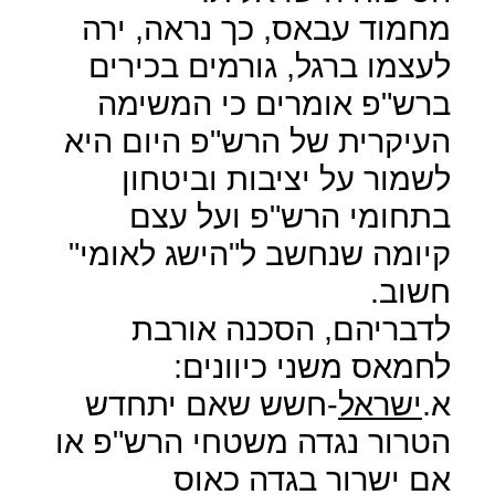
מחמוד עבאס, כך נראה, ירה
לעצמו ברגל, גורמים בכירים
ברש"פ אומרים כי המשימה
העיקרית של הרש"פ היום היא
לשמור על יציבות וביטחון
בתחומי הרש"פ ועל עצם
קיומה שנחשב ל"הישג לאומי"
חשוב.
לדבריהם, הסכנה אורבת
לחמאס משני כיוונים:
א.
ישראל
-חשש שאם יתחדש
הטרור נגדה משטחי הרש"פ או
אם ישרור בגדה כאוס