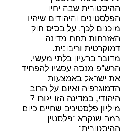
ההיסטורית שבה יחיו
הפלסטינים והיהודים שיהיו
מוכנים לכך, על בסיס חוק
האזרחות תחת מדינה
דמוקרטית וריבונית.
מדובר ברעיון בלתי מעשי,
הרש"פ מנסה עכשיו להפחיד
את ישראל באמצעות
הדמוגרפיה ואיום על הרוב
היהודי, במדינה הזו יגורו 7
מיליון פלסטינים שחיים כיום
במה שנקרא "פלסטין
ההיסטורית".