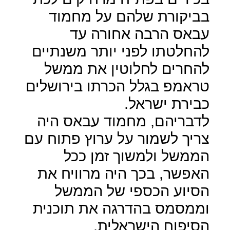
בביקורת שלהם על מחמוד
עבאס הרבה אחורה עד
להחלטתו לפני יותר משנתיים
להחרים לחלוטין את ממשל
טראמפ בגלל הכרתו בירושלים
כבירת ישראל.
לדבריהם, מחמוד עבאס היה
צריך לשמור על ערוץ פתוח עם
הממשל ולמשוך זמן ככל
האפשר, בכך היה מרוויח את
הסיוע הכספי של הממשל
וממסמס בהדרגה את תוכנית
הסיפוח הישראלית.