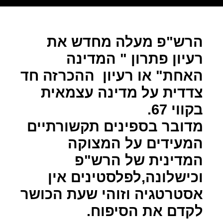
הרש"פ מעלה מחדש את
רעיון פתרון " המדינה
האחת" או רעיון
ההכרזה חד
צדדית על מדינה עצמאית
בקווי 67.
מדובר בספינים תקשורתיים
המעידים על המצוקה
המדינית של הרש"פ
וכישלונה,לפלסטינים אין
אסטרטגיה וזוהי שעת הכושר
לקדם את הסיפוח.