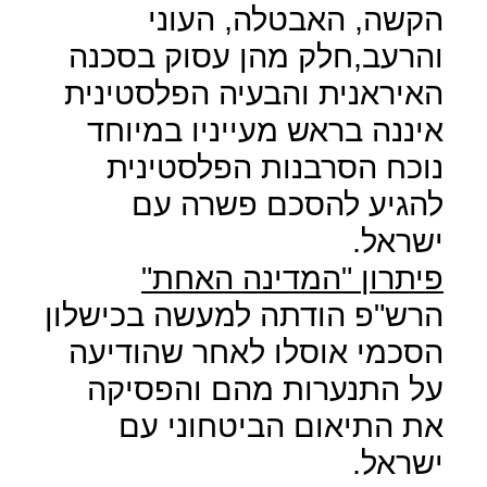
הקשה, האבטלה, העוני
והרעב,חלק מהן עסוק בסכנה
האיראנית והבעיה הפלסטינית
איננה בראש מעייניו במיוחד
נוכח הסרבנות הפלסטינית
להגיע להסכם פשרה עם
ישראל.
פיתרון "המדינה האחת"
הרש"פ הודתה למעשה בכישלון
הסכמי אוסלו לאחר שהודיעה
על התנערות מהם והפסיקה
את התיאום הביטחוני עם
ישראל.