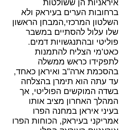
איראניות הן ששולטות
ברחובות הערים בעיראק ולא
השלטון המרכזי,המבחן הראשון
שלו עלול להסתיים במשבר
פוליטי ובהתנגשויות דמים.
כאט'מי הצליח להתמנות
לתפקידו כראש ממשלה
בהסכמת ארה"ב ואיראן כאחד,
עד עתה הוא תימרן בהצלחה
בשדה המוקשים הפוליטי, אך
המהלך האחרון מציב אותו
בעיני איראן במחנה הפרו
אמריקני בעיראק, הכוחות הפרו