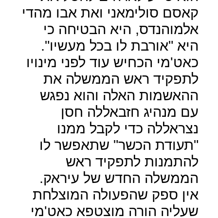
קאסם סולימאני ואת אבו מהדי
אלמוהנדס, היא הבטיחה כי
היא "אורבת לו בכל מעשיו".
כאט'מי הכחיש עוד לפני מינויו
לתפקיד ראש הממשלה את
ההאשמות האלה והוא נפגש
עם מנהיג חזבאללה חסן
נצראללה כדי לקבל ממנו
"תעודת הכשר" שתאפשר לו
להתמנות לתפקיד ראש
הממשלה החדש של עיראק.
אין ספק שהפעולה המוצלחת
שעליה הורה מוצטפא כאט'מי