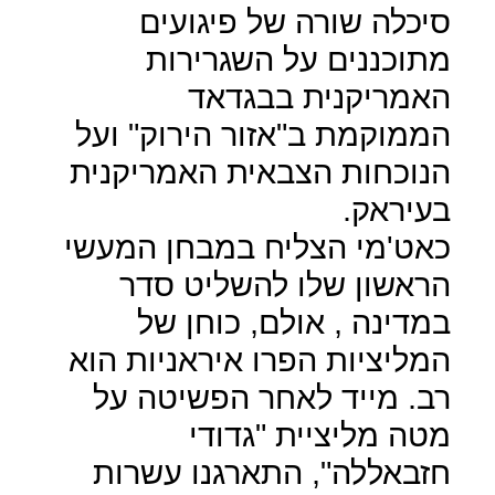
סיכלה שורה של פיגועים
מתוכננים על השגרירות
האמריקנית בבגדאד
הממוקמת ב"אזור הירוק" ועל
הנוכחות הצבאית האמריקנית
בעיראק.
כאט'מי הצליח במבחן המעשי
הראשון שלו להשליט סדר
במדינה , אולם, כוחן של
המליציות הפרו איראניות הוא
רב. מייד לאחר הפשיטה על
מטה מליציית "גדודי
חזבאללה", התארגנו עשרות