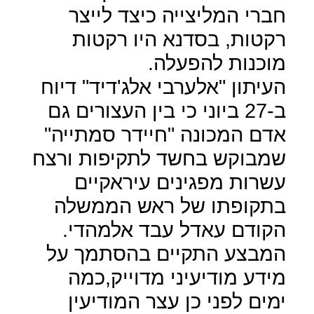
חברי המליצייה כיצד לייצר
רקטות, בסדנא היו רקטות
מוכנות להפעלה.
העיתון "אלערבי אלג'דיד" דיוח
ב-27 ביוני כי בין העצורים גם
אדם המכונה "חיידר סמתייה"
שמבוקש בחשד לתקיפות ורצח
עשרות מפגינים עיראקיים
בתקופתו של ראש הממשלה
הקודם עאדל עבד אלמהדי.
המבצע התקיים בהסתמך על
מידע מודיעיני מדוייק,כמה
ימים לפני כן עצר המודיעין