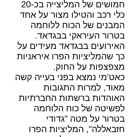
חמושים של המליצייה בכ-20
כלי רכב והטילו מצור על אחד
המבנים של הכוח ללוחמה
בטרור העיראקי בבגדאד.
האירועים בבגדאד מעידים על
כך שהמליציות הפרו איראניות
מצפצפות על החוק.
כאט'מי נמצא בפני בעייה קשה
מאוד, למרות התגובות
האוהדות ברשתות החברתיות
לפשיטה של כוח הלוחמה
בטרור על מטה "גדודי
חזבאללה", המליציות הפרו