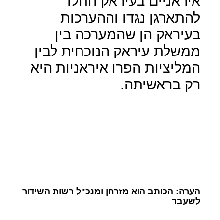
איראניים בעיראק החלו
להתארגן נגדו וההערכות
בעיראק הן שהמערכה בין
ממשלת עיראק הנוכחית לבין
המליציות הפרו איראניות היא
רק בראשיתה.
הערה: הכותב הוא מזרחן ומנכ"ל רשות השידור
לשעבר