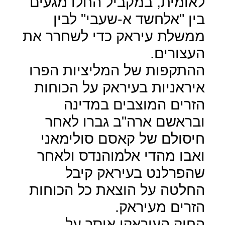
לאומית, במקביל החלו מגעים
בין "אלחשד א-שעבי" לבין
ממשלת עיראק כדי לשחרר את
העצורים.
ההתקפות של המליציות הפרו
איראניות בעיראק על הכוחות
הזרים המוצבים במדינה
ובראשם ארה"ב גברו לאחר
חיסולם של קאסם סולימאני
ואבו מהדי אלמוהנדס ולאחר
שהפרלנט בעיראק קיבל
החלטה על הוצאת כל הכוחות
הזרים מעיראק.
החוק העיראקי אוסר על