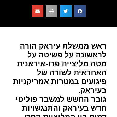
ראש ממשלת עיראק הורה
לראשונה על פשיטה על
מטה מליצייה פרו-איראנית
האחראית לשורה של
פיגועים במטרות אמריקניות
בעיראק.
גובר החשש למשבר פוליטי
חדש בעיראק והתנגשויות
דמים בין המליציות הפרו