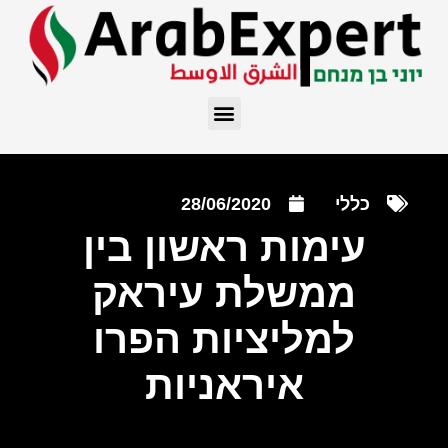
כללי
28/06/2020
עימות ראשון בין
ממשלת עיראק
למליציות הפרו
איראניות