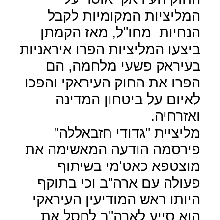
המליציות המקומיות לקבל
הנחיות
מחו"ל, מאז הקמתן
ביצעו המליציות הפרו איראניות
בעיראק פשעי מלחמה, הם
הפרו את החוק העיראקי והפכו
לאיום על ביטחון המדינה
ואזרחיה.
מליציית "גדודי חזבאללה"
פירסמה הודעה המאשימה את
מוצטפא כאט'מי בשיתוף
פעולה עם ארה"ב וכי בתוקף
היותו ראש המודיעין העיראקי
הוא סייע לארה"ב לחסל את