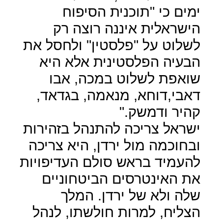
ימים כי "תוכנית הסיפוח
הישראלית איננה רוצה רק
לשלוט על "פלסטין" ולחסל את
הבעיה הפלסטינית אלא היא
שואפת לשלוט במכה, אבו
דאבי,דוחא, מנאמה, בגדאד,
קהיר ודמשק."
ישראל צריכה להתנהל בזהירות
ובחוכמה מול ירדן, היא צריכה
להעמיד בראש סולם העדיפויות
את האינטרסים הביטחוניים
שלה ולא של ירדן. המלך
הצליח, למרות חולשתו, לנהל