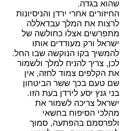
שהוא בגדה.
החיזורים אחרי ירדן והניסיונות
לרצות את המלך עבדאללה
מתפרשים אצלו כחולשה של
ישראל ורק מעודדים אותו
להמשיך בקו הנוקשה שבו החל.
לכן, צריך להניח למלך ולשמור
את הקלפים צמוד לחזה, אין
שם טעם בכך ששר הביטחון
בני גנץ יסע לירדן בעת הזו.
ישראל צריכה לשמור את
מהלכי הסיפוח בחשאי
ולפרסמם בהפתעה, סמוך