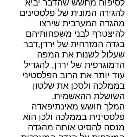
לסיפוח מחשש שהדבר יביא
להגירה המונית של פלסטינים
מהגדה המערבית שירצו
להיצטרף לבני משפחותיהם
בגדה המזרחית של ירדן,דבר
שעלול לשנות את המפה
הדמוגרפית של ירדן, להגדיל
עוד יותר את הרוב הפלסטיני
בממלכה ולסכן את שלטון
השושלת ההאשמית.
המלך חושש מאינתיפאדה
פלסטינית בממלכה ולכן הוא
מנסה להסיט אותה מהגדה