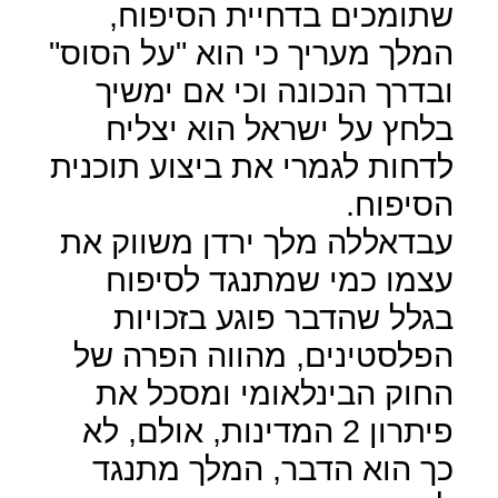
שתומכים בדחיית הסיפוח,
המלך מעריך כי הוא "על הסוס"
ובדרך הנכונה וכי אם ימשיך
בלחץ על ישראל הוא יצליח
לדחות לגמרי את ביצוע תוכנית
הסיפוח.
עבדאללה מלך ירדן משווק את
עצמו כמי שמתנגד לסיפוח
בגלל שהדבר פוגע בזכויות
הפלסטינים, מהווה הפרה של
החוק הבינלאומי ומסכל את
פיתרון 2 המדינות, אולם, לא
כך הוא הדבר, המלך מתנגד