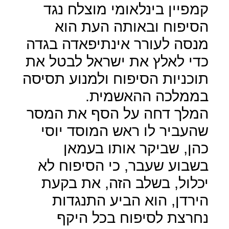
קמפיין בינלאומי מוצלח נגד
הסיפוח ובאותה העת הוא
מנסה לעורר אינתיפאדה בגדה
כדי לאלץ את ישראל לבטל את
תוכניות הסיפוח ולמנוע תסיסה
בממלכה ההאשמית.
המלך דחה על הסף את המסר
שהעביר לו ראש המוסד יוסי
כהן, שביקר אותו בעמאן
בשבוע שעבר, כי הסיפוח לא
יכלול, בשלב הזה, את בקעת
הירדן, הוא הביע התנגדות
נחרצת לסיפוח בכל היקף