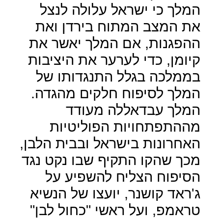
המלך כי ישראל עלולה לנצל
את המצב המתוח בירדן ואת
ההפגנות, אם המלך יאשר את
קיומן, כדי לערער את היציבות
בממלכה בגלל התנגדותו של
המלך לסיפוח חלקים מהגדה.
המלך עבדאללה מעודד
מההתפתחויות הפוליטיות
האחרונות בישראל ובבית הלבן,
מכך שהקו התקיף שבו נקט נגד
הסיפוח הצליח להשפיע על
ג'ראד קושנר, יועצו של הנשיא
טראמפ, ועל ראשי "כחול לבן"