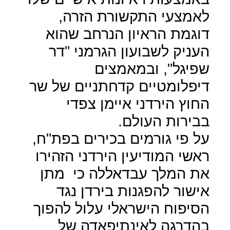
לאמצעי התקשורת הזרה,
דוגמת הראיון הנרחב שהוא
העניק לשבועון הגרמני "דר
שפיגל", ובמאמצים
דיפלומטיים קדחתניים של שר
החוץ הירדני איימן צפדי
בבירות העולם.
על פי גורמים בכירים בפת"ח,
ראשי המודיעין הירדני הזהירו
את המלך עבדאללה כי
מתן
אישור להפגנות בירדן נגד
הסיפוח הישראלי עלול להפוך
בהדרגה לאינתיפאדה של