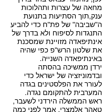
מחאה של עצרות ותהלוכות
ענק,תוך הסתיעות בתנועת
ה"שביבה" של פת"ח כדי להביע
התנגדות לסיפוח ולא בדרך של
אינתיפאדה מזויינת שמסכנת
את שלטון הרש"פ כפי שהיה
באינתיפאדה השנייה.
ירדן ממשיכה בהסתה
ובדמוניזציה של ישראל כדי
לעורר את הפלסטינים בגדה
המערבית להתקומם נגדה.
ראש הממשלה הירדני לשעבר,
טאהר אלמצרי, אמר לפני כמה