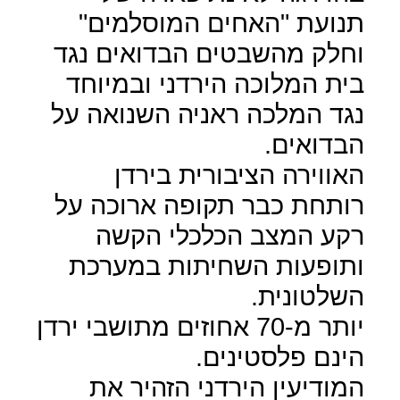
תנועת "האחים המוסלמים"
וחלק מהשבטים הבדואים נגד
בית המלוכה הירדני ובמיוחד
נגד המלכה ראניה השנואה על
הבדואים.
האווירה הציבורית בירדן
רותחת כבר תקופה ארוכה על
רקע המצב הכלכלי הקשה
ותופעות השחיתות במערכת
השלטונית.
יותר מ-70 אחוזים מתושבי ירדן
הינם פלסטינים.
המודיעין הירדני הזהיר את