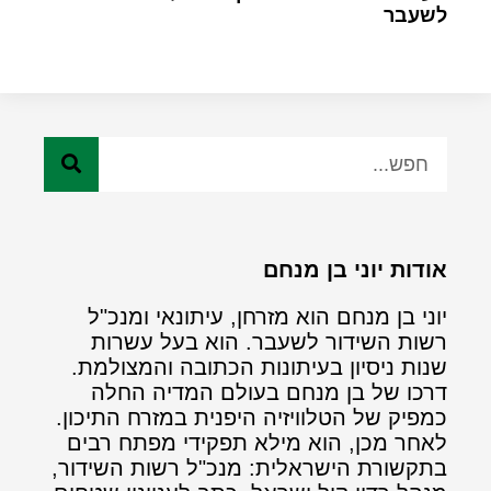
לשעבר
אודות יוני בן מנחם
יוני בן מנחם הוא מזרחן, עיתונאי ומנכ"ל
רשות השידור לשעבר. הוא בעל עשרות
שנות ניסיון בעיתונות הכתובה והמצולמת.
דרכו של בן מנחם בעולם המדיה החלה
כמפיק של הטלוויזיה היפנית במזרח התיכון.
לאחר מכן, הוא מילא תפקידי מפתח רבים
בתקשורת הישראלית: מנכ"ל רשות השידור,