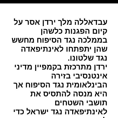
עבדאללה מלך ירדן אסר על
קיום הפגנות כלשהן
בממלכה נגד הסיפוח מחשש
שהן יתפתחו לאינתיפאדה
נגד שלטונו.
ירדן מתרכזת בקמפיין מדיני
אינטנסיבי בזירה
הבינלאומית נגד הסיפוח אך
היא מנסה להתסיס את
תושבי השטחים
לאינתיפאדה נגד ישראל כדי