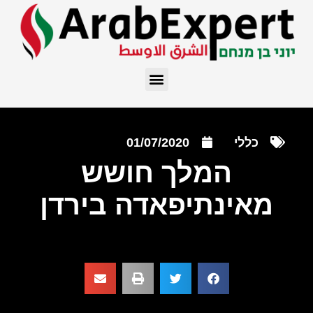
כללי
01/07/2020
המלך חושש
מאינתיפאדה בירדן