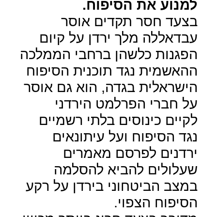
למנוע את הסיפוח.
בצעד חסר תקדים אוסר
עבדאללה מלך ירדן על קיום
הפגנות כלשהן ברחבי הממלכה
ההאשמית נגד תוכנית הסיפוח
הישראלית בגדה, הוא גם אוסר
על חברי הפרלמט הירדני
לקיים כינוסים בלתי רשמיים
נגד הסיפוח ועל עיתונאים
ירדנים לפרסם מאמרים
שעלולים להביא להסלמה
במצב הביטחוני בירדן על רקע
הסיפוח הצפוי.