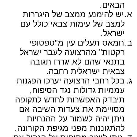
הבאים.
א.
יש להימנע ממצב של היגררות
למצב של עימות צבאי כולל עם
ישראל.
ב.
חמאס תעלים עין מ"טפטופי
רקטות" מהרצועה לעבר ישראל
בתנאי שהם לא יגררו תגובה
צבאית ישראלית רחבה.
ג.
בכל רחבי הרצועה יערכו הפגנות
עממיות גדולות נגד הסיפוח,
תיבדק האפשרות לחדש לתקופה
מסויימת את צעדות השיבה אם
ניתן יהיה לשמור על ההנחיות
להתגוננות מפני מגיפת הקורונה.