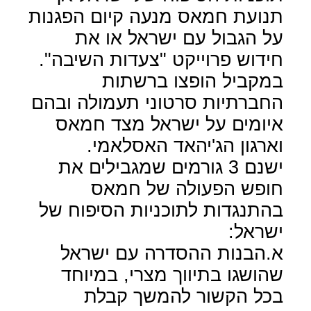
תנועת חמאס מנעה קיום הפגנות
על הגבול עם ישראל או את
חידוש פרוייקט "צעדות השיבה".
במקביל הופצו ברשתות
החברתיות סרטוני תעמולה ובהם
איומים על ישראל מצד חמאס
וארגון הג'יהאד האסלאמי.
ישנם 3 גורמים שמגבילים את
חופש הפעולה של חמאס
בהתנגדות לתוכניות הסיפוח של
ישראל:
א.הבנות ההסדרה עם ישראל
שהושגו בתיווך מצרי, במיוחד
בכל הקשור להמשך קבלת