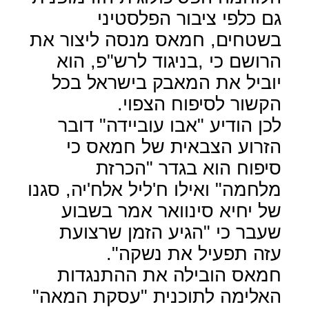
גם כלפי ציבור הפלסטיני
בשטחים, חמאס מנסה ליצור את
הרושם כי ,בניגוד לרש"פ, הוא
יוביל את המאבק בישראל בכל
הקשור לסיפוח הצפוי.
לכן הודיע "אבו עוביידה" דובר
הזרוע הצבאית של חמאס כי
סיפוח הוא בגדר "הכרזת
מלחמה" ואילו ח'ליל אלח'יה, סגנו
של יחיא סינוואר אמר בשבוע
שעבר כי "הגיע הזמן שרצועת
עזה תפעיל את נשקה".
חמאס הובילה את ההתנגדות
האלימה לתוכנית "עסקת המאה"