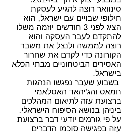
סינוואר רוצה להגיע לעסקת
חילופי שבויים עם ישראל, הוא
הציג לפני 3 חודשים יוזמה משלו
להתקדם לעבר העסקה והוא
רוצה לממשה ולנצל את משבר
הקורונה כדי לקדם את שחרור
האסירים הביטחוניים מבתי הכלא
בישראל.
בשבוע שעבר נפגשו הנהגות
חמאס והג'יהאד האסלאמי
ברצועת עזה לתיאום המהלכים
ביניהן בנושא הסיפוח הישראלי.
על פי גורמים יודעי דבר ברצועת
עזה בפגישה סוכמו הדברים