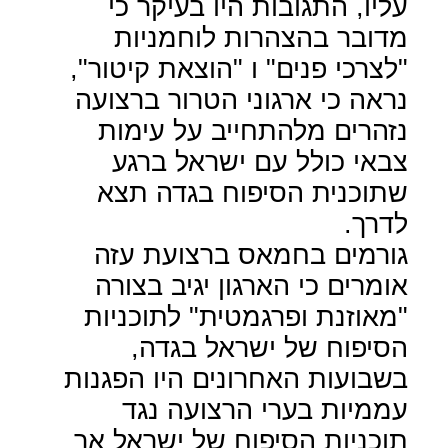
עליו, התגובות היו בעיקר כי
מדובר בהצהרות לוחמניות
"לצרכי פנים" ו "הוצאת קיטור",
נראה כי ארגוני הטרור ברצועה
נזהרים מלהתחייב על עימות
צבאי כולל עם ישראל ברגע
שתוכנית הסיפוח בגדה תצא
לדרך.
גורמים בחמאס ברצועת עזה
אומרים כי הארגון יגיב בצורה
"מאוזנת ופרגמטית" לתוכניות
הסיפוח של ישראל בגדה,
בשבועות האחרונים היו הפגנות
עממיות בערי הרצועה נגד
תוכניות הסיפוח של ישראל אך