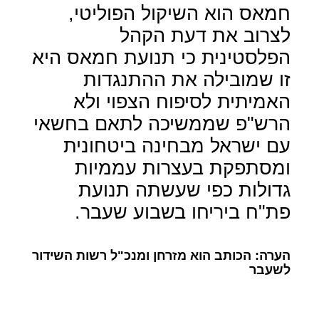
חמאס הוא השיקול הפוליטי,
לצרוב את דעת הקהל
הפלסטינית כי תנועת חמאס היא
זו שמובילה את ההתנגדות
האמיתית לסיפוח הצפוי ולא
הרש"פ שממשיכה לתאם בחשאי
עם ישראל מבחינה ביטחונית
ומסתפקת בעצרות עממיות
גדולות כפי שעשתה תנועת
פת"ח ביריחו בשבוע שעבר.
הערה: הכותב הוא מזרחן ומנכ"ל רשות השידור
לשעבר