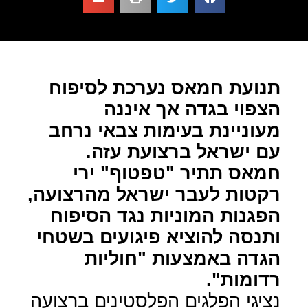
תנועת חמאס נערכת לסיפוח
הצפוי בגדה אך איננה
מעוניינת בעימות צבאי נרחב
עם ישראל ברצועת עזה.
חמאס תתיר "טפטוף" ירי
רקטות לעבר ישראל מהרצועה,
הפגנות המוניות נגד הסיפוח
ותנסה להוציא פיגועים בשטחי
הגדה באמצעות "חוליות
רדומות".
נציגי הפלגים הפלסטינים ברצועה