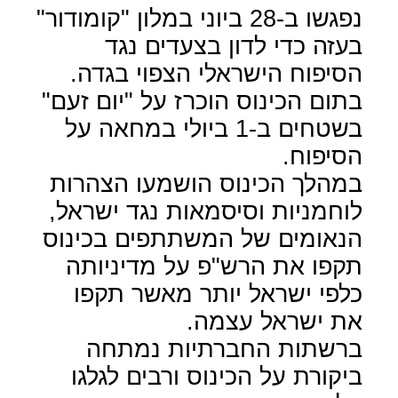
נפגשו ב-28 ביוני במלון "קומודור"
בעזה כדי לדון בצעדים נגד
הסיפוח הישראלי הצפוי בגדה.
בתום הכינוס הוכרז על "יום זעם"
בשטחים ב-1 ביולי במחאה על
הסיפוח.
במהלך הכינוס הושמעו הצהרות
לוחמניות וסיסמאות נגד ישראל,
הנאומים של המשתתפים בכינוס
תקפו את הרש"פ על מדיניותה
כלפי ישראל יותר מאשר תקפו
את ישראל עצמה.
ברשתות החברתיות נמתחה
ביקורת על הכינוס ורבים לגלגו