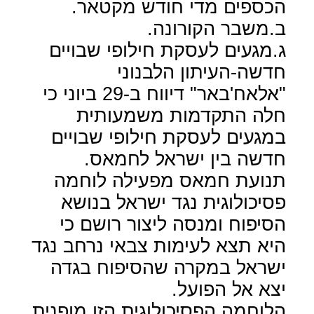
הכספים מדי חודש מקטאר.
ב.משבר הקורונה.
ג.מגעים לעסקת חילופי שבויים
חדשה-העיתון הלבנוני
"אלאח'באר" דיווח ב-29 ביוני כי
חלה התקדמות משמעותית
במגעים לעסקת חילופי שבויים
חדשה בין ישראל לחמאס.
תנועת חמאס מפעילה לוחמה
פסיכולוגית נגד ישראל בנושא
הסיפוח ומנסה ליצור רושם כי
היא תצא לעימות צבאי נרחב נגד
ישראל במקרה שהסיפוח בגדה
יצא אל הפועל.
הלוחמה הפסיכולוגית הזו מופנית