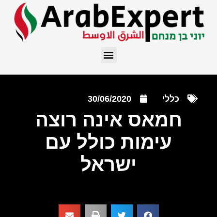
כללי
30/06/2020
חמאס אינה רוצה
עימות כולל עם
ישראל