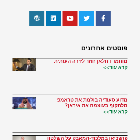
פוסטים אחרונים
מוחמד דחלאן חוזר לזירה העזתית
קרא עוד>>
מדוע סעודיה בולמת את טראמפ
מלתקוף בעוצמה את איראן?
קרא עוד>>
פזשכיאן במלכוד-המאבק על השלטון