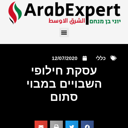
כללי
12/07/2020
עסקת חילופי
השבויים במבוי
סתום