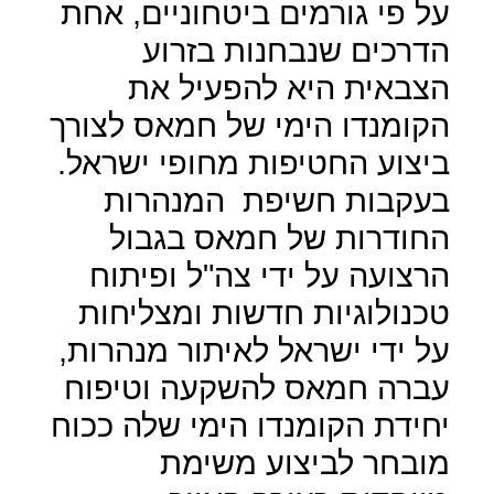
על פי גורמים ביטחוניים, אחת
הדרכים שנבחנות בזרוע
הצבאית היא להפעיל את
הקומנדו הימי של חמאס לצורך
ביצוע החטיפות מחופי ישראל.
בעקבות חשיפת
המנהרות
החודרות של חמאס בגבול
הרצועה על ידי צה"ל ופיתוח
טכנולוגיות חדשות ומצליחות
על ידי ישראל לאיתור מנהרות,
עברה חמאס להשקעה וטיפוח
יחידת הקומנדו הימי שלה ככוח
מובחר לביצוע משימת