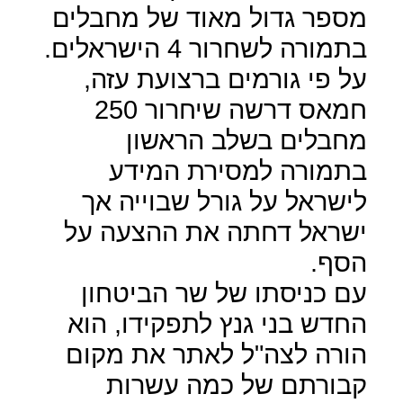
מספר גדול מאוד של מחבלים
בתמורה לשחרור 4 הישראלים.
על פי גורמים ברצועת עזה,
חמאס דרשה שיחרור 250
מחבלים בשלב הראשון
בתמורה למסירת המידע
לישראל על גורל שבוייה אך
ישראל דחתה את ההצעה על
הסף.
עם כניסתו של שר הביטחון
החדש בני גנץ לתפקידו, הוא
הורה לצה"ל לאתר את מקום
קבורתם של כמה עשרות