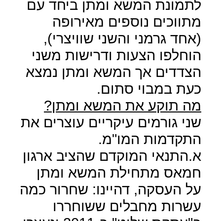
לתמונת המשא ומתן ביחד עם
מתווכים נוספים מאירופה
(אחד גרמני והשני שוויצרי),
הוחלפו הצעות ודרישות משני
הצדדים אך המשא ומתן נמצא
כעת במבוי סתום.
מה תוקע את המשא ומתן?
שני גורמים עיקריים עוצרים את
התקדמות המו"מ.
א.התנאי המוקדם שהציב ארגון
חמאס מתחילת המשא ומתן
על העסקה, דהיינו: שחרור כמה
עשרות מחבלים ששוחררו