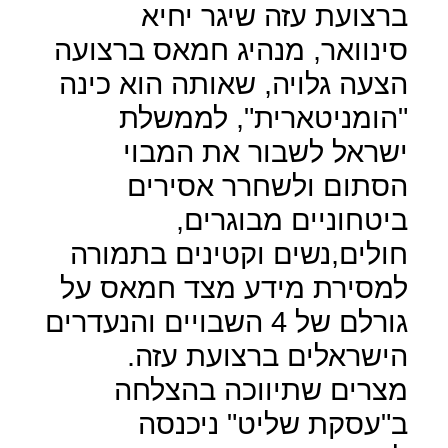
ברצועת עזה שיגר יחיא
סינוואר, מנהיג חמאס ברצועה
הצעה גלויה, שאותה הוא כינה
"הומניטארית", לממשלת
ישראל לשבור את המבוי
הסתום ולשחרר אסירים
ביטחוניים מבוגרים,
חולים,נשים וקטינים בתמורה
למסירת מידע מצד חמאס על
גורלם של 4 השבויים והנעדרים
הישראלים ברצועת עזה.
מצרים שתיווכה בהצלחה
ב"עסקת שליט" ניכנסה