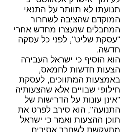
תנועתו לא תוותר על התנאי
המוקדם שהציבה לשחרור
המחבלים שנעצרו מחדש אחרי
"עסקת שליט", לפני כל עסקה
חדשה.
הוא הוסיף כי ישראל העבירה
הצעות חדשות לחמאס,
באמצעות המתווכים, לעסקת
חילופי שבויים אלא שהצעותיה
"אינן עונות על הדרישות של
התנועה", הוא סירב לפרט את
תוכן ההצעות ואמר כי ישראל
מתעקשת לשחרר אסירים