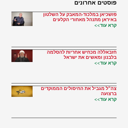
פוסטים אחרונים
פזשכיאן במלכוד-המאבק על השלטון
באיראן מתנהל מאחורי הקלעים
קרא עוד>>
חזבאללה מכחיש אחריות להסלמה
בלבנון ומאשים את ישראל
קרא עוד>>
צה"ל מגביל את החיסולים הממוקדים
ברצועה
קרא עוד>>