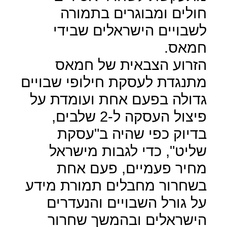
חולים ומבוגרים בתמורה
לשבויים הישראלים שבידי
חמאס.
הזרוע הצבאית של חמאס
מתנגדת לעסקת חילופי שבויים
גדולה בפעם אחת ועומדת על
פיצול העסקה ל-2 שלבים,
בדיוק כפי שהיה ב"עסקת
שליט", כדי לגבות מישראל
מחיר פעמיים, פעם אחת
בשחרור מחבלים תמורת מידע
על גורל השבויים והנעדרים
הישראלים ובהמשך שחרור