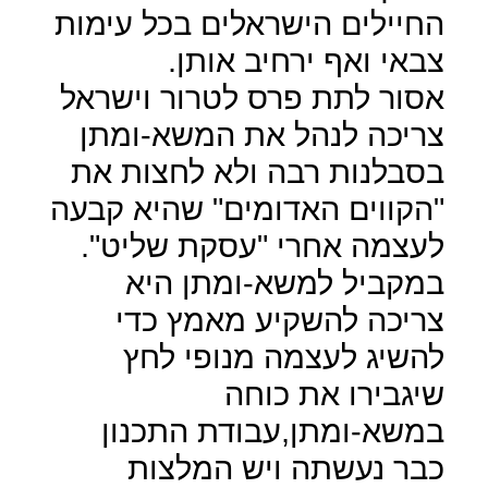
החיילים הישראלים בכל עימות
צבאי ואף ירחיב אותן.
אסור לתת פרס לטרור וישראל
צריכה לנהל את המשא-ומתן
בסבלנות רבה ולא לחצות את
"הקווים האדומים" שהיא קבעה
לעצמה אחרי "עסקת שליט".
במקביל למשא-ומתן היא
צריכה להשקיע מאמץ כדי
להשיג לעצמה מנופי לחץ
שיגבירו את כוחה
במשא-ומתן,עבודת התכנון
כבר נעשתה ויש המלצות