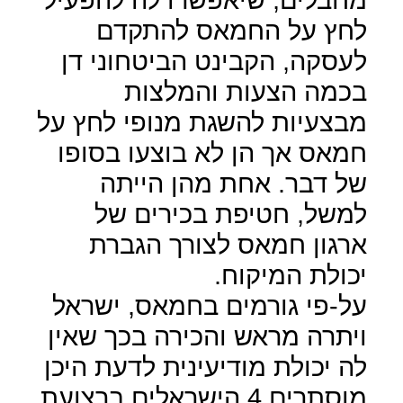
לחץ על החמאס להתקדם
לעסקה, הקבינט הביטחוני דן
בכמה הצעות והמלצות
מבצעיות להשגת מנופי לחץ על
חמאס אך הן לא בוצעו בסופו
של דבר. אחת מהן הייתה
למשל, חטיפת בכירים של
ארגון חמאס לצורך הגברת
יכולת המיקוח
.
על-פי גורמים בחמאס, ישראל
ויתרה מראש והכירה בכך שאין
לה יכולת מודיעינית לדעת היכן
מוסתרים 4 הישראלים ברצועת