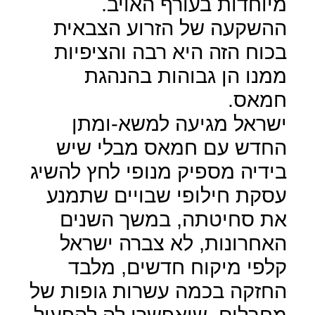
מיוחדות בעורף האויב.
ההשקעה של הזרוע הצבאית
בכוח הזה היא רבה והציפיות
ממנו הן גבוהות בהנהגת
חמאס.
ישראל מגיעה למשא-ומתן
החדש עם חמאס מבלי שיש
בידיה מספיק מנופי לחץ להשיג
עסקת חילופי שבויים שתמנע
את סחיטתה, במשך השנים
האחרונות, לא צברה ישראל
קלפי מיקוח חדשים, מלבד
החזקה בכמה עשרות גופות של
מחבלים, שיאפשרו לה להפעיל