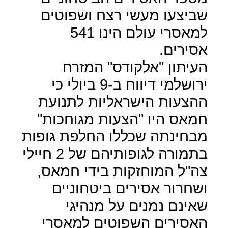
שביצעו מעשי רצח ושפוטים
למאסרי עולם הינו 541
אסירים.
העיתון "אלקודס" המזרח
ירושלמי דיווח ב-9 ביולי כי
ההצעות הישראליות לתנועת
חמאס היו "הצעות מגוחכות"
מבחינתה שכללו החלפת גופות
בתמורה לגופותיהם של 2 חיילי
צה"ל המוחזקות בידי חמאס,
ושחרור אסירים ביטחוניים
שאינם נמנים על מנהיגי
האסירים השפוטים למאסרי