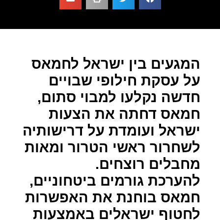
המגעים בין ישראל לחמאס
על עסקת חילופי שבויים
חדשה נקלעו למבוי סתום,
חמאס דחתה את הצעות
ישראל ועומדת על דרישותיה
לשחרור ראשי הטרור ומאות
מחבלים רוצחים.
להערכת גורמים ביטחוניים,
חמאס בוחנת את האפשרות
לחטוף ישראלים באמצעות