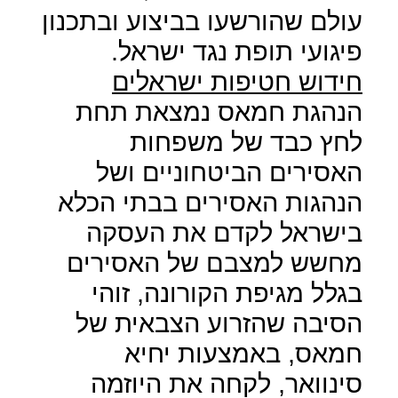
עולם שהורשעו בביצוע ובתכנון
פיגועי תופת נגד ישראל.
חידוש חטיפות ישראלים
הנהגת חמאס נמצאת תחת
לחץ כבד של משפחות
האסירים הביטחוניים ושל
הנהגות האסירים בבתי הכלא
בישראל לקדם את העסקה
מחשש למצבם של האסירים
בגלל מגיפת הקורונה, זוהי
הסיבה שהזרוע הצבאית של
חמאס, באמצעות יחיא
סינוואר, לקחה את היוזמה