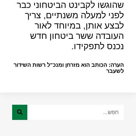
שהוגשו לקבינט הביטחוני כבר
לפני למעלה משנתיים, צריך
לבצע אותן,
במיוחד לאור
העובדה ששר ביטחון חדש
נכנס לתפקידו.
הערה: הכותב הוא מזרחן ומנכ"ל רשות השידור
לשעבר