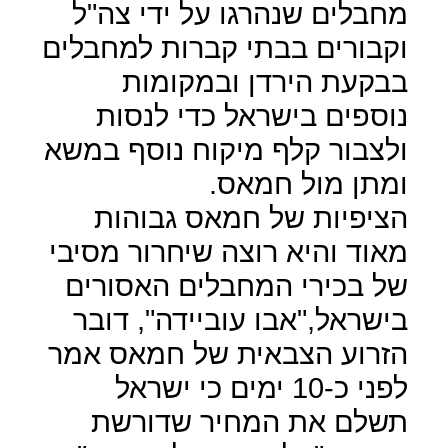
מחבלים שנהרגו על ידי צה"ל
וקבורים בבתי קברות למחבלים
בבקעת הירדן ובמקומות
נוספים בישראל כדי לנסות
ולצבור קלף מיקוח נוסף במשא
ומתן מול חמאס.
הציפיות של חמאס גבוהות
מאוד והיא רוצה שיחרור מסיבי
של בכירי המחבלים האסורים
בישראל,"אבו עוביידה", דובר
הזרוע הצבאית של חמאס אמר
לפני כ-10 ימים כי ישראל
תשלם את המחיר שדורשת