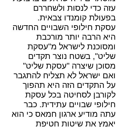
עזה כדי לנסות ולשחררם
בפעולת קומנדו צבאית
.
עסקת חילופי השבויים החדשה
היא הרבה יותר מורכבת
ומסוכנת לישראל מ"עסקת
שליט", בשטח נוצר תקדים
מסוכן שיצרה "עסקת שליט"
ואם ישראל לא תצליח להתגבר
על התקדים הזה היא תהפוך
לקורבן לסחיטה בכל עסקת
חילופי שבויים עתידית. כבר
עתה מודיע ארגון חמאס כי הוא
יאמץ את שיטות חטיפת