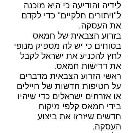
לידיה והודיעה כי היא מוכנה
ל"ויתורים חלקיים" כדי לקדם
את העסקה
.
בזרוע הצבאית של חמאס
בטוחים כי יש לה מספיק מנופי
לחץ להכניע את ישראל לקבל
את דרישות חמאס.
ראשי הזרוע הצבאית מדברים
על חטיפות חדשות של חיילים
או אזרחים ישראלים כדי שיהיו
בידי חמאס קלפי מיקוח
חדשים שיזרזו את ביצוע
העסקה.