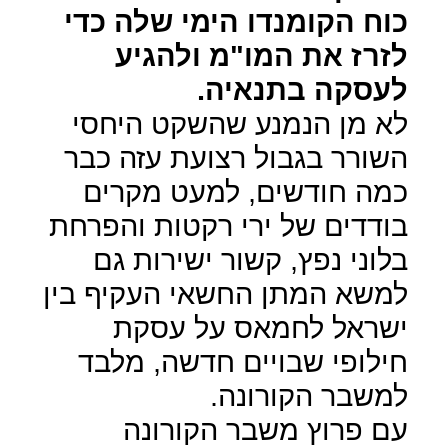
כוח הקומנדו הימי שלה כדי
לזרז את המו"מ ולהגיע
לעסקה בתנאיה.
לא מן הנמנע שהשקט היחסי
השורר בגבול רצועת עזה כבר
כמה חודשים, למעט מקרים
בודדים של ירי רקטות והפרחת
בלוני נפץ, קשור ישירות גם
למשא המתן החשאי העקיף בין
ישראל לחמאס על עסקת
חילופי שבויים חדשה, מלבד
למשבר הקורונה.
עם פרוץ משבר הקורונה