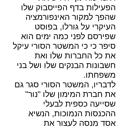
הפעילות בדף הפייסבוק שלו
שהפך למקור האינפורמציה
העיקרי על גורלו, בפוסט
שפירסם לפני כמה ימים הוא
סיפר כי כי המשטר הסורי עיקל
את כל החברות שלו ואת
חשבונות הבנקים שלו ושל בני
משפחתו.
לדבריו, המשטר הסורי סגר גם
את חברת המימון שלו "נור"
שסייעה כספית לבעלי
ההכנסות הנמוכות, הנשיא
אסד מנסה לעצור את