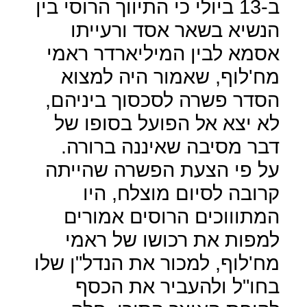
ב-13 ביולי כי התיווך הרוסי בין
הנשיא בשאר אסד ורעייתו
אסמא לבין המיליארדר ראמי
מח'לוף, שאמור היה למצוא
הסדר פשרה לסכסוך ביניהם,
לא יצא אל הפועל בסופו של
דבר מסיבה שאיננה ברורה.
על פי הצעת הפשרה שהייתה
קרובה לסיום מוצלח, היו
המתוווכים הרוסים אמורים
למפות את רכושו של ראמי
מח'לוף, למכור את הנדל"ן שלו
בחו"ל ולהעביר את הכסף