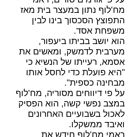
מח'לוף נתון במעצר בית מאז
התפוצץ הסכסוך בינו לבין
משפחת אסד.
הוא יושב בביתו ביעפור,
מערבית לדמשק, ומאשים את
אסמא, רעייתו של הנשיא כי
"היא פועלת כדי לחסל אותו
מבחינה כספית".
על פי דיווחים מסוריה, מח'לוף
במצב נפשי קשה, הוא הפסיק
לאכול בשבועיים האחרונים
ואיבד ממשקלו.
ראמי מח'לוף חידש את