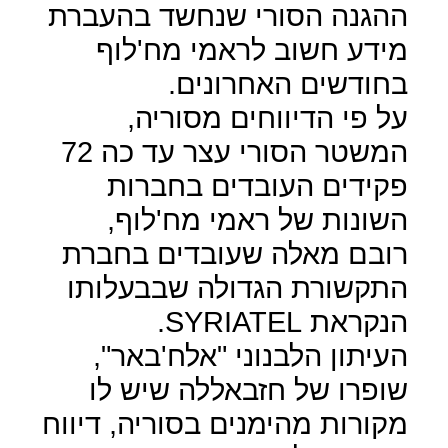
ההגנה הסורי שנחשד בהעברת
מידע חשוב לראמי מח'לוף
בחודשים האחרונים.
על פי הדיווחים מסוריה,
המשטר הסורי עצר עד כה 72
פקידים העובדים בחברות
השונות של ראמי מח'לוף,
רובם מאלה שעובדים בחברת
התקשורת הגדולה שבבעלותו
הנקראת
SYRIATEL
.
העיתון הלבנוני "אלח'באר",
שופרו של חזבאללה שיש לו
מקורות מהימנים בסוריה, דיווח