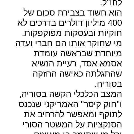
לחו"ל.
הוא חשוד בצבירת סכום של
400 מיליון דולרים בדרכים לא
חוקיות ובעסקות מפוקפקות.
מי שחוקר אותו הם חברי ועדה
מיוחדת שבראשה עומדת
אסמא אסד, רעיית הנשיא
שהתגלתה כאישה החזקה
בסוריה.
המצב הכלכלי הקשה בסוריה,
ו"חוק קיסר" האמריקני שנכנס
לתוקף ומאפשר להרחיב את
הסנקציות על המשטר הסורי