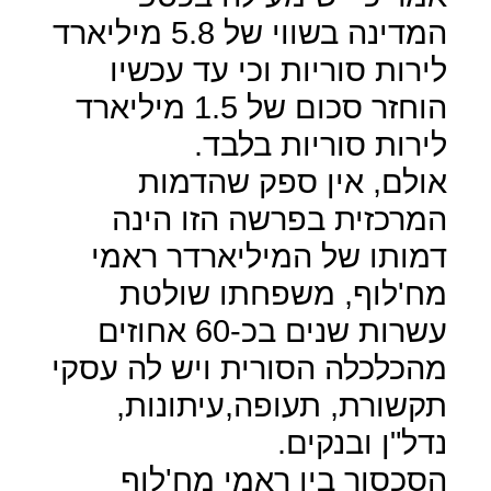
המדינה בשווי של 5.8 מיליארד
לירות סוריות וכי עד עכשיו
הוחזר סכום של 1.5 מיליארד
לירות סוריות בלבד.
אולם, אין ספק שהדמות
המרכזית בפרשה הזו הינה
דמותו של המיליארדר ראמי
מח'לוף, משפחתו שולטת
עשרות שנים בכ-60 אחוזים
מהכלכלה הסורית ויש לה עסקי
תקשורת, תעופה,עיתונות,
נדל"ן ובנקים.
הסכסוך בין ראמי מח'לוף