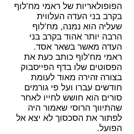
הפופולאריות של ראמי מח'לוף
בקרב בני העדה העלווית
שעליה הוא נמנה, מח'לוף
הרבה יותר אהוד בקרב בני
העדה מאשר בשאר אסד.
ראמי מח'לוף כותב כעת את
הפסוטים שלו בדף הפייסבוק
בצורה זהירה מאוד לעומת
חודשים עברו ועל פי גורמים
סורים הוא חושש לחייו לאחר
שהתיווך הרוסי שאמור היה
לפתור את הסכסוך לא יצא אל
הפועל.