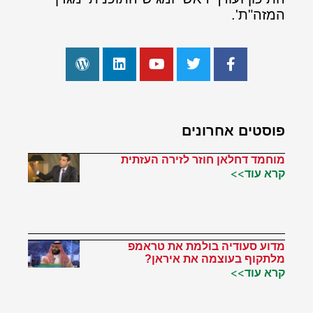
המזה"ת'.
פוסטים אחרונים
מוחמד דחלאן חוזר לזירה העזתית
קרא עוד>>
מדוע סעודיה בולמת את טראמפ
מלתקוף בעוצמה את איראן?
קרא עוד>>