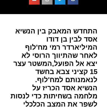
התחדש המאבק בין הנשיא
אסד לבין בן דודו
המיליארדר רמי מח'לוף
לאחר שהתיווך הרוסי לא
יצא אל הפועל,המשטר עצר
15 קציני צבא בחשד
לנאמנותם למח'לוף.
הנשיא אסד הכריז על
מלחמה בשחיתות כדי לנסות
לשפר את המצב הכלכלי