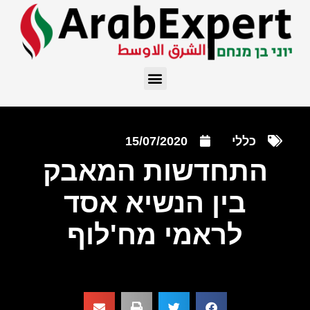
כללי
15/07/2020
התחדשות המאבק
בין הנשיא אסד
לראמי מח'לוף