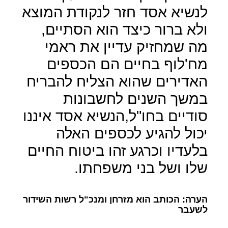
לנשיא אסד חזר לנקודת המוצא
ולא ברור כיצד הוא הסתיים,
מה שמחזיק עדיין את ראמי
מח'לוף בחיים הם הכספים
האדירים שהוא הצליח להבריח
במשך השנים לחשבונות
סודיים בחו"ל,הנשיא אסד איננו
יכול להגיע לכספים האלה
בלעדיו וכרגע זהו ביטוח החיים
שלו ושל בני משפחתו.
הערה: הכותב הוא מזרחן ומנכ"ל רשות השידור
לשעבר