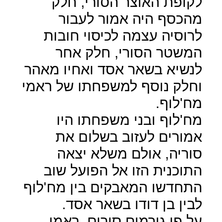
לקופת האוצר הסורי, חלק
מהכסף היה אמור לעבור
לרוסיה עצמה לכיסוי חובות
המשטר הסורי, חלק אחר
לנשיא בשאר אסד ואחיו מאהר
וחלק נוסף למשפחתו של ראמי
מח'לוף.
מח'לוף ובני משפחתו היו
אמורים לעזוב בשלום את
סוריה, אולם משלא יצאה
התוכנית הזו אל הפועל שוב
התחדשו המאבקים בין מח'לוף
לבין בן דודו בשאר אסד.
על פי גורמים סורים, ראמי