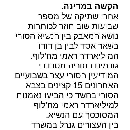
הקשה במדינה.
אחרי שתיקה של מספר
שבועות שוב חוזר לכותרות
נושא המאבק בין הנשיא הסורי
בשאר אסד לבין בן דודו
המיליארדר ראמי מח'לוף.
גורמים בסוריה מסרו כי
המודיעין הסורי עצר בשבועיים
האחרונים 15 קצינים בצבא
הסורי בחשד כי הביעו נאמנות
למיליארדר ראמי מח'לוף
המסוכסך עם הנשיא.
בין העצורים גנרל במשרד