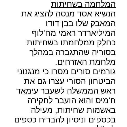
המלחמה בשחיתות
הנשיא אסד מנסה להציג את
המאבק שלו בבן דודו
המיליארדר ראמי מח'לוף
כחלק ממלחמתו בשחיתות
בסוריה שהתגברה במהלך
מלחמת האזרחים.
גורמים סורים מסרו כי מנגנוני
הביטחון הסורי עצרו גם את
ראש הממשלה לשעבר עימאד
ח'מיס והוא הועבר לחקירה
באשמות שחיתות, מעילה
בכספים וניסיון להבריח כספים