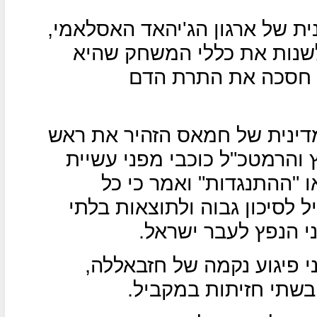
ת של ארגון הג'יהאד האסלאמי,
שנות את כללי המשחק שהיא
ך חסכה את התרת הדם
דינית של חמאס הזהיר את ראש
 והרמטכ"ל כוכבי מפני עשיית
 "ההתנגדות" ואמר כי כל
 לסיכון גבוה ולתוצאות בלתי
ני הנפץ לעבר ישראל.
י פיגוע נקמה של חזבאללה,
בשתי חזיתות במקביל.