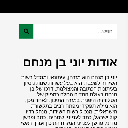
אודות יוני בן מנחם
יוני בן מנחם הוא מזרחן, עיתונאי ומנכ"ל רשות
השידור לשעבר. הוא בעל עשרות שנות ניסיון
בעיתונות הכתובה והמצולמת. דרכו של בן
מנחם בעולם המדיה החלה כמפיק של
הטלוויזיה היפנית במזרח התיכון. לאחר מכן,
הוא מילא תפקידי מפתח רבים בתקשורת
הישראלית: מנכ"ל רשות השידור, מנהל רדיו
קול ישראל, כתב לענייניי שטחים, כתב ופרשן
מדיני, פרשן לענייני המזרח התיכון ועורך ראשי