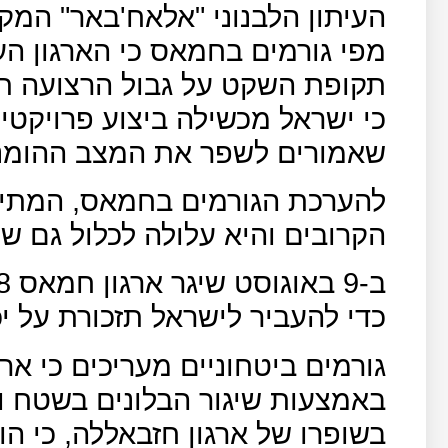
מפי גורמים בחמאס כי הארגון הע
תקופת השקט על גבול הרצועה תסת
כי ישראל מכשילה ביצוע פרויקטי
שאמורים לשפר את המצב ההומני
להערכת הגורמים בחמאס, המתיח
הקרובים והיא עלולה לכלול גם שי
כדי להעביר לישראל תזכורת על יכ
גורמים ביטחוניים מעריכים כי א
באמצעות שיגור הבלונים בשטח ו
בשופרו של ארגון חזבאללה, כי 