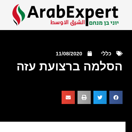
כללי
11/08/2020
הסלמה ברצועת עזה