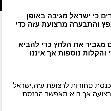
ים כי ישראל מגיבה באופן
נפץ והתבערה מרצועת עזה כדי
 מגביר את הלחץ כדי להביא
והקלות נוספות אך איננו
נסת סחורות לרצועת עזה,ישראל
רצועה אך היא תאפשר הכנסת