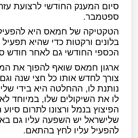
סיום המענק החודשי לרצועת עזה
ספטמבר.
הטקטיקה של חמאס היא להפעיל 
בלונים ורקטות כדי שהיא תפעיל
הכספי החודשי גם לאחר חודש ס
ארגון חמאס שואף להפוך את המע
צורך לחדש אותו כל חצי שנה וג
נותנת לו, ההחלטה היא בידי שלי
לו את השיקולים שלו, במיוחד לא
הפיצוץ בנמל ורצונו לתרום סיוע
שלישראל יש השפעה עליו גם בא
להפעיל עליו לחץ בהתאם.