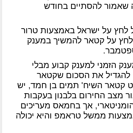
 שאמור להסתיים בחודש
לחץ על ישראל באמצעות טרור
 לחץ על קטאר להמשיך במענק
פטמבר.
נק הזמני למענק קבוע מבלי
ם להגדיל את הסכום שקטאר
ט קטאר השיח' תמים בן חמד, יש
ור מצב החירום בלבנון בעקבות
 הומניטארי, אך בחמאס מעריכים
מצעות ממשל טראמפ והיא יכולה