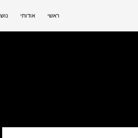
ראשי
אודותי
נוש