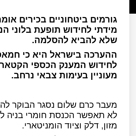
גורמים ביטחוניים בכירים אומר
מידתי לחידוש תופעת בלוני ה
שלא להביא להסלמה.
ההערכה בישראל היא כי חמאס
לחידוש המענק הכספי הקטארי 
מעוניין בעימות צבאי נרחב.
מעבר כרם שלום נסגר הבוקר להכ
לא תאפשר הכנסת חומרי בניה ל
מזון, דלק וציוד הומניטארי.