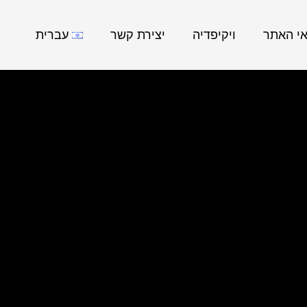
אי האתר
ויקיפדיה
יצירת קשר
עברית