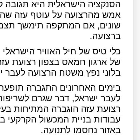
הסנקציה הישראלית היא תגובה ל
שונים, אם המתקפה תימשך תצמצ
ברצועה.
של ארגון חמאס בצפון רצועת עזה
בלוני נפץ משטח הרצועה לעבר י
בימים האחרונים התגברה תופעת 
לעבר ישראל, דבר שגרם לשריפות 
רצועת עזה הוגברה המתיחות בעקב
עבודות בניית המכשול הקרקעי בג
באזור נחסמו לתנועה.