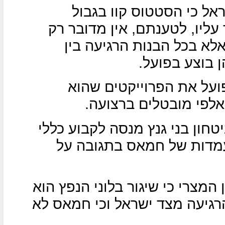
ל כי הסטטוס קוו בגבול
עליו, לטענתם, אין מדובר רק
לא בכל הבנות הרגיעה בין
 בוצע בפועל.
ועל את הפרוייקטים שהוא
לפי מובטלים ברצועה.
טחון בני גנץ מנסה לקבוע כללי
מדות של חמאס בתגובה על
המצרי כי שיגור בלוני הנפץ הוא
גיעה מצד ישראל וכי חמאס לא