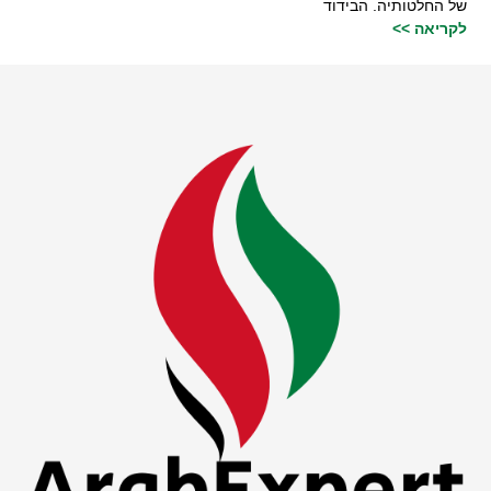
של החלטותיה. הבידוד
לקריאה >>