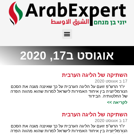
אוגוסט ב17, 2020
השתיקה של הליגה הערבית
17 ב אוגוסט 2020
יו"ר הרש"פ זועם על הליגה הערבית על כך שאיננה מגנה את הסכם
הנורמליזציה בין איחוד האמירות לישראל למרות שהוא מהווה הפרה
של החלטותיה. הבידוד
לקריאה >>
השתיקה של הליגה הערבית
17 ב אוגוסט 2020
יו"ר הרש"פ זועם על הליגה הערבית על כך שאיננה מגנה את הסכם
הנורמליזציה בין איחוד האמירות לישראל למרות שהוא מהווה הפרה