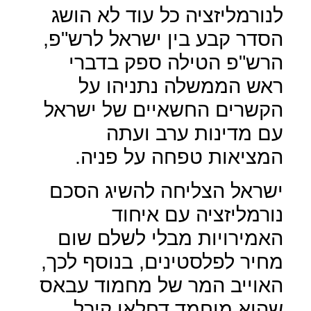
לנורמליזציה כל עוד לא הושג
הסדר קבע בין ישראל לרש"פ,
הרש"פ הטילה ספק בדברי
ראש הממשלה נתניהו על
הקשרים החשאיים של ישראל
עם מדינות ערב ועתה
המציאות טפחה על פניה.
ישראל הצליחה להשיג הסכם
נורמליזציה עם איחוד
האמירויות מבלי לשלם שום
מחיר לפלסטינים, בנוסף לכך,
האוייב המר של מחמוד עבאס
שהוא מוחמד דחלאן קיבל