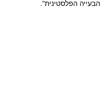
הבעייה הפלסטינית".