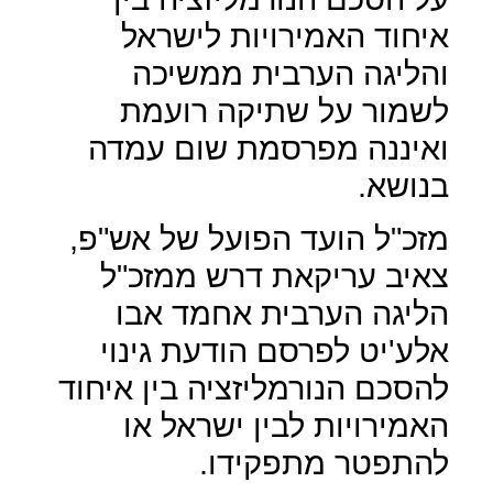
איחוד האמירויות לישראל
והליגה הערבית ממשיכה
לשמור על שתיקה רועמת
ואיננה מפרסמת שום עמדה
בנושא.
מזכ"ל הועד הפועל של אש"פ,
צאיב עריקאת דרש ממזכ"ל
הליגה הערבית אחמד אבו
אלע'יט לפרסם הודעת גינוי
להסכם הנורמליזציה בין איחוד
האמירויות לבין ישראל או
להתפטר מתפקידו.