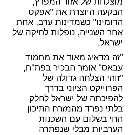
מוצלחת של אזור המפרץ,
הבקעה היוצרת את "אפקט
הדומינו" כשמדינות ערב, אחת
אחר השנייה, נופלות לחיקה של
ישראל.
"זה מדאיג מאוד את מחמוד
עבאס" אומר הבכיר בפת"ח,
"זוהי הצלחה גדולה של
הפרוייקט הציוני בדרך
להפיכתה של ישראל לחלק
בלתי נפרד מהמזרח התיכון
החי בשלום עם השכנות
הערביות מבלי שנפתרה