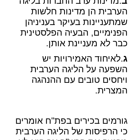
ב
.מדינות ערב החברות בליגה
הערבית הן מדינות חלשות
שמתעניינות בעיקר בעניניהן
הפנימיים, הבעיה הפלסטינית
כבר לא מעניינת אותן.
ג
.לאיחוד האמירויות יש
השפעה על הליגה הערבית
ויחסים טובים עם ההנהגה
המצרית.
גורמים בכירים בפת"ח אומרים
כי הרפיסות של הליגה הערבית