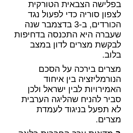
בפלישה הצבאית הטורקית
לצפון סוריה כדי לפעול נגד
הכורדים, ב-3 בדצמבר שנה
שעברה היא התכנסה בדחיפות
לבקשת מצרים לדון במצב
בלוב.
מצרים בירכה על הסכם
הנורמליזציה בין איחוד
האמירויות לבין ישראל ולכן
סביר להניח שהליגה הערבית
לא תפעל בניגוד לעמדת
מצרים.