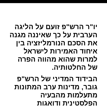
יו"ר הרש"פ זועם על הליגה
הערבית על כך שאיננה מגנה
את הסכם הנורמליזציה בין
איחוד האמירות לישראל
למרות שהוא מהווה הפרה
של החלטותיה.
הבידוד המדיני של הרש"פ
גובר, מדינות ערב המתונות
מתעלמות מהבעיה
הפלסטינית ודואגות