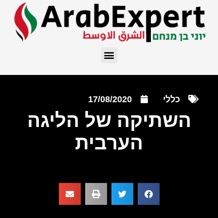
כללי
17/08/2020
השתיקה של הליגה
הערבית