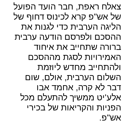
צאלח ראפת, חבר הועד הפועל
של אש"פ קרא לכינוס דחוף של
הליגה הערבית כדי לגנות את
ההסכם ולפרסם הודעה ערבית
ברורה שתחייב את איחוד
האמירויות לסגת מההסכם
ולהתחייב מחדש ליוזמת
השלום הערבית, אולם, שום
דבר לא קרה, אחמד אבו
אלע'יט ממשיך להתעלם מכל
הפניות והקריאות של בכירי
אש"פ.