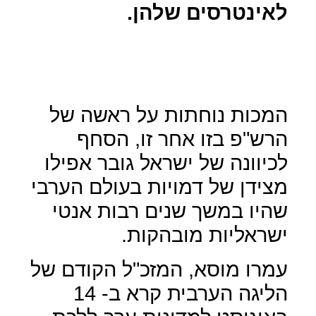
לאינטרסים שלהן.
המכות נוחתות על ראשה של
הרש"פ בזו אחר זו, הסחף
לכיוונה של ישראל גובר אפילו
מצידן של דמויות בעולם הערבי
שהיו במשך שנים רבות אנטי
ישראליות מובהקות.
עמרו מוסא, המזכ"ל הקודם של
הליגה הערבית קרא ב- 14