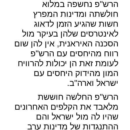
הרש"פ נחשפה במלוא
חולשתה ומדינות המפרץ
חשות שהגיע הזמן לדאוג
לאינטרסים שלהן בעיקר מול
הסכנה האיראנית, אין להן שום
רווח מהיחסים עם הרש"פ
לעומת זאת הן יכולות להרוויח
המון מהידוק היחסים עם
ישראל וארה"ב.
הרש"פ החלשה חוששת
מלאבד את הקלפים האחרונים
שהיו לה מול ישראל והם
ההתנגדות של מדינות ערב