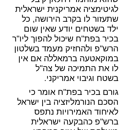
לגיטימציה אמריקנית ישראלית
שתעזור לו בקרב הירושה, כל
ילד בשטחים יודע שאין שום
בכיר בפת"ח שיכול להפוך ליו"ר
הרש"פ ולהחזיק מעמד בשלטון
במוקאטעה ברמאללה אם אין
לו את התמיכה של צה"ל
בשטח וגיבוי אמריקני.
גורם בכיר בפת"ח אומר כי
הסכם הנורמליזציה בין ישראל
לאיחוד האמירויות נתפס
ברש"פ כהבקעה ישראלית