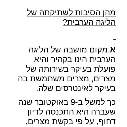
מהן הסיבות לשתיקתה של
הליגה הערבית?
א
.מקום מושבה של הליגה
הערבית הינו בקהיר והיא
פועלת בעיקר בשירותה של
מצרים, מצרים משתמשת בה
בעיקר לאינטרסים שלה.
כך למשל ב-9 באוקטובר שנה
שעברה היא התכנסה לדיון
דחוף, על פי בקשת מצרים,