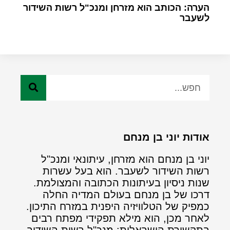
הערה: הכותב הוא מזרחן ומנכ"ל רשות השידור
לשעבר
אודות יוני בן מנחם
יוני בן מנחם הוא מזרחן, עיתונאי ומנכ"ל
רשות השידור לשעבר. הוא בעל עשרות
שנות ניסיון בעיתונות הכתובה והמצולמת.
דרכו של בן מנחם בעולם המדיה החלה
כמפיק של הטלוויזיה היפנית במזרח התיכון.
לאחר מכן, הוא מילא תפקידי מפתח רבים