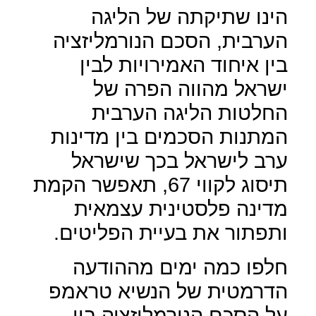
הינו שתיקתה של הליגה
הערבית, הסכם הנורמליזציה
בין איחוד האמירויות לבין
ישראל מהווה הפרה של
החלטות הליגה הערבית
המתנות הסכמים בין מדינות
ערב לישראל בכך שישראל
תיסוג לקווי 67, תאפשר הקמת
מדינה פלסטינית עצמאית
ותפתור את בעיית הפליטים.
חלפו כמה ימים מההודעה
הדרמטית של הנשיא טראמפ
על הסכם הנורמליזציה בין