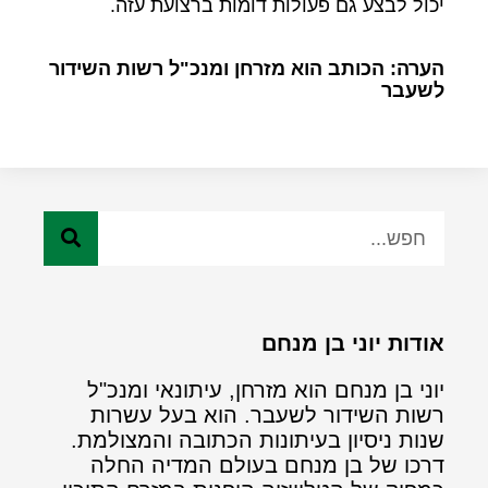
יכול לבצע גם פעולות דומות ברצועת עזה.
הערה: הכותב הוא מזרחן ומנכ"ל רשות השידור
לשעבר
אודות יוני בן מנחם
יוני בן מנחם הוא מזרחן, עיתונאי ומנכ"ל
רשות השידור לשעבר. הוא בעל עשרות
שנות ניסיון בעיתונות הכתובה והמצולמת.
דרכו של בן מנחם בעולם המדיה החלה