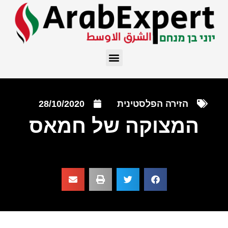
הזירה הפלסטינית
28/10/2020
המצוקה של חמאס