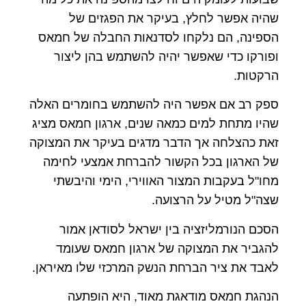
שהיה אפשר לחלץ, בעיקר את הפגזים של
הספינה, הם נלקחו לסדנאות החבלה של חמאס
ופורקו כדי שאפשר יהיה להשתמש בהן ליצור
הרקטות.
ספק רב אם אפשר היה להשתמש בחומרים האלה
שהיו מתחת למים כמאה שנים, ארגון חמאס מציג
זאת כהצלחה אך הדבר מדגים בעיקר את המצוקה
של הארגון בכל הקשור להברחת אמצעי לחימה
מחו"ל בעקבות המצור האווירי, הימי והיבשתי
שצה"ל מטיל על הרצועה.
הסכם הנורמליזציה בין ישראל לסודאן אמור
להגביר את המצוקה של ארגון חמאס שעומד
לאבד את ציר הברחת הנשק המרכזי שלו מאיראן.
הנהגת חמאס מודאגת מאוד, היא הופתעה