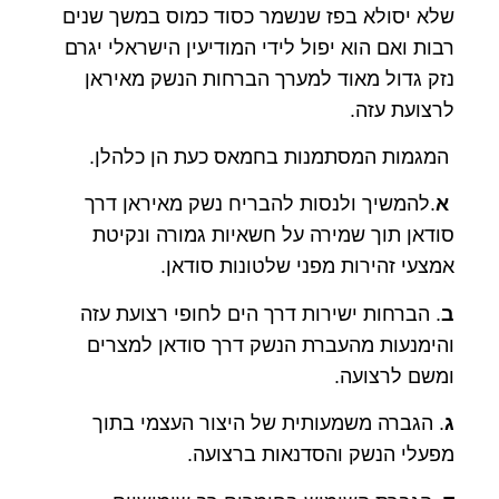
שלא יסולא בפז שנשמר כסוד כמוס במשך שנים
רבות ואם הוא יפול לידי המודיעין הישראלי יגרם
נזק גדול מאוד למערך הברחות הנשק מאיראן
לרצועת עזה.
המגמות המסתמנות בחמאס כעת הן כלהלן.
א
.להמשיך ולנסות להבריח נשק מאיראן דרך
סודאן תוך שמירה על חשאיות גמורה ונקיטת
אמצעי זהירות מפני שלטונות סודאן.
ב
. הברחות ישירות דרך הים לחופי רצועת עזה
והימנעות מהעברת הנשק דרך סודאן למצרים
ומשם לרצועה.
ג
. הגברה משמעותית של היצור העצמי בתוך
מפעלי הנשק והסדנאות ברצועה.