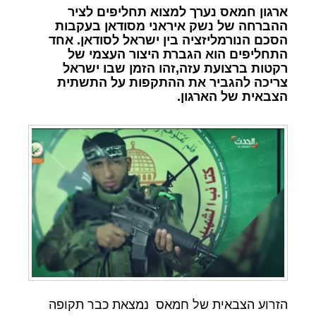
ארגון חמאס נערך למצוא תחליפים לציר
ההברחה של נשק איראני מסודאן בעקבות
הסכם הנורמליזציה בין ישראל לסודאן. אחד
התחליפים הוא הגברת היצור העצמי של
רקטות ברצועת עזה,זהו הזמן שבו ישראל
צריכה להגביר את ההתקפות על התשתית
הצבאית של הארגון.
הזרוע הצבאית של חמאס נמצאת כבר תקופה