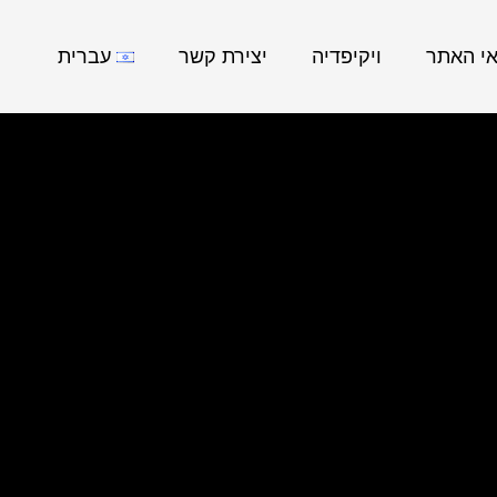
אי האתר
ויקיפדיה
יצירת קשר
עברית