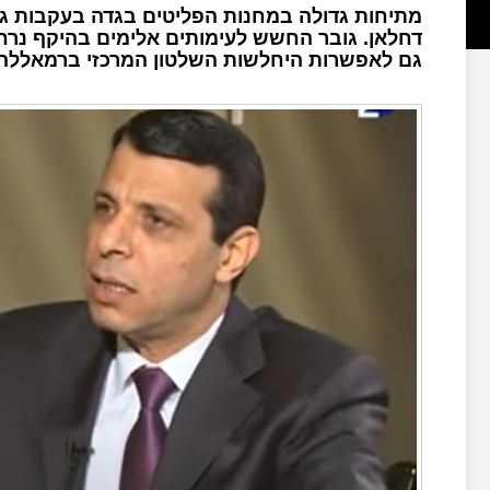
מתיחות גדולה במחנות הפליטים בגדה בעקבות ג
דחלאן. גובר החשש לעימותים אלימים בהיקף נרח
גם לאפשרות היחלשות השלטון המרכזי ברמאללה.