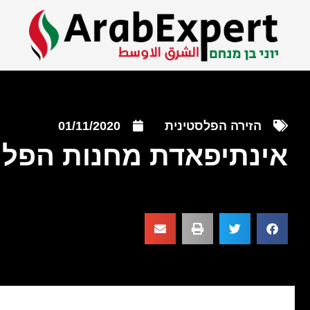
הזירה הפלסטינית
01/11/2020
אינתיפאדת מחנות הפלי