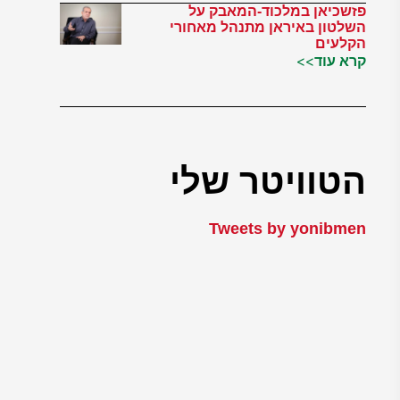
פזשכיאן במלכוד-המאבק על
השלטון באיראן מתנהל מאחורי
הקלעים
קרא עוד>>
הטוויטר שלי
Tweets by yonibmen