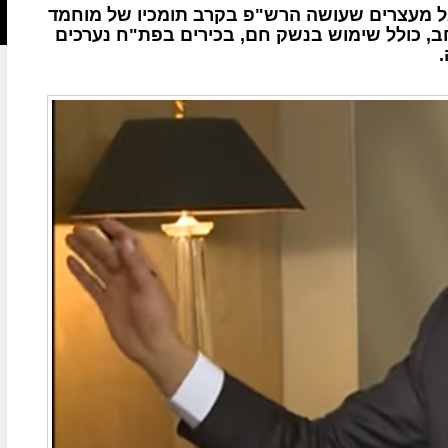
ל מעצרים שעושה הרש"פ בקרב תומכיו של מוחמד
ב, כולל שימוש בנשק חם, בכירים בפת"ח נערכים