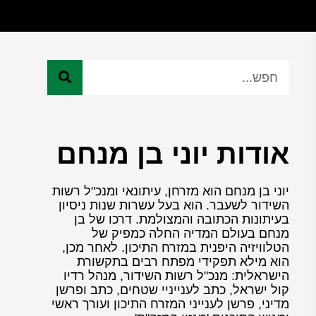
אודות יוני בן מנחם
יוני בן מנחם הוא מזרחן, עיתונאי ומנכ"ל רשות
השידור לשעבר. הוא בעל עשרות שנות ניסיון
בעיתונות הכתובה והמצולמת. דרכו של בן
מנחם בעולם המדיה החלה כמפיק של
הטלוויזיה היפנית במזרח התיכון. לאחר מכן,
הוא מילא תפקידי מפתח רבים בתקשורת
הישראלית: מנכ"ל רשות השידור, מנהל רדיו
קול ישראל, כתב לענייניי שטחים, כתב ופרשן
מדיני, פרשן לענייני המזרח התיכון ועורך ראשי