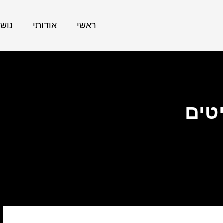
ראשי
אודותי
נוש
טים