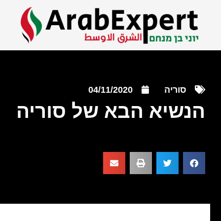
סוריה
04/11/2020
הנשיא הבא של סוריה