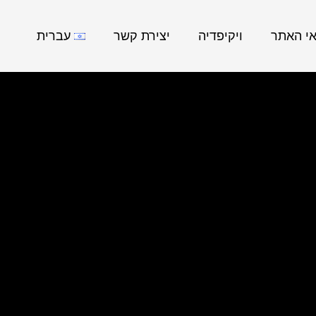
אי האתר
ויקיפדיה
יצירת קשר
עברית