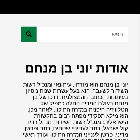
אודות יוני בן מנחם
יוני בן מנחם הוא מזרחן, עיתונאי ומנכ"ל רשות
השידור לשעבר. הוא בעל עשרות שנות ניסיון
בעיתונות הכתובה והמצולמת. דרכו של בן
מנחם בעולם המדיה החלה כמפיק של
הטלוויזיה היפנית במזרח התיכון. לאחר מכן,
הוא מילא תפקידי מפתח רבים בתקשורת
הישראלית: מנכ"ל רשות השידור, מנהל רדיו
קול ישראל, כתב לענייניי שטחים, כתב ופרשן
מדיני, פרשן לענייני המזרח התיכון ועורך ראשי