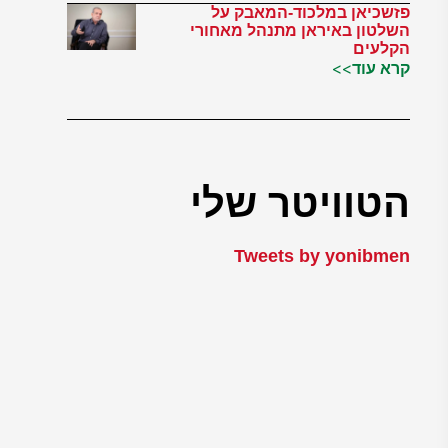
פזשכיאן במלכוד-המאבק על
השלטון באיראן מתנהל מאחורי
הקלעים
קרא עוד>>
הטוויטר שלי
Tweets by yonibmen