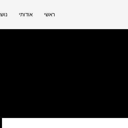
ראשי
אודותי
נוש