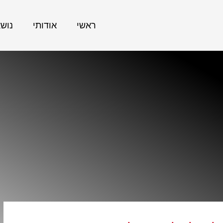
ראשי
אודותי
נוש