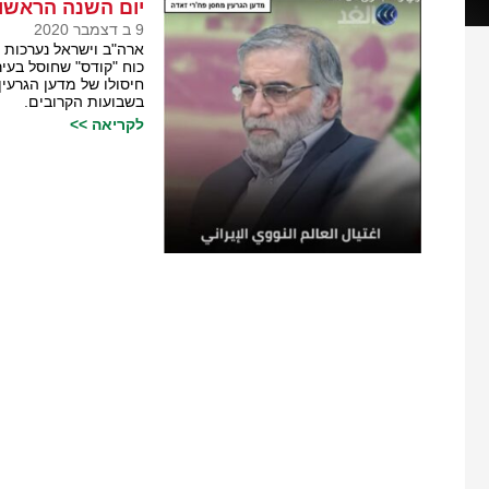
יום השנה הראשון
9 ב דצמבר 2020
ארה"ב וישראל נערכות 
כוח "קודס" שחוסל בעיר
חיסולו של מדען הגרעי
בשבועות הקרובים.
לקריאה >>