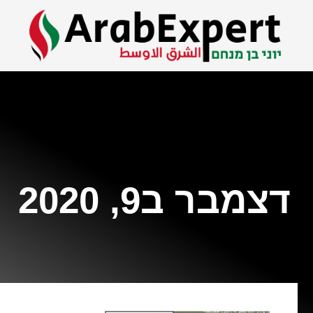
דצמבר ב9, 2020