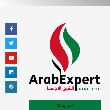
العربية