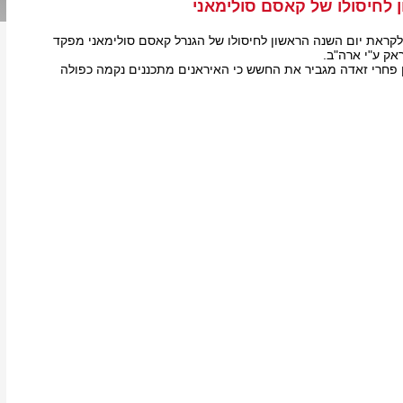
 לחיסולו של קאסם סולימאני
לקראת יום השנה הראשון לחיסולו של הגנרל קאסם סולימאני מפקד
אק ע"י ארה"ב.
ן פחרי זאדה מגביר את החשש כי האיראנים מתכננים נקמה כפולה