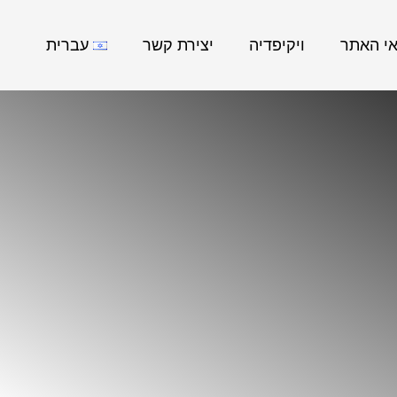
אי האתר
ויקיפדיה
יצירת קשר
עברית