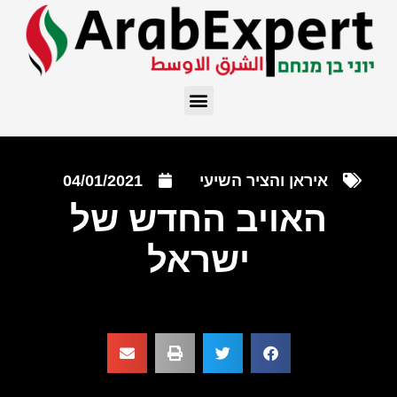
איראן והציר השיעי
04/01/2021
האויב החדש של
ישראל