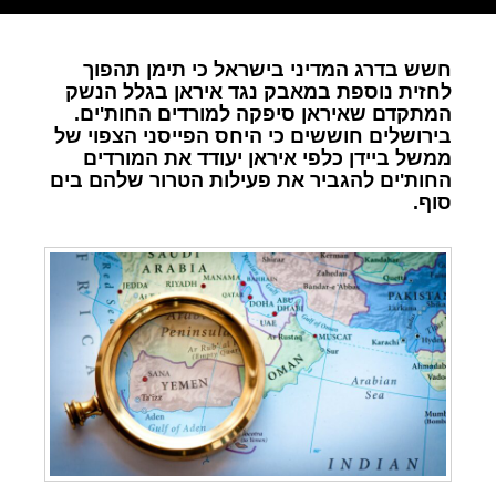
חשש בדרג המדיני בישראל כי תימן תהפוך
לחזית נוספת במאבק נגד איראן בגלל הנשק
המתקדם שאיראן סיפקה למורדים החות'ים.
בירושלים חוששים כי היחס הפייסני הצפוי של
ממשל ביידן כלפי איראן יעודד את המורדים
החות'ים להגביר את פעילות הטרור שלהם בים
סוף.