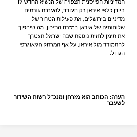
המדיניות הפייסנית הצפויה של הנשיא החדש ג'ו
ביידן כלפי איראן רק תעודד, להערכת גורמים
מדיניים בירושלים, את פעילות הטרור של
שלוחותיה של איראן במזרח התיכון, מה שיהפוך
את תימן לחזית נוספת שבה ישראל תצטרך
להתמודד מול איראן, על אף המרחק הגיאוגרפי
הגדול.
הערה: הכותב הוא מזרחן ומנכ"ל רשות השידור
לשעבר