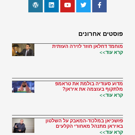
פוסטים אחרונים
מוחמד דחלאן חוזר לזירה העזתית
קרא עוד>>
מדוע סעודיה בולמת את טראמפ
מלתקוף בעוצמה את איראן?
קרא עוד>>
פזשכיאן במלכוד-המאבק על השלטון
באיראן מתנהל מאחורי הקלעים
קרא עוד>>