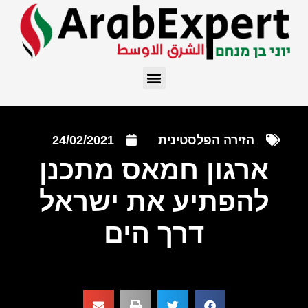
הזירה הפלסטינית
24/02/2021
ארגון חמאס מתכנן
להפתיע את ישראל
דרך הים