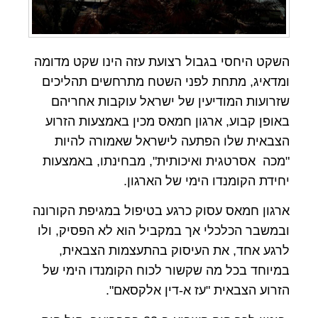
השקט היחסי בגבול רצועת עזה הינו שקט מדומה
ומדאיג, מתחת לפני השטח מתרחשים תהליכים
שזרועות המודיעין של ישראל עוקבות אחריהם
באופן קבוע, ארגון חמאס מכין באמצעות הזרוע
הצבאית שלו הפתעה לישראל שאמורה להיות
"מכה אסרטגית ואיכותית", מבחינתו, באמצעות
יחידת הקומנדו הימי של הארגון.
ארגון חמאס עסוק כרגע בטיפול במגיפת הקורונה
ובמשבר הכלכלי אך במקביל הוא לא הפסיק, ולו
לרגע אחד, את העיסוק בהתעצמות הצבאית,
במיוחד בכל מה שקשור לכוח הקומנדו הימי של
הזרוע הצבאית "עז א-דין אלקסאם".