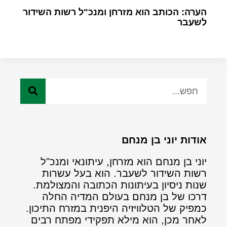
הערה: הכותב הוא מזרחן ומנכ"ל רשות השידור
לשעבר
אודות יוני בן מנחם
יוני בן מנחם הוא מזרחן, עיתונאי ומנכ"ל
רשות השידור לשעבר. הוא בעל עשרות
שנות ניסיון בעיתונות הכתובה והמצולמת.
דרכו של בן מנחם בעולם המדיה החלה
כמפיק של הטלוויזיה היפנית במזרח התיכון.
לאחר מכן, הוא מילא תפקידי מפתח רבים