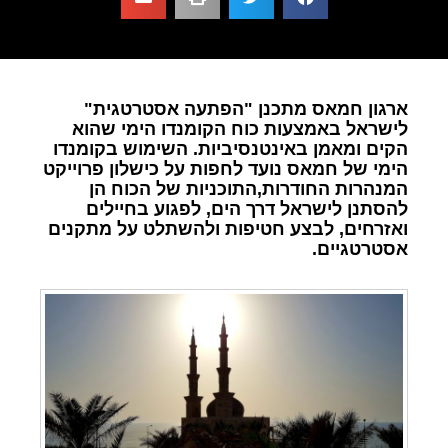
ארגון חמאס מתכנן "הפתעה אסטרטגית"
לישראל באמצעות כוח הקומנדו הימי שהוא
הקים ומאמן באינטנסיביות. השימוש בקומנדו
הימי של חמאס נועד לחפות על כישלון פרוייקט
המנהרות החודרות,התוכניות של הכוח הן
להסתנן לישראל דרך הים, לפגוע בחיילים
ואזרחים, לבצע חטיפות ולהשתלט על מתקנים
אסטרטגיים.