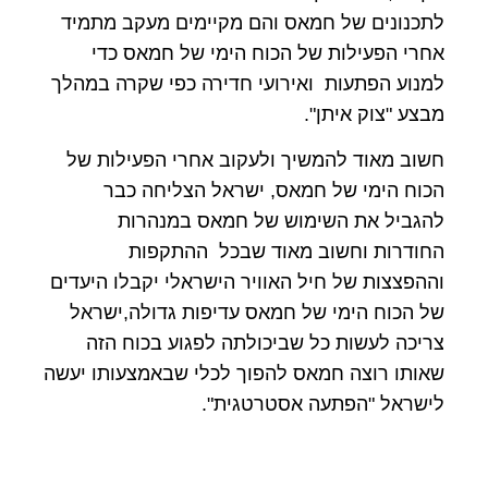
לתכנונים של חמאס והם מקיימים מעקב מתמיד
אחרי הפעילות של הכוח הימי של חמאס כדי
למנוע הפתעות ואירועי חדירה כפי שקרה במהלך
מבצע "צוק איתן".
חשוב מאוד להמשיך ולעקוב אחרי הפעילות של
הכוח הימי של חמאס, ישראל הצליחה כבר
להגביל את השימוש של חמאס במנהרות
החודרות וחשוב מאוד שבכל ההתקפות
וההפצצות של חיל האוויר הישראלי יקבלו היעדים
של הכוח הימי של חמאס עדיפות גדולה,ישראל
צריכה לעשות כל שביכולתה לפגוע בכוח הזה
שאותו רוצה חמאס להפוך לכלי שבאמצעותו יעשה
לישראל "הפתעה אסטרטגית".