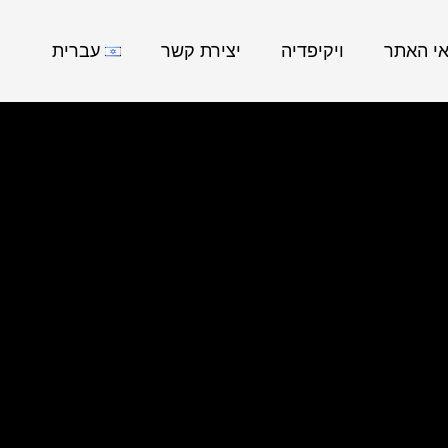
אי האתר
ויקיפדיה
יצירת קשר
עברית