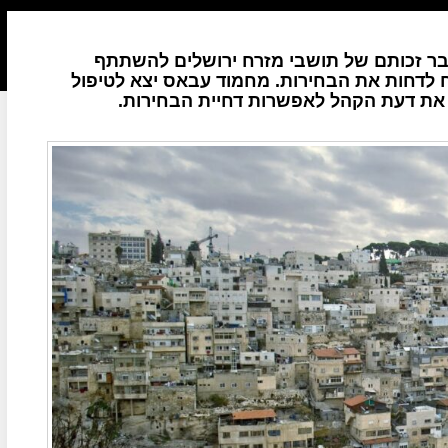
דבר זכותם של תושבי מזרח ירושלים להשתתף
לדחות את הבחירות. מחמוד עבאס יצא לטיפול
ן את דעת הקהל לאפשרות דחיית הבחירות.