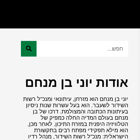
אודות יוני בן מנחם
יוני בן מנחם הוא מזרחן, עיתונאי ומנכ"ל רשות
השידור לשעבר. הוא בעל עשרות שנות ניסיון
בעיתונות הכתובה והמצולמת. דרכו של בן
מנחם בעולם המדיה החלה כמפיק של
הטלוויזיה היפנית במזרח התיכון. לאחר מכן,
הוא מילא תפקידי מפתח רבים בתקשורת
הישראלית: מנכ"ל רשות השידור, מנהל רדיו