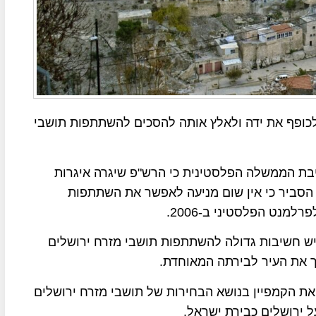
 לכופף את ידה ולאלץ אותה להסכים להשתתפות תושבי
בת הממשלה הפלסטינית כי הרש"פ שיגרה איגרות
א הסביר כי אין שום מניעה לאפשר את השתתפות
מנט הפלסטיני ב-2006.
 יש חשיבות גדולה להשתתפות תושבי מזרח ירושלים
 את העיר לבירתה המאוחדת.
את הקמפיין בנושא הבחירות של תושבי מזרח ירושלים
ירושלים כבירת ישראל.