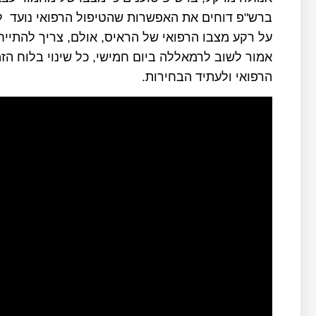
ברש"פ דוחים את האפשרות שהטיפול הרפואי נועד ל
על רקע מצבו הרפואי של הראיס, אולם, צריך להתיי
אמור לשוב לרמאללה ביום חמישי, כל שינוי בלוח הז
הרפואי ולעתיד הבחירות.