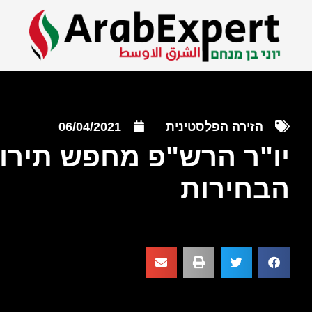
הזירה הפלסטינית
06/04/2021
יו"ר הרש"פ מחפש תירוץ
הבחירות