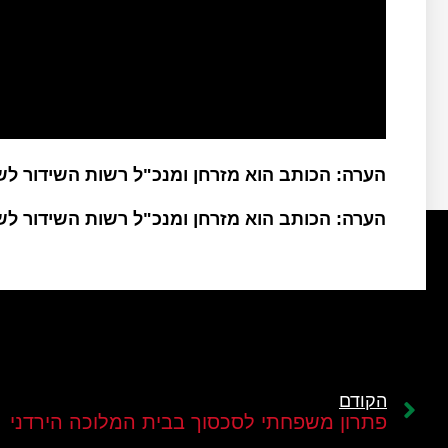
הערה: הכותב הוא מזרחן ומנכ"ל רשות השידור ל
הערה: הכותב הוא מזרחן ומנכ"ל רשות השידור ל
הקודם
פתרון משפחתי לסכסוך בבית המלוכה הירדני