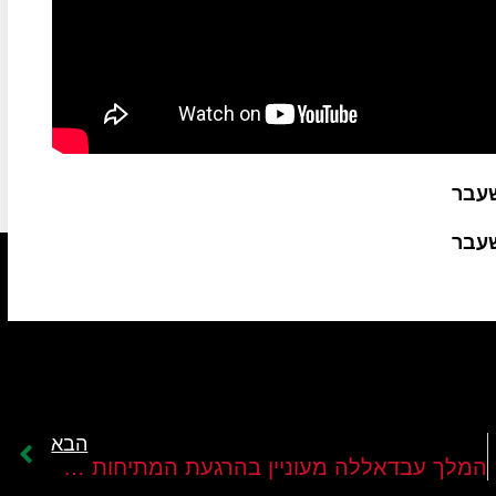
שעבר
שעבר
הבא
המלך עבדאללה מעוניין בהרגעת המתיחות בהר הבית