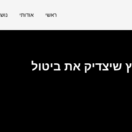
ראשי
אודותי
נוש
 שיצדיק את ביטול