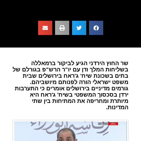
שר החוץ הירדני הגיע לביקור ברמאללה
בשליחות המלך ודן עם יו"ר הרש"פ בגורלם של
בתים בשכונת שיח' ג'ראח בירושלים שבית
משפט ישראלי הורה לפנותם מיושביהם.
גורמים מדיניים בירושלים אומרים כי התערבות
ירדן בסכסוך המשפטי בשיח' ג'ראח היא
מיותרת ומחריפה את המתיחות בין שתי
המדינות.