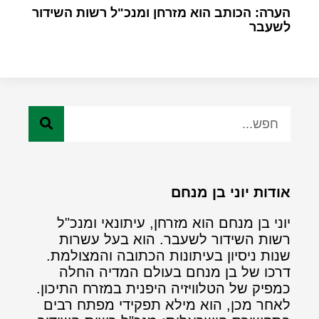
הערה: הכותב הוא מזרחן ומנכ"ל רשות השידור
לשעבר
אודות יוני בן מנחם
יוני בן מנחם הוא מזרחן, עיתונאי ומנכ"ל
רשות השידור לשעבר. הוא בעל עשרות
שנות ניסיון בעיתונות הכתובה והמצולמת.
דרכו של בן מנחם בעולם המדיה החלה
כמפיק של הטלוויזיה היפנית במזרח התיכון.
לאחר מכן, הוא מילא תפקידי מפתח רבים