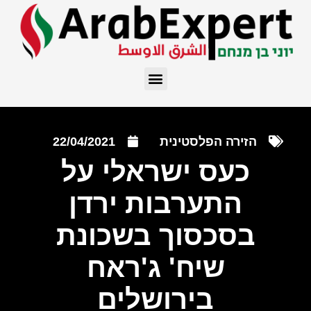
הזירה הפלסטינית
22/04/2021
כעס ישראלי על
התערבות ירדן
בסכסוך בשכונת
שיח' ג'ראח
בירושלים