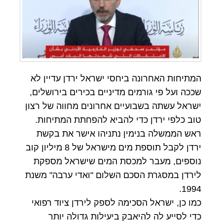
המתיחות האחרונה ביחסי ישראל ירדן עדיין לא
שככה ועל פי גורמים מדיניים בכירים בירושלים,
ישראל עשתה בשבועיים אחרונים מחווה של רצון
טוב כלפי ירדן כדי להביא להפחתת המתיחות.
ראש הממשלה בנימין נתניהו אישר את בקשת
ירדן לקבל תוספת מים מישראל של 8 מיליון קוב
נוספים, מעבר למכסת המים שישראל מספקת
לירדן במסגרת הסכם השלום "ואדי ערבה" משנת
1994.
כמו כן, ישראל הסכימה לספק לירדן ציוד רפואי
כדי לסייע לה להיאבק ביעילות גדולה יותר