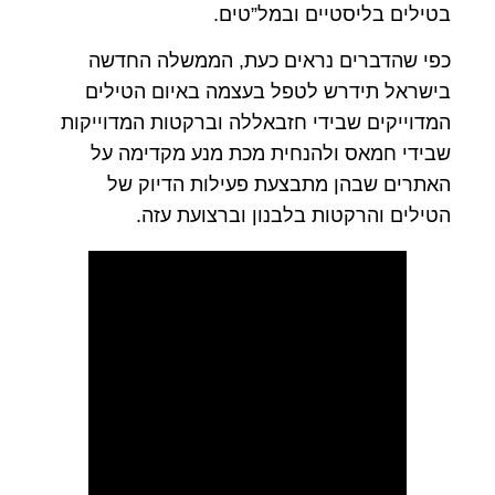
בטילים בליסטיים ובמל”טים.
כפי שהדברים נראים כעת, הממשלה החדשה
בישראל תידרש לטפל בעצמה באיום הטילים
המדוייקים שבידי חזבאללה וברקטות המדוייקות
שבידי חמאס ולהנחית מכת מנע מקדימה על
האתרים שבהן מתבצעת פעילות הדיוק של
הטילים והרקטות בלבנון וברצועת עזה.