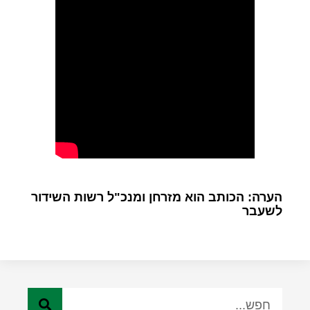
הערה: הכותב הוא מזרחן ומנכ"ל רשות השידור
לשעבר