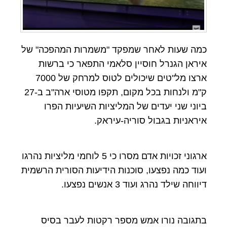
כמה שעות לאחר שמפקד "משמרות המהפכה" של
איראן הגנרל חוסיין סלאמי התפאר כי ברשות
ארצו מל"טים שיכולים לטוס למרחק של 7000
ק"מ ולנחות בכל מקום, תקפו מטוסי ארה"ב ב-27
ביוני שני יעדים של המליציות השיעיות הפרו
איראניות בגבול סוריה-עיראק.
ארגוני זכויות אדם מסרו כי 5 לוחמי מליציות נהרגו
ועוד כמה נפצעו, סוכנות הידיעות הסורית הרשמית
דיווחה שילד נהרג ועוד 3 אנשים נפצעו.
בתגובה נורו אמש מספר רקטות לעבר בסיס