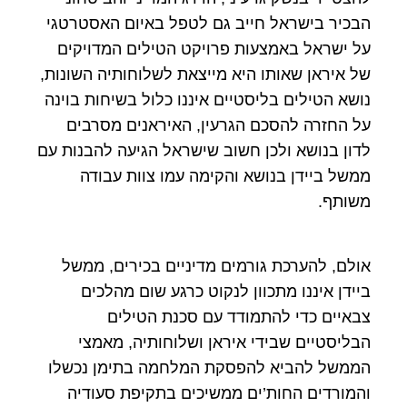
הבכיר בישראל חייב גם לטפל באיום האסטרטגי
על ישראל באמצעות פרויקט הטילים המדויקים
של איראן שאותו היא מייצאת לשלוחותיה השונות,
נושא הטילים בליסטיים איננו כלול בשיחות בוינה
על החזרה להסכם הגרעין, האיראנים מסרבים
לדון בנושא ולכן חשוב שישראל הגיעה להבנות עם
ממשל ביידן בנושא והקימה עמו צוות עבודה
משותף.
אולם, להערכת גורמים מדיניים בכירים, ממשל
ביידן איננו מתכוון לנקוט כרגע שום מהלכים
צבאיים כדי להתמודד עם סכנת הטילים
הבליסטיים שבידי איראן ושלוחותיה, מאמצי
הממשל להביא להפסקת המלחמה בתימן נכשלו
והמורדים החות’ים ממשיכים בתקיפת סעודיה