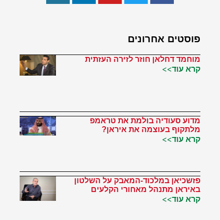
פוסטים אחרונים
מוחמד דחלאן חוזר לזירה העזתית
קרא עוד>>
מדוע סעודיה בולמת את טראמפ
מלתקוף בעוצמה את איראן?
קרא עוד>>
פזשכיאן במלכוד-המאבק על השלטון
באיראן מתנהל מאחורי הקלעים
קרא עוד>>