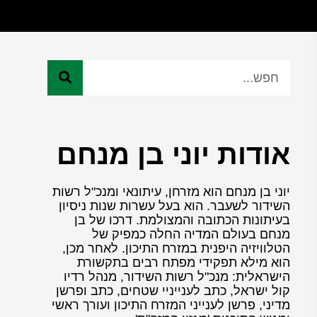
אודות יוני בן מנחם
יוני בן מנחם הוא מזרחן, עיתונאי ומנכ"ל רשות
השידור לשעבר. הוא בעל עשרות שנות ניסיון
בעיתונות הכתובה והמצולמת. דרכו של בן
מנחם בעולם המדיה החלה כמפיק של
הטלוויזיה היפנית במזרח התיכון. לאחר מכן,
הוא מילא תפקידי מפתח רבים בתקשורת
הישראלית: מנכ"ל רשות השידור, מנהל רדיו
קול ישראל, כתב לענייניי שטחים, כתב ופרשן
מדיני, פרשן לענייני המזרח התיכון ועורך ראשי