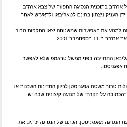
 ארה"ב בתוכנית הנסיגה החפוזה של צבא ארה"ב
ידן העניק ניצחון בחינם לטאליבאן ולדאע"ש לאחר
תה למנוע את האפשרות שמשטחה יצאו התקפות טרור
 בספטמבר 2001.
אליבאן התחייבה בפני ממשל טראמפ שלא לאפשר
 אפגניסטן.
ות טרור משטח אפגניסטן לכיוון המדינות השכנות או
"הכתובה על הקרח" של תנועה קיצונית שבה יש
ת הנסיגה מאפגניסטן, הכתם של הנסיגה יכתים את