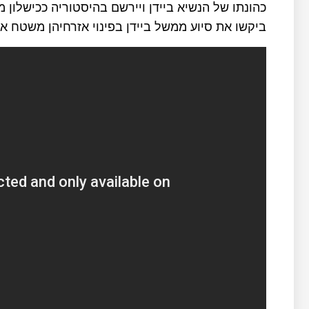
ביקשו את סיוע ממשל ביידן בפינוי אזרחיהן משטח אפ