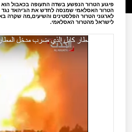
פיגוע הטרור הנפשע בשדה התעופה בכאבול הוא 
הטרור האסלאמי שמנסה לחדש את הג'יהאד נגד אר
לארגוני הטרור הפלסטינים והשיעים,מה שקרה ב
לישראל מהטרור האסלאמי.