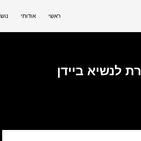
ראשי
אודותי
נוש
ת לנשיא ביידן