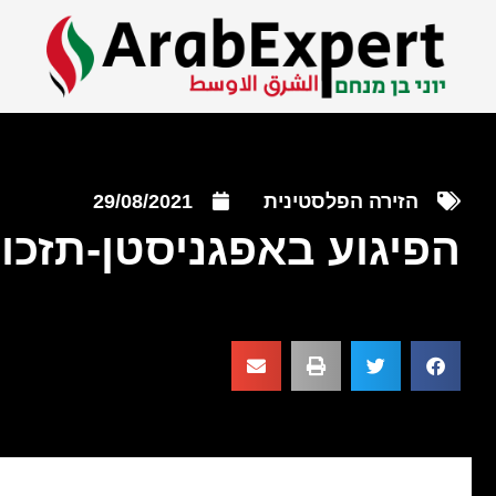
הזירה הפלסטינית
29/08/2021
הפיגוע באפגניסטן-תזכור