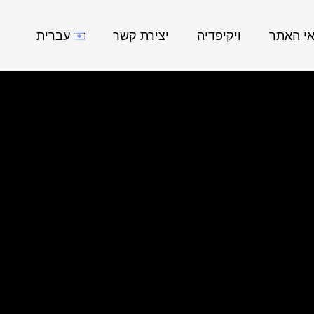
אי האתר
ויקיפדיה
יצירת קשר
עברית