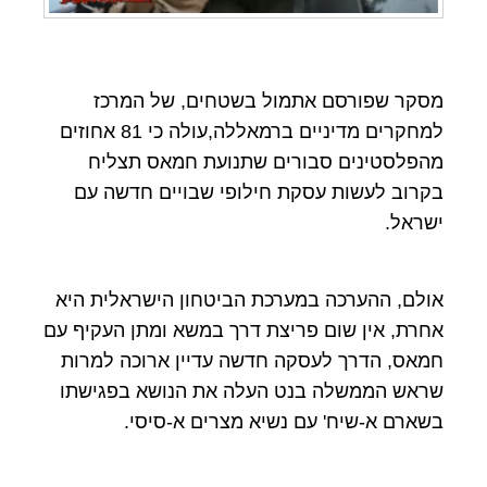
מסקר שפורסם אתמול בשטחים, של המרכז
למחקרים מדיניים ברמאללה,עולה כי 81 אחוזים
מהפלסטינים סבורים שתנועת חמאס תצליח
בקרוב לעשות עסקת חילופי שבויים חדשה עם
ישראל.
אולם, ההערכה במערכת הביטחון הישראלית היא
אחרת, אין שום פריצת דרך במשא ומתן העקיף עם
חמאס, הדרך לעסקה חדשה עדיין ארוכה למרות
שראש הממשלה בנט העלה את הנושא בפגישתו
בשארם א-שיח' עם נשיא מצרים א-סיסי.