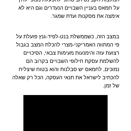
על חמאס בעניין השבויים הנעדרים וגם היא לא
אימצה את מסקנות ועדת שמגר.
במצב הזה, כשממשלת בנט-לפיד-גנץ פועלת על
פי המתווה האמריקני-מצרי להכלת המצב בגבול
רצועת עזה והימנעות מעימות צבאי, הסיכויים
להשלמת עסקת חילופי השבויים בקרוב הם
נמוכים, לחמאס יש סבלנות והוא בטוח שיצליח
להכתיב לישראל את תנאי העסקה, הכל רק שאלה
של זמן.