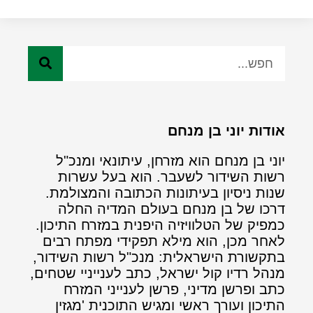
אודות יוני בן מנחם
יוני בן מנחם הוא מזרחן, עיתונאי ומנכ"ל
רשות השידור לשעבר. הוא בעל עשרות
שנות ניסיון בעיתונות הכתובה והמצולמת.
דרכו של בן מנחם בעולם המדיה החלה
כמפיק של הטלוויזיה היפנית במזרח התיכון.
לאחר מכן, הוא מילא תפקידי מפתח רבים
בתקשורת הישראלית: מנכ"ל רשות השידור,
מנהל רדיו קול ישראל, כתב לענייניי שטחים,
כתב ופרשן מדיני, פרשן לענייני המזרח
התיכון ועורך ראשי ומגיש התוכנית 'מגזין