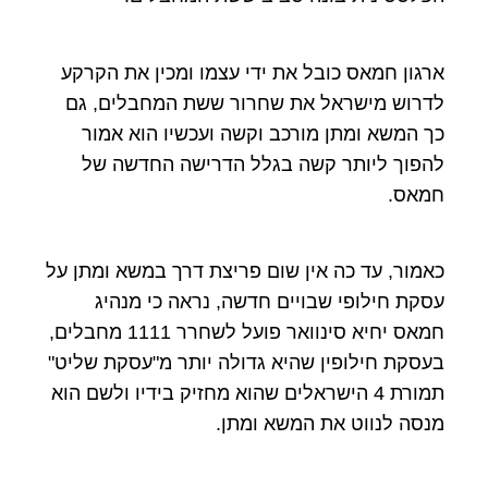
ארגון חמאס כובל את ידי עצמו ומכין את הקרקע
לדרוש מישראל את שחרור ששת המחבלים, גם
כך המשא ומתן מורכב וקשה ועכשיו הוא אמור
להפוך ליותר קשה בגלל הדרישה החדשה של
חמאס.
כאמור, עד כה אין שום פריצת דרך במשא ומתן על
עסקת חילופי שבויים חדשה, נראה כי מנהיג
חמאס יחיא סינוואר פועל לשחרר 1111 מחבלים,
בעסקת חילופין שהיא גדולה יותר מ"עסקת שליט"
תמורת 4 הישראלים שהוא מחזיק בידיו ולשם הוא
מנסה לנווט את המשא ומתן.