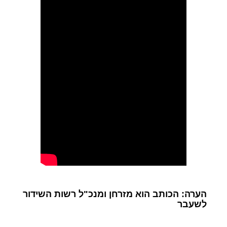
הערה: הכותב הוא מזרחן ומנכ"ל רשות השידור
לשעבר