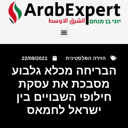
הזירה הפלסטינית
22/09/2021
הבריחה מכלא גלבוע
מסבכת את עסקת
חילופי השבויים בין
ישראל לחמאס