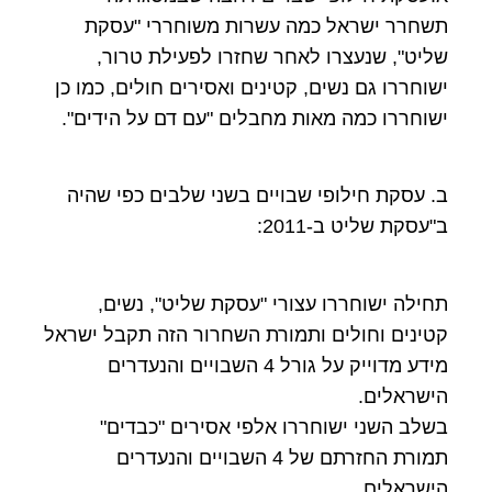
תשחרר ישראל כמה עשרות משוחררי "עסקת
שליט", שנעצרו לאחר שחזרו לפעילת טרור,
ישוחררו גם נשים, קטינים ואסירים חולים, כמו כן
ישוחררו כמה מאות מחבלים "עם דם על הידים".
ב. עסקת חילופי שבויים בשני שלבים כפי שהיה
ב"עסקת שליט ב-2011:
תחילה ישוחררו עצורי "עסקת שליט", נשים,
קטינים וחולים ותמורת השחרור הזה תקבל ישראל
מידע מדוייק על גורל 4 השבויים והנעדרים
הישראלים.
בשלב השני ישוחררו אלפי אסירים "כבדים"
תמורת החזרתם של 4 השבויים והנעדרים
הישראלים.