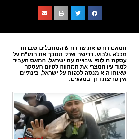
חמאס דורש את שחרור 6 המחבלים שברחו
מכלא גלבוע, דרישה שרק תסבך את המו"מ על
עסקת חילופי שבויים עם ישראל. חמאס העביר
למודיעין המצרי את המתווה לקיום העסקה
שאותו הוא מנסה לכפות על ישראל, בינתיים
אין פריצת דרך במגעים.