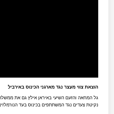
הוצאת צווי מעצר נגד מארגני הכינוס באירביל
גל המחאה והזעם השיעי באיראן אילץ גם את ממשלת 
נקיטת צעדים נגד המשתתפים בכינוס בעד הנורמלזיצ