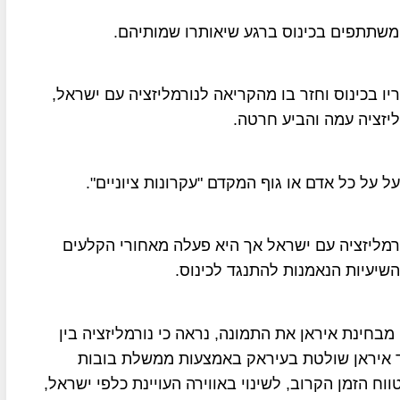
המשתתפים בכינוס ברגע שיאותרו שמותיהם.
יו בכינוס וחזר בו מהקריאה לנורמליזציה עם ישראל,
יזציה עמה והביע חרטה.
ורמליזציה עם ישראל אך היא פעלה מאחורי הקלעים
יעיות הנאמנות להתנגד לכינוס.
מבחינת איראן את התמונה, נראה כי נורמליזציה בין
וד איראן שולטת בעיראק באמצעות ממשלת בובות
וח הזמן הקרוב, לשינוי באווירה העויינת כלפי ישראל,