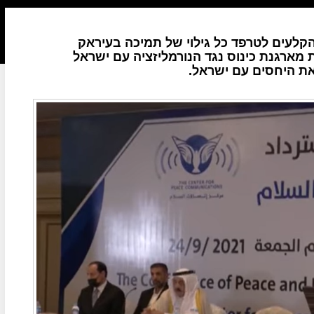
הקלעים לטרפד כל גילוי של תמיכה בעיראק
 מארגנת כינוס נגד הנורמליזציה עם ישראל
את היחסים עם ישראל.