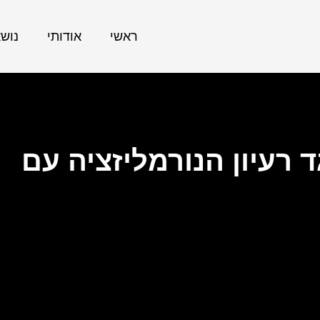
ראשי
אודותי
נוש
 רעיון הנורמליזציה עם