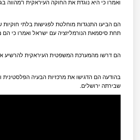
ואמרו כי היא נוגדת את החוקה העיראקית ו"מהווה בגי
הם הביעו התנגדות מוחלטת לפגישות בלתי חוקיות 
תחת סיסמאת הנורמליזציה עם ישראל ואמרו כי הם מ
הם דרשו מהמערכת המשפטית העיראקית להרשיע את
בהודעה הם הדגישו את מרכזיות הבעיה הפלסטינית 
שבירתה ירושלים.