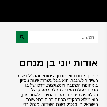
אודות יוני בן מנחם
יוני בן מנחם הוא מזרחן, עיתונאי ומנכ"ל רשות
השידור לשעבר. הוא בעל עשרות שנות ניסיון
בעיתונות הכתובה והמצולמת. דרכו של בן
מנחם בעולם המדיה החלה כמפיק של
הטלוויזיה היפנית במזרח התיכון. לאחר מכן,
הוא מילא תפקידי מפתח רבים בתקשורת
הישראלית: מנכ"ל רשות השידור, מנהל רדיו