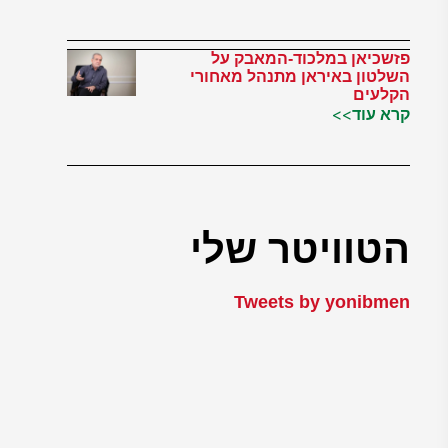
פזשכיאן במלכוד-המאבק על
השלטון באיראן מתנהל מאחורי
הקלעים
קרא עוד>>
הטוויטר שלי
Tweets by yonibmen