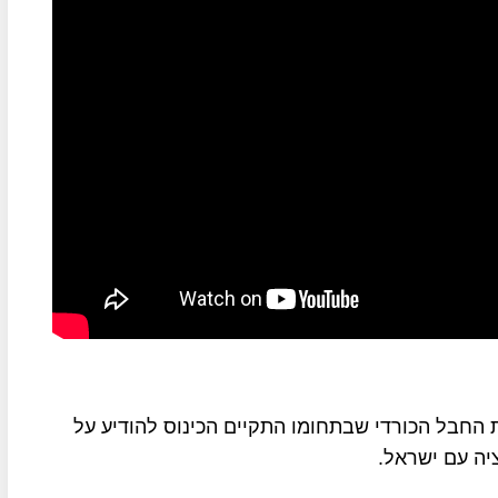
החבל הכורדי שבתחומו התקיים הכינוס להודיע על
יה עם ישראל.