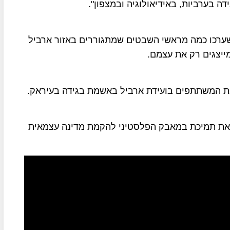
דה בערביות, באידיאולוגיה ובמצפון".
שערכו כמה מראשי השבטים שמתגוררים באזור ארביל
ייצגים רק את עצמם.
 המשתתפים בועידת ארביל באשמת בגידה בעיראק.
ואת תמיכת במאבק הפלסטיני להקמת מדינה עצמאית