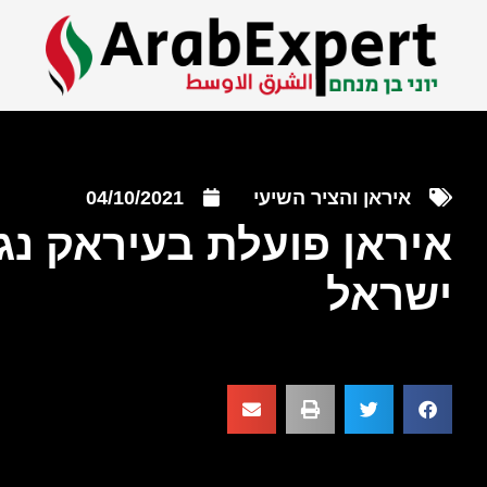
איראן והציר השיעי
04/10/2021
איראן פועלת בעיראק נגד
ישראל