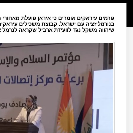
גורמים עיראקים אומרים כי איראן פועלת מאחורי 
בנורמליזציה עם ישראל. קבוצת משכילים עיראקית
שיהווה משקל נגד לוועידת ארביל שקראה לנרמל 