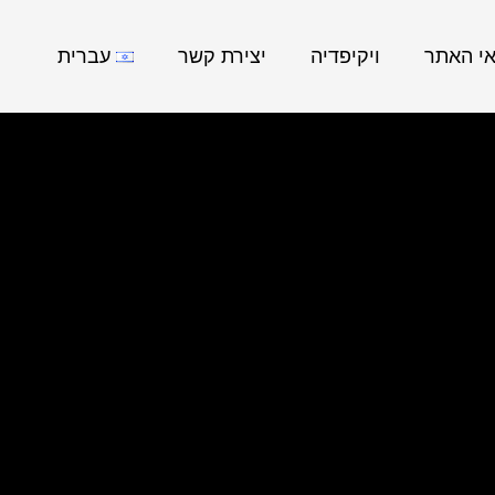
אי האתר
ויקיפדיה
יצירת קשר
עברית