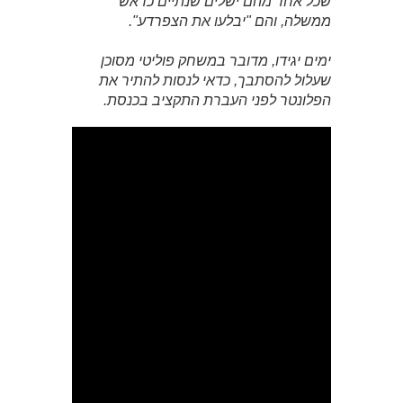
שכל אחד מהם ישלים שנתיים כראש
ממשלה, והם "יבלעו את הצפרדע".
ימים יגידו, מדובר במשחק פוליטי מסוכן
שעלול להסתבך, כדאי לנסות להתיר את
הפלונטר לפני העברת התקציב בכנסת.