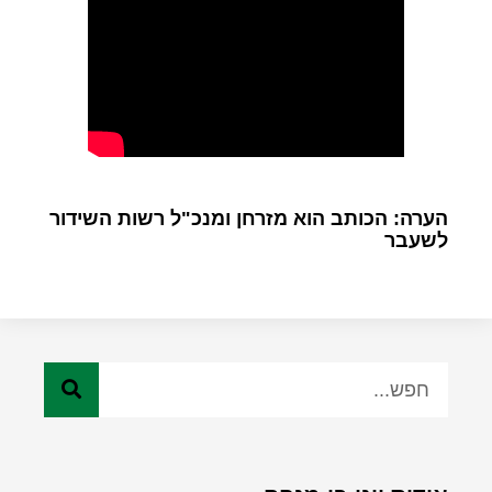
הערה: הכותב הוא מזרחן ומנכ"ל רשות השידור
לשעבר