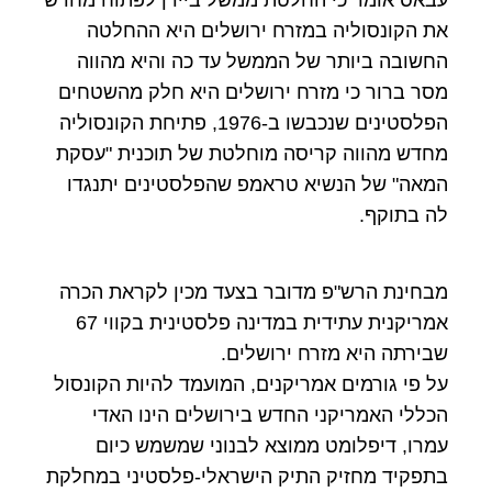
את הקונסוליה במזרח ירושלים היא ההחלטה
החשובה ביותר של הממשל עד כה והיא מהווה
מסר ברור כי מזרח ירושלים היא חלק מהשטחים
הפלסטינים שנכבשו ב-1976, פתיחת הקונסוליה
מחדש מהווה קריסה מוחלטת של תוכנית "עסקת
המאה" של הנשיא טראמפ שהפלסטינים יתנגדו
לה בתוקף.
מבחינת הרש"פ מדובר בצעד מכין לקראת הכרה
אמריקנית עתידית במדינה פלסטינית בקווי 67
שבירתה היא מזרח ירושלים.
על פי גורמים אמריקנים, המועמד להיות הקונסול
הכללי האמריקני החדש בירושלים הינו האדי
עמרו, דיפלומט ממוצא לבנוני שמשמש כיום
בתפקיד מחזיק התיק הישראלי-פלסטיני במחלקת