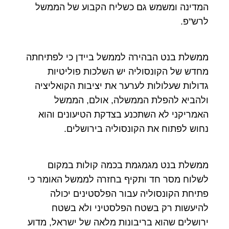
המדינה ומשמש גם כשליח הקבוע של הממשל
לרש"פ.
ממשלת בנט הבהירה לממשל ביידן כי לפתיחתה
מחדש של הקונסוליה יש השלכות פוליטיות
גדולות שעלולות לערער את יציבות הקואליציה
ולהביא להפלת הממשלה, אולם, הממשל
האמריקני לא השתכנע בצדקת הטיעונים והוא
נחוש לפתוח את הקונסוליה בירושלים.
ממשלת בנט מגמגמת בכמה קולות במקום
לשלוח מסר חד ותקיף בחזרה לממשל האומר כי
פתיחת הקונסוליה עבור הפלסטינים יכולה
להיעשות רק בשטח הפלסטיני ולא בשטח
ירושלים שהוא בריבונות מלאה של ישראל, מדוע