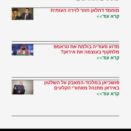
מוחמד דחלאן חוזר לזירה העזתית
קרא עוד>>
מדוע סעודיה בולמת את טראמפ
מלתקוף בעוצמה את איראן?
קרא עוד>>
פזשכיאן במלכוד-המאבק על השלטון
באיראן מתנהל מאחורי הקלעים
קרא עוד>>