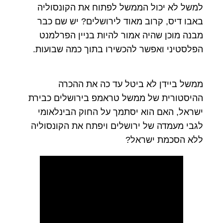
למשל לא יכול הממשל לפתוח את הקונסוליה
באבו דיס, קרוב מאוד לירושלים? יש שם כבר
מבנה מוכן שהיה אמור להיות בניין הפרלמנט
הפלסטיני ואפשר להכשירו בתוך כמה שבועות.
ממשל ביידן לא ביטל עד כה את ההכרה
ההיסטורית של ממשל טראמפ בירושלים כבירת
ישראל, האם הוא יסתמך על החוק הבינלאומי
לגבי מעמדה של ירושלים ויפתח את הקונסוליה
ללא הסכמת ישראל?