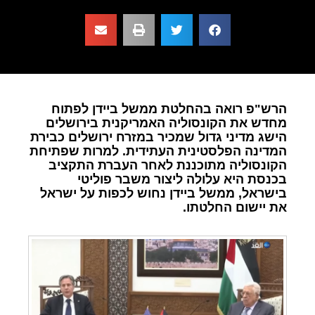
הרש"פ רואה בהחלטת ממשל ביידן לפתוח
מחדש את הקונסוליה האמריקנית בירושלים
הישג מדיני גדול שמכיר במזרח ירושלים כבירת
המדינה הפלסטינית העתידית. למרות שפתיחת
הקונסוליה מתוכננת לאחר העברת התקציב
בכנסת היא עלולה ליצור משבר פוליטי
בישראל, ממשל ביידן נחוש לכפות על ישראל
את יישום החלטתו.