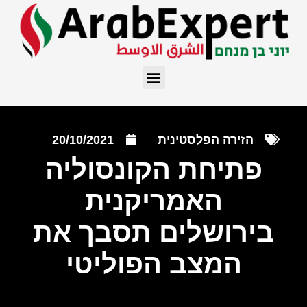
הזירה הפלסטינית
20/10/2021
פתיחת הקונסוליה
האמריקנית
בירושלים תסבך את
המצב הפוליטי