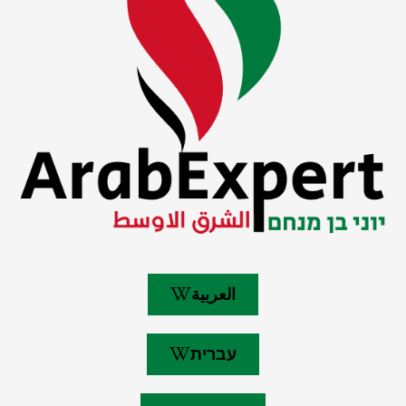
العربية
עברית