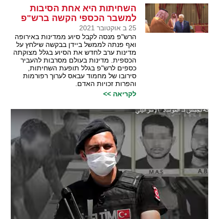
השחיתות היא אחת הסיבות
למשבר הכספי הקשה ברש"פ
25 ב אוקטובר 2021
הרש"פ מנסה לקבל סיוע ממדינות באירופה
ואף פנתה לממשל ביידן בבקשה שילחץ על
מדינות ערב לחדש את הסיוע בגלל מצוקתה
הכספית. מדינות בעולם מסרבות להעביר
כספים לרש"פ בגלל תופעת השחיתות,
סירובו של מחמוד עבאס לערוך רפורמות
והפרות זכויות האדם.
לקריאה >>