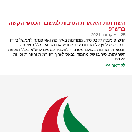
השחיתות היא אחת הסיבות למשבר הכספי הקשה
ברש"פ
25 ב אוקטובר 2021
הרש"פ מנסה לקבל סיוע ממדינות באירופה ואף פנתה לממשל ביידן
בבקשה שילחץ על מדינות ערב לחדש את הסיוע בגלל מצוקתה
הכספית. מדינות בעולם מסרבות להעביר כספים לרש"פ בגלל תופעת
השחיתות, סירובו של מחמוד עבאס לערוך רפורמות והפרות זכויות
האדם.
לקריאה >>