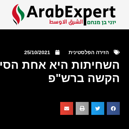
הזירה הפלסטינית
25/10/2021
השחיתות היא אחת הסי
הקשה ברש"פ