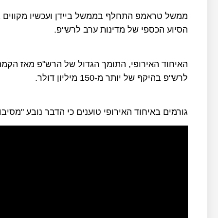
ממשל טראמפ התחלף בממשל ביידן ועכשיו מקווים 
הסיוע הכספי של מדינות ערב לרש"פ.
האיחוד האירופי, התומך הגדול של הרש"פ מאז הקמ
לרש"פ בהיקף של יותר מ-150 מיליון דולר.
גורמים באיחוד האירופי טוענים כי הדבר נובע "מסיבו