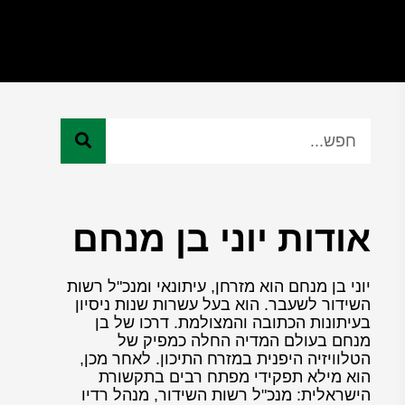
אודות יוני בן מנחם
יוני בן מנחם הוא מזרחן, עיתונאי ומנכ"ל רשות
השידור לשעבר. הוא בעל עשרות שנות ניסיון
בעיתונות הכתובה והמצולמת. דרכו של בן
מנחם בעולם המדיה החלה כמפיק של
הטלוויזיה היפנית במזרח התיכון. לאחר מכן,
הוא מילא תפקידי מפתח רבים בתקשורת
הישראלית: מנכ"ל רשות השידור, מנהל רדיו