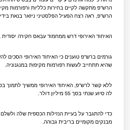
הרש"פ מתקשה לקיים בחירות כלליות ורפורמות מקיפ
הרש"פ, ראה רצח הפעיל הפלסטיני ניזאר בנאת בידי 
האיחוד האירופי דרש ממחמוד עבאס חקירה יסודית ב
שהיא תתחייב לעשות רפורמות מקיפות במנגנוניה.
ללא קשר לרש"פ, האיחוד האירופי ממשיך לתמוך בסו
לה סיוע שנתי בסך 55 מיליון דולר.
כדי להתגבר על בעיית הנזילות הכספית שלה ולשלם 
מבנקים מקומיים בריבית גבוהה.