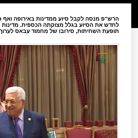
הרש"פ מנסה לקבל סיוע ממדינות באירופה ואף 
לחדש את הסיוע בגלל מצוקתה הכספית. מדינות 
תופעת השחיתות, סירובו של מחמוד עבאס לערוך ר