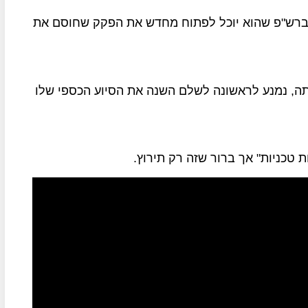
ברש"פ שהוא יוכל לפתוח מחדש את הפקק שחוסם את
תה, נמנע לראשונה לשלם השנה את הסיוע הכספי שלו
ת טכניות" אך ברור שזה רק תירוץ.