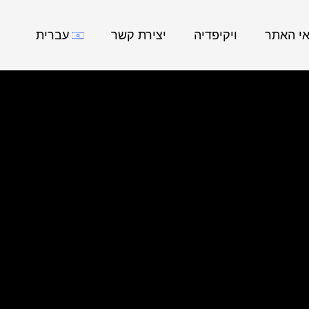
אי האתר
ויקיפדיה
יצירת קשר
עברית