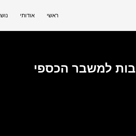
ראשי
אודותי
נוש
בות למשבר הכספי