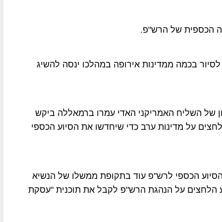
ה הכספית של הרש"פ.
סיור בכמה ממדינות אירופה במהלכו ינסה להשיג
ן של השליח האמריקני האדי עמרו ברמאללה ביקש
חצים על מדינות ערב כדי שיחדשו את הסיוע הכספי
הסיוע הכספי לרש"פ עוד בתקופת ממשלו של הנשיא
 הלחצים על הנהגת הרש"פ לקבל את תוכנית "עסקת