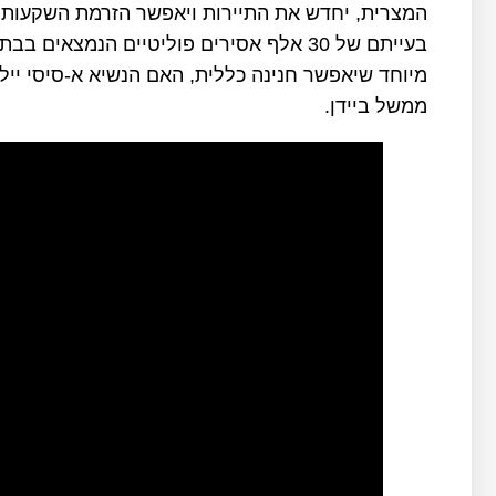
המצרית, יחדש את התיירות ויאפשר הזרמת השקעות ל
בעייתם של 30 אלף אסירים פוליטיים הנמצא
מיוחד שיאפשר חנינה כללית, האם הנשיא א-סיסי יילך
ממשל ביידן.