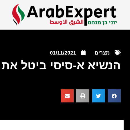
מצרים
01/11/2021
הנשיא א-סיסי ביטל את 