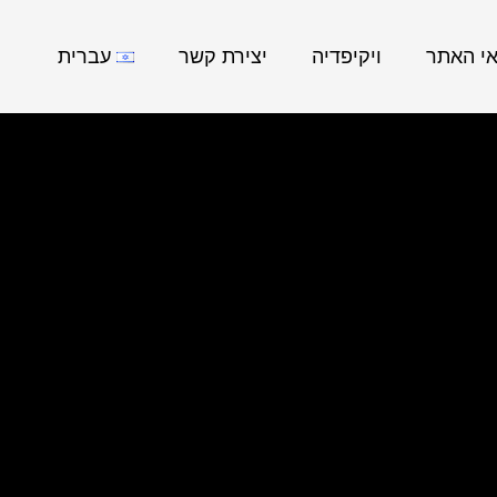
אי האתר
ויקיפדיה
יצירת קשר
עברית