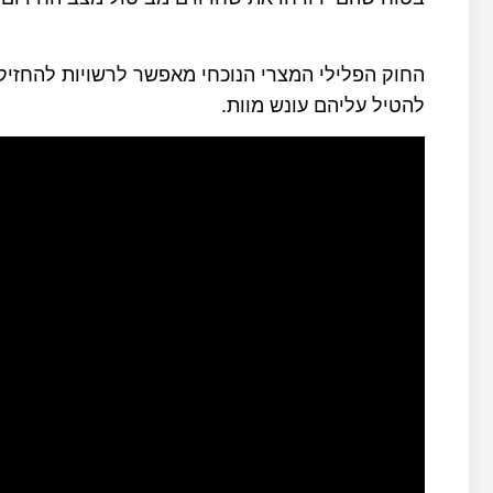
החוק הפלילי המצרי הנוכחי מאפשר לרשויות להחזי
להטיל עליהם עונש מוות.