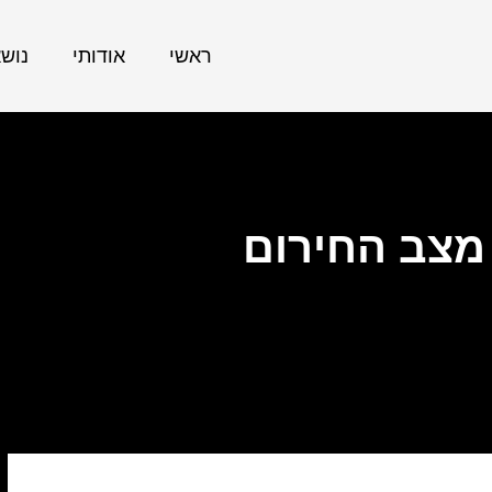
ראשי
אודותי
נוש
מצב החירום