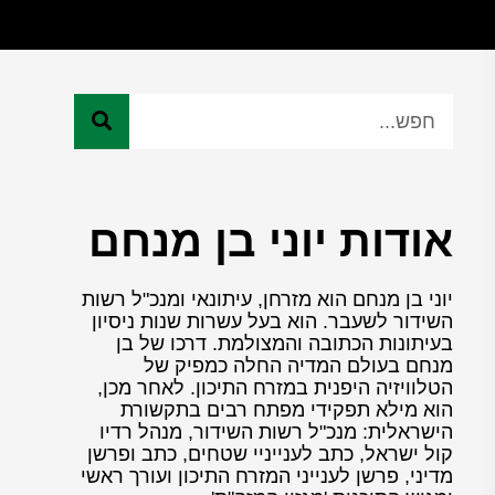
אודות יוני בן מנחם
יוני בן מנחם הוא מזרחן, עיתונאי ומנכ"ל רשות
השידור לשעבר. הוא בעל עשרות שנות ניסיון
בעיתונות הכתובה והמצולמת. דרכו של בן
מנחם בעולם המדיה החלה כמפיק של
הטלוויזיה היפנית במזרח התיכון. לאחר מכן,
הוא מילא תפקידי מפתח רבים בתקשורת
הישראלית: מנכ"ל רשות השידור, מנהל רדיו
קול ישראל, כתב לענייניי שטחים, כתב ופרשן
מדיני, פרשן לענייני המזרח התיכון ועורך ראשי