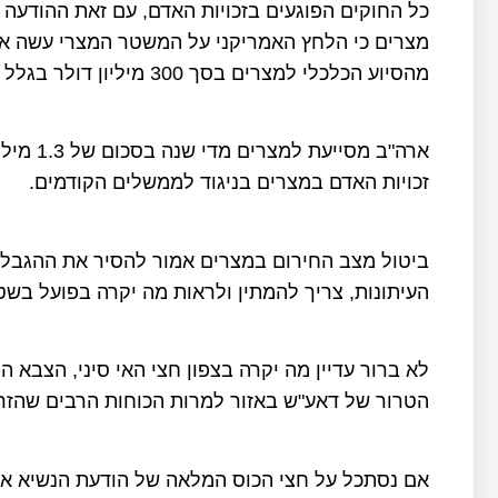
כל החוקים הפוגעים בזכויות האדם, עם זאת ההודעה 
מצרים כי הלחץ האמריקני על המשטר המצרי עשה את
מהסיוע הכלכלי למצרים בסך 300 מיליון דולר בגלל הפרות זכויות האדם.
ארה"ב מס
זכויות האדם במצרים בניגוד לממשלים הקודמים.
ביטול מצב החירום במצרים אמור להסיר את ההגבלו
העיתונות, צריך להמתין ולראות מה יקרה בפועל בשט
לא ברור עדיין מה יקרה בצפון חצי האי סיני, הצבא
הטרור של דאע"ש באזור למרות הכוחות הרבים שהזרים
אם נסתכל על חצי הכוס המלאה של הודעת הנשיא א-