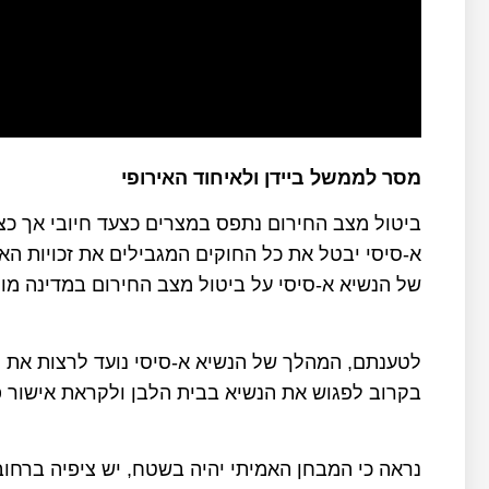
מסר לממשל ביידן ולאיחוד האירופי
ביטול מצב החירום נתפס במצרים כצעד חיובי אך כצ
א-סיסי יבטל את כל החוקים המגבילים את זכויות הא
של הנשיא א-סיסי על ביטול מצב החירום במדינה מו
לטענתם, המהלך של הנשיא א-סיסי נועד לרצות את מ
בקרוב לפגוש את הנשיא בבית הלבן ולקראת אישור פ
נראה כי המבחן האמיתי יהיה בשטח, יש ציפיה ברחו