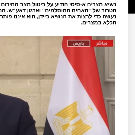
נשיא מצרים א-סיסי הודיע על ביטול מצב החירום
הטרור של "האחים המוסלמים" וארגון דאע"ש. המ
הכלא במצרים.