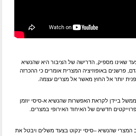
עד שאינו מספיק, הדרישה של הציבור היא שהנשיא
דם, פרשנים באופוזיציה המצרית אומרים כי ההכרזה
פנית יותר אל החוץ מאשר אל מצרים עצמה.
משל ביידן לקראת האפשרות שהנשיא א-סיסי יוזמן
רוייקטים חדשים של האיחוד האירופי במצרים.
ב המצרי שהנשיא –סיסי ינקוט בצעד משלים ויבטל את