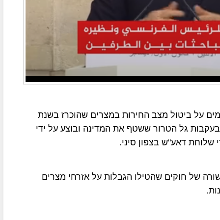
מים על ביטול מצב החירות במצרים שהוכרז בשנת
ו בעקבות גל הטרור ששטף את המדינה ובוצע על ידי
 שלוחת דאע"ש בצפון סיני.
ורה של חוקים שהטילו הגבלות על אזרחי מצרים
ות.