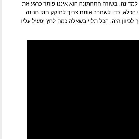
מדינה, בשורה התחתונה הוא איננו פותר כרגע את
ים בבתי הכלא, כדי לשחרר אותם צריך לחוקק חוק חנינה
 לכיוון הזה, הכל תלוי בשאלה כמה לחץ יפעיל עליו