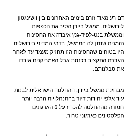
דם רע מאוד זורם בימים האחרונים בין וושינגטון
לירושלים, ממשל ביידן הסיר את הכפפות
וממשלת בנט-לפיד-גנץ איבדה את החסינות
הזמנית שנתן לה הממשל, בדרג המדיני בירושלים
היו בטוחים שהחסינות הזו תחזיק מעמד עד לאחר
העברת התקציב בכנסת אבל האמריקנים איבדו
את סבלנותם.
מבחינת ממשל ביידן, ההחלטה הישראלית לבנות
עוד אלפי יחידות דיור בהתנחלויות הרבה יותר
חמורה מההחלטה להכריז על 6 הארגונים
הפלסטינים כארגוני טרור.