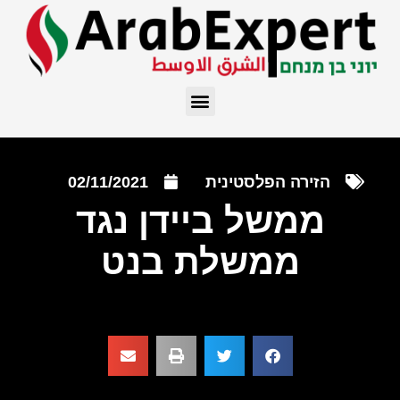
הזירה הפלסטינית
02/11/2021
ממשל ביידן נגד
ממשלת בנט