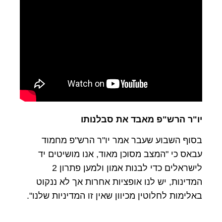
יו"ר הרש"פ מאבד את סבלנותו
בסוף השבוע שעבר אמר יו"ר הרש"פ מחמוד
עבאס כי "המצב מסוכן מאוד, אנו מושיטים יד
לישראלים כדי לבנות אמון ולמען פתרון 2
המדינות, יש לנו אופציות אחרות אך לא ננקוט
באלימות לחלוטין מכיוון שאין זו המדיניות שלנו".