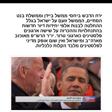
ירח הדבש ביחסי ממשל ביידן וממשלת בנט
הסתיים, הממשל זועם על ישראל בגלל
ההחלטה לבנות אלפי יחידות דיור חדשות
בהתנחלויות וההכרזה על שישה ארגונים
פלסטינים כארגוני טרור. יו"ר הרש"פ מאוכזב
מארה"ב ומישראל ואין שום אופק מדיני
לפלסטינים מלבד הקלות כלכליות.