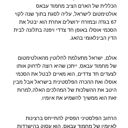
הכללית של האו"ם הציב מחמוד עבאס
אולטימטום לישראל, עליה לסגת בתוך שנה לקוי
67 בגדה ובמזרח ירושלים אחרת הוא יבטל את
הסכמי אוסלו באופן חד צדדי ויפנה בתלונה לבית
הדין הבינלאומי בהאג.
אולם, ישראל מתעלמת לחלוטין מהאולטימטום
של מחמוד עבאס, ייתכן שהיא רוצה לדחוק אותו
לצעדים חד צדדים, הוא מאיים לבטל את הסכמי
אוסלו ואת ההכרה הפלסטינית בישראל אבל מבין
היטב את ההשלכות של המהלכים האלה,למרות
זאת הוא ממשיך להשמיע את איומיו.
הרחוב הפלסטיני הפסיק להתייחס ברצינות
לאיומיו של מחמוד עבאס, הוא עסוק בהישרדות