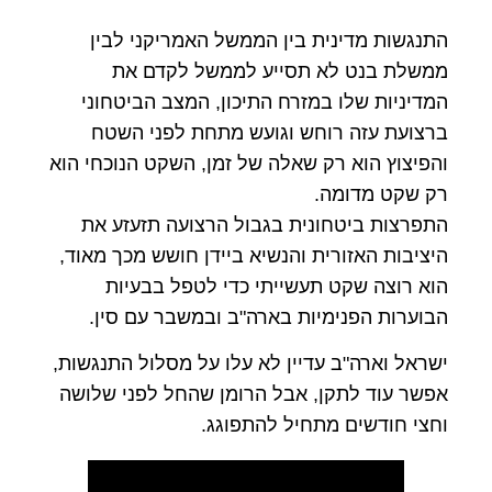
התנגשות מדינית בין הממשל האמריקני לבין
ממשלת בנט לא תסייע לממשל לקדם את
המדיניות שלו במזרח התיכון, המצב הביטחוני
ברצועת עזה רוחש וגועש מתחת לפני השטח
והפיצוץ הוא רק שאלה של זמן, השקט הנוכחי הוא
רק שקט מדומה.
התפרצות ביטחונית בגבול הרצועה תזעזע את
היציבות האזורית והנשיא ביידן חושש מכך מאוד,
הוא רוצה שקט תעשייתי כדי לטפל בבעיות
הבוערות הפנימיות בארה"ב ובמשבר עם סין.
ישראל וארה"ב עדיין לא עלו על מסלול התנגשות,
אפשר עוד לתקן, אבל הרומן שהחל לפני שלושה
וחצי חודשים מתחיל להתפוגג.