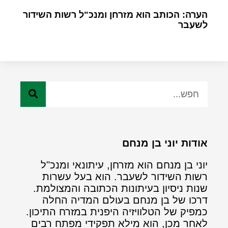
הערה: הכותב הוא מזרחן ומנכ"ל רשות השידור
לשעבר
אודות יוני בן מנחם
יוני בן מנחם הוא מזרחן, עיתונאי ומנכ"ל
רשות השידור לשעבר. הוא בעל עשרות
שנות ניסיון בעיתונות הכתובה והמצולמת.
דרכו של בן מנחם בעולם המדיה החלה
כמפיק של הטלוויזיה היפנית במזרח התיכון.
לאחר מכן, הוא מילא תפקידי מפתח רבים