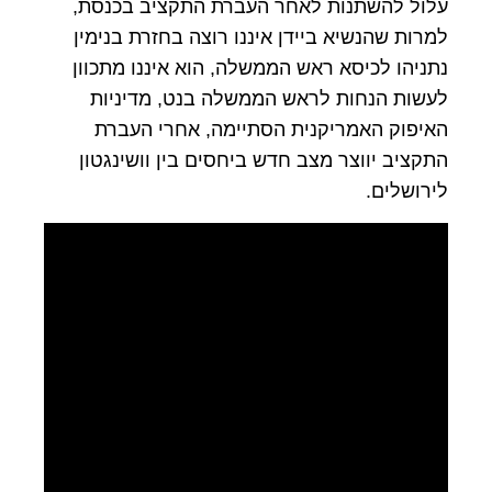
עלול להשתנות לאחר העברת התקציב בכנסת,
למרות שהנשיא ביידן איננו רוצה בחזרת בנימין
נתניהו לכיסא ראש הממשלה, הוא איננו מתכוון
לעשות הנחות לראש הממשלה בנט, מדיניות
האיפוק האמריקנית הסתיימה, אחרי העברת
התקציב יווצר מצב חדש ביחסים בין וושינגטון
לירושלים.