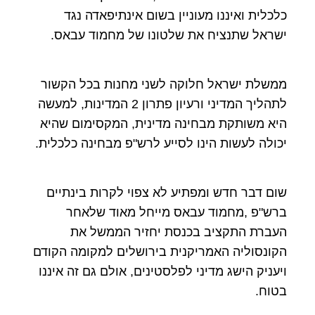
כלכלית ואיננו מעוניין בשום אינתיפאדה נגד
ישראל שתנציח את שלטונו של מחמוד עבאס.
ממשלת ישראל חלוקה לשני מחנות בכל הקשור
לתהליך המדיני ורעיון פתרון 2 המדינות, למעשה
היא משותקת מבחינה מדינית, המקסימום שהיא
יכולה לעשות הינו לסייע לרש"פ מבחינה כלכלית.
שום דבר חדש ומפתיע לא צפוי לקרות בינתיים
ברש"פ ,מחמוד עבאס מייחל מאוד שלאחר
העברת התקציב בכנסת יחזיר הממשל את
הקונסוליה האמריקנית בירושלים למקומה הקודם
ויעניק הישג מדיני לפלסטינים, אולם גם זה איננו
בטוח.