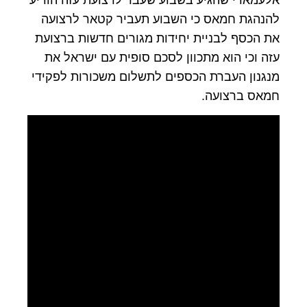
אלעמאדי שהגיע בשבוע שעבר לרצועת עזה הודיע
להנהגת חמאס כי השבוע תעביר קטאר לרצועה
את הכסף לבניית יחידות מגורים חדשות ברצועת
עזה וכי הוא מתכוון לסכם סופית עם ישראל את
מנגנון העברת הכספים לתשלום משכורות לפקידי
חמאס ברצועה.