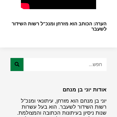
הערה: הכותב הוא מזרחן ומנכ"ל רשות השידור
לשעבר
אודות יוני בן מנחם
יוני בן מנחם הוא מזרחן, עיתונאי ומנכ"ל
רשות השידור לשעבר. הוא בעל עשרות
שנות ניסיון בעיתונות הכתובה והמצולמת.