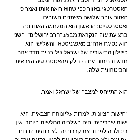
האסטרטגי באזור כפי שהוא רואה אותו ואמר כי
האזור עובר שלושה משתנים חשובים
ואסטרטגיים: הראשון הוא המלחמה האחרונה
ברצועת עזה הנקראת מבצע "חרב ירושלים", השני
הוא נסיגת ארה"ב מאפגניסטאן והשלישי הוא
כישלון התיאוריה של ישראל של בניית סדר אזורי
חדש ובריתות עמה כחלק מהאסטרטגיה הצבאית
והביטחונית שלה.
הוא התייחס למצבה של ישראל ואמר:
"הישות הציונית, למרות עליונותה הצבאית, היא
ישות שברירית וחיה בשלביה החלשים ביותר, אין
ביכולתה לפתור את קרבותיה, לא בחזית הדרום