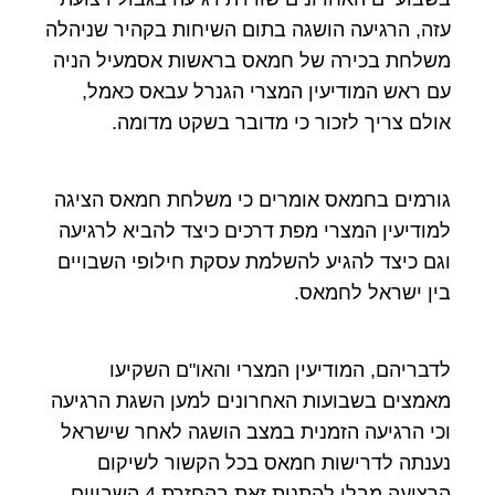
עזה, הרגיעה הושגה בתום השיחות בקהיר שניהלה
משלחת בכירה של חמאס בראשות אסמעיל הניה
עם ראש המודיעין המצרי הגנרל עבאס כאמל,
אולם צריך לזכור כי מדובר בשקט מדומה.
גורמים בחמאס אומרים כי משלחת חמאס הציגה
למודיעין המצרי מפת דרכים כיצד להביא לרגיעה
וגם כיצד להגיע להשלמת עסקת חילופי השבויים
בין ישראל לחמאס.
לדבריהם, המודיעין המצרי והאו"ם השקיעו
מאמצים בשבועות האחרונים למען השגת הרגיעה
וכי הרגיעה הזמנית במצב הושגה לאחר שישראל
נענתה לדרישות חמאס בכל הקשור לשיקום
הרצועה מבלי להתנות זאת בהחזרת 4 השבויים