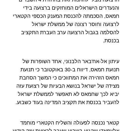
והנעדרים הישראלים המוחזקים ברצועה בידי
חמאס, הסכמתה להכנסת המענק הכספי הקטארי
לרצועה וחוסר רצונה של ממשלת ישראל
להסלמה בגבול הרצועה ערב העברת התקציב
בכנסת.
עיתון אל-אח'באר הלבנוני, אחד השופרות של
תנועת חמאס, דיווח ב-30 באוקטובר כי תנועת
חמאס הזהירה את המתווכים כי המשך הסחבת
מצידה של ישראל בנושא הבעיות של רצועת עזה
יביא לכך שחמאס לא תאפשר לממשלת ישראל
להעביר בכנסת את תקציב המדינה בעוד כשבוע.
קטאר נכנסה לפעולה והשליח הקטארי מוחמד