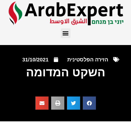
הזירה הפלסטינית
31/10/2021
השקט המדומה